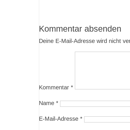
Kommentar absenden
Deine E-Mail-Adresse wird nicht verö
Kommentar
*
Name
*
E-Mail-Adresse
*