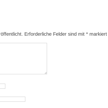
ffentlicht.
Erforderliche Felder sind mit
*
markiert