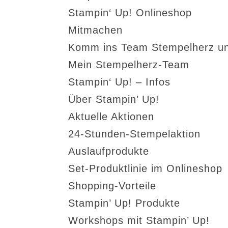
Stampin‘ Up! Onlineshop
Mitmachen
Komm ins Team Stempelherz un
Mein Stempelherz-Team
Stampin‘ Up! – Infos
Über Stampin’ Up!
Aktuelle Aktionen
24-Stunden-Stempelaktion
Auslaufprodukte
Set-Produktlinie im Onlineshop
Shopping-Vorteile
Stampin’ Up! Produkte
Workshops mit Stampin’ Up!