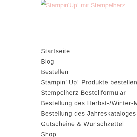
Startseite
Blog
Bestellen
Stampin’ Up! Produkte bestellen
Stempelherz Bestellformular
Bestellung des Herbst-/Winter-
Bestellung des Jahreskataloge
Gutscheine & Wunschzettel
Shop