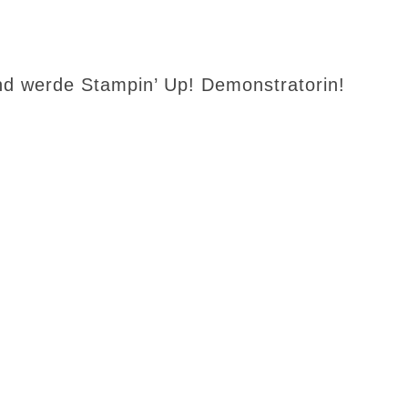
d werde Stampin’ Up! Demonstratorin!