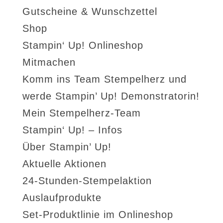
Gutscheine & Wunschzettel
Shop
Stampin‘ Up! Onlineshop
Mitmachen
Komm ins Team Stempelherz und
werde Stampin’ Up! Demonstratorin!
Mein Stempelherz-Team
Stampin‘ Up! – Infos
Über Stampin’ Up!
Aktuelle Aktionen
24-Stunden-Stempelaktion
Auslaufprodukte
Set-Produktlinie im Onlineshop