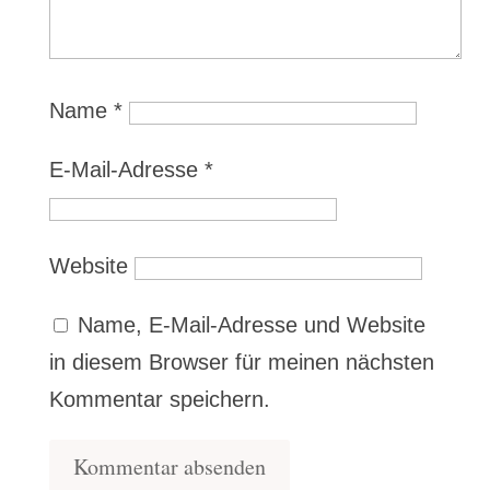
Name
*
E-Mail-Adresse
*
Website
Name, E-Mail-Adresse und Website
in diesem Browser für meinen nächsten
Kommentar speichern.