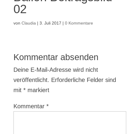
02
von
Claudia
|
3. Juli 2017
|
0 Kommentare
Kommentar absenden
Deine E-Mail-Adresse wird nicht
veröffentlicht.
Erforderliche Felder sind
mit
*
markiert
Kommentar
*