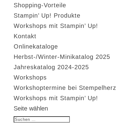
Shopping-Vorteile
Stampin’ Up! Produkte
Workshops mit Stampin’ Up!
Kontakt
Onlinekataloge
Herbst-/Winter-Minikatalog 2025
Jahreskatalog 2024-2025
Workshops
Workshoptermine bei Stempelherz
Workshops mit Stampin’ Up!
Seite wählen