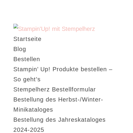
Startseite
Blog
Bestellen
Stampin’ Up! Produkte bestellen –
So geht’s
Stempelherz Bestellformular
Bestellung des Herbst-/Winter-
Minikataloges
Bestellung des Jahreskataloges
2024-2025