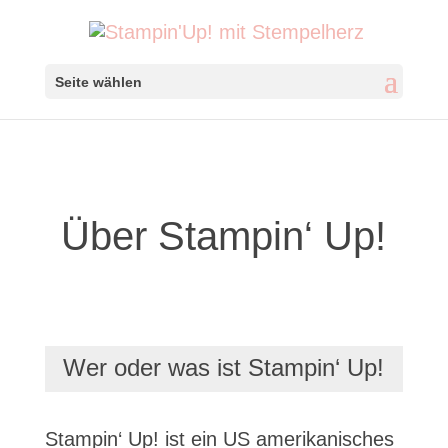
Seite wählen
Über Stampin‘ Up!
Wer oder was ist Stampin‘ Up!
Stampin‘ Up! ist ein US amerikanisches