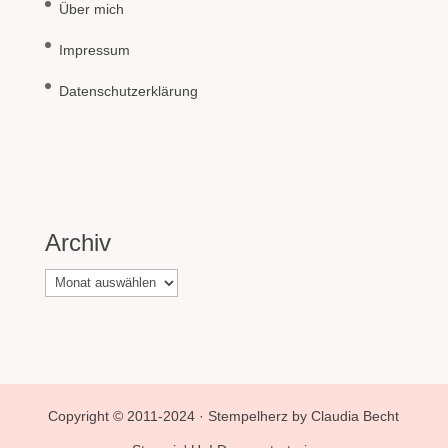
Über mich
Impressum
Datenschutzerklärung
Archiv
Archiv
Copyright © 2011-2024 · Stempelherz by Claudia Becht