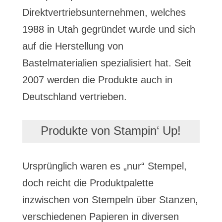
Direktvertriebsunternehmen, welches
1988 in Utah gegründet wurde und sich
auf die Herstellung von
Bastelmaterialien spezialisiert hat. Seit
2007 werden die Produkte auch in
Deutschland vertrieben.
Produkte von Stampin‘ Up!
Ursprünglich waren es „nur“ Stempel,
doch reicht die Produktpalette
inzwischen von Stempeln über Stanzen,
verschiedenen Papieren in diversen