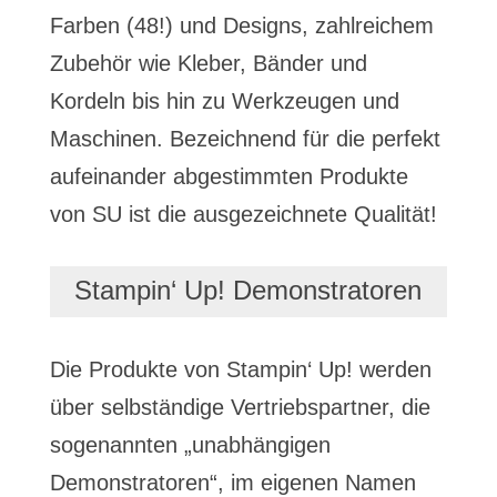
Farben (48!) und Designs, zahlreichem
Zubehör wie Kleber, Bänder und
Kordeln bis hin zu Werkzeugen und
Maschinen. Bezeichnend für die perfekt
aufeinander abgestimmten Produkte
von SU ist die ausgezeichnete Qualität!
Stampin‘ Up! Demonstratoren
Die Produkte von Stampin‘ Up! werden
über selbständige Vertriebspartner, die
sogenannten „unabhängigen
Demonstratoren“, im eigenen Namen