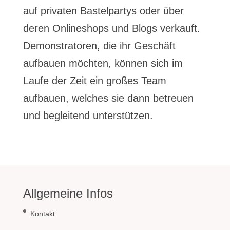
auf privaten Bastelpartys oder über
deren Onlineshops und Blogs verkauft.
Demonstratoren, die ihr Geschäft
aufbauen möchten, können sich im
Laufe der Zeit ein großes Team
aufbauen, welches sie dann betreuen
und begleitend unterstützen.
Allgemeine Infos
Kontakt