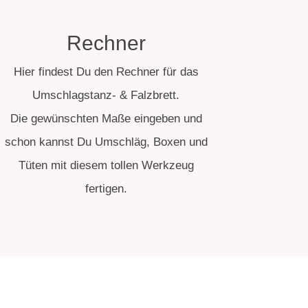
Rechner
Hier findest Du den Rechner für das
Umschlagstanz- & Falzbrett.
Die gewünschten Maße eingeben und
schon kannst Du Umschläg, Boxen und
Tüten mit diesem tollen Werkzeug
fertigen.