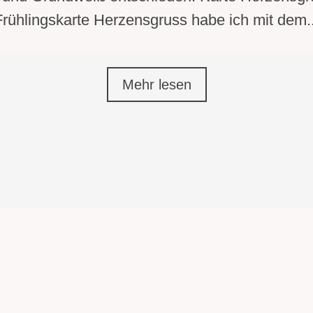
Frühlingskarte Herzensgruss habe ich mit dem..
Mehr lesen