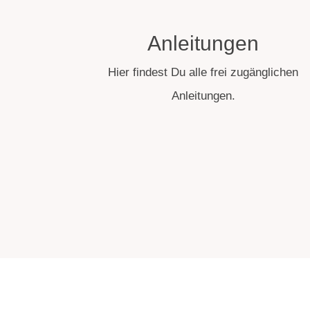
Anleitungen
Hier findest Du alle frei zugänglichen
Anleitungen.