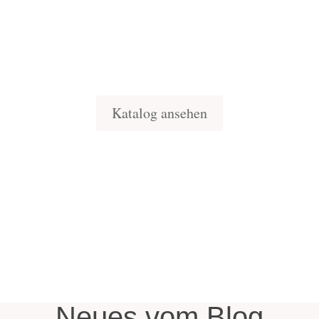
Katalog ansehen
Neues vom Blog