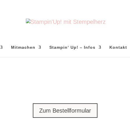
Mitmachen
Stampin‘ Up! – Infos
Kontakt
Zum Bestellformular