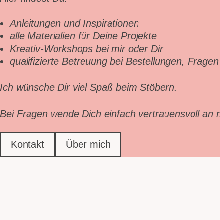
Anleitungen und Inspirationen
alle Materialien für Deine Projekte
Kreativ-Workshops bei mir oder Dir
qualifizierte Betreuung bei Bestellungen, Frag
Ich wünsche Dir viel Spaß beim Stöbern.
Bei Fragen wende Dich einfach vertrauensvoll an m
Kontakt
Über mich