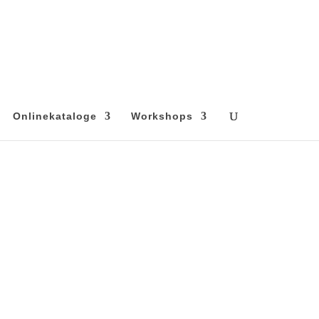
Onlinekataloge
Workshops