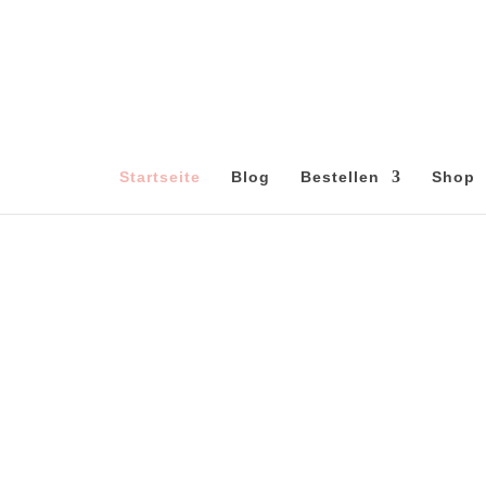
Startseite
Blog
Bestellen
Shop