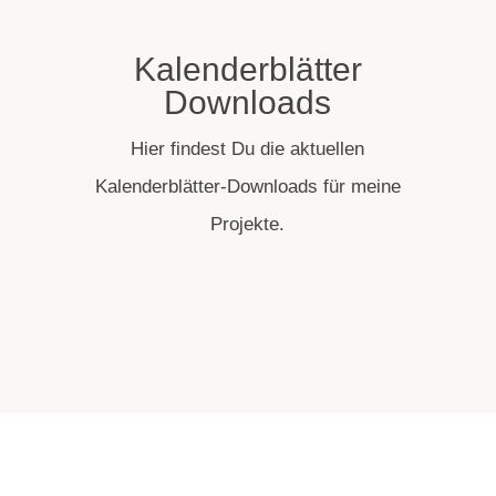
Kalenderblätter
Downloads
Hier findest Du die aktuellen
Kalenderblätter-Downloads für meine
Projekte.