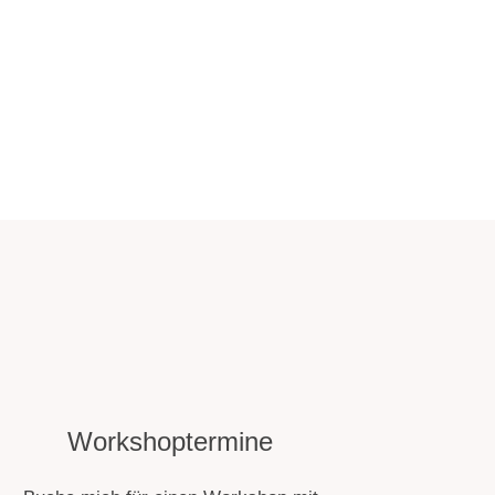
Workshoptermine