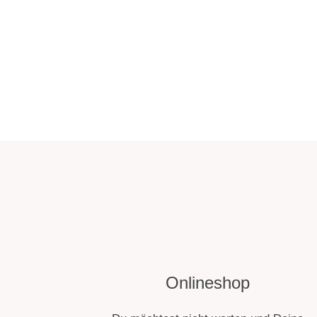
Onlineshop