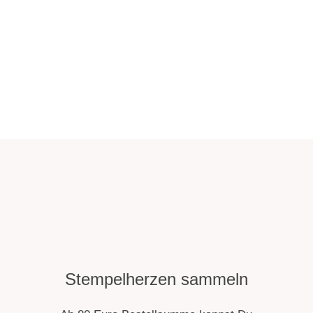
Stempelherzen sammeln