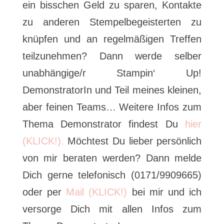
ein bisschen Geld zu sparen, Kontakte
zu anderen Stempelbegeisterten zu
knüpfen und an regelmäßigen Treffen
teilzunehmen? Dann werde selber
unabhängige/r Stampin‘ Up!
DemonstratorIn und Teil meines kleinen,
aber feinen Teams… Weitere Infos zum
Thema Demonstrator findest Du
hier
(KLICK!).
Möchtest Du lieber persönlich
von mir beraten werden? Dann melde
Dich gerne telefonisch (0171/9909665)
oder per
Mail (KLICK!)
bei mir und ich
versorge Dich mit allen Infos zum