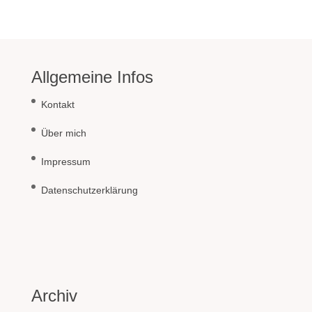
Allgemeine Infos
Kontakt
Über mich
Impressum
Datenschutzerklärung
Archiv