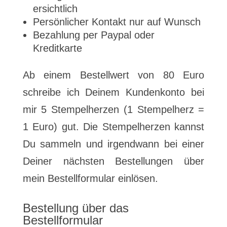
ersichtlich
Persönlicher Kontakt nur auf Wunsch
Bezahlung per Paypal oder
Kreditkarte
Ab einem Bestellwert von 80 Euro
schreibe ich Deinem Kundenkonto bei
mir 5 Stempelherzen (1 Stempelherz =
1 Euro) gut. Die Stempelherzen kannst
Du sammeln und irgendwann bei einer
Deiner nächsten Bestellungen über
mein Bestellformular einlösen.
Bestellung über das
Bestellformular