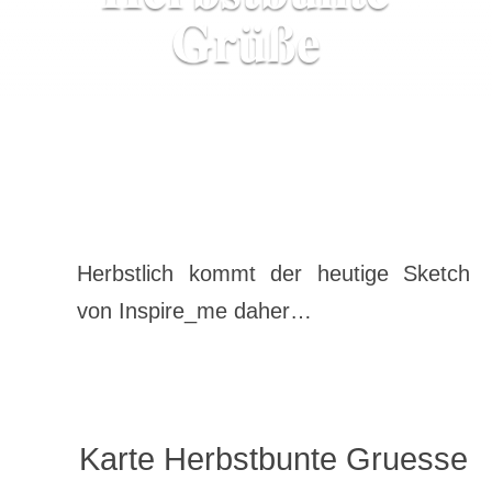
Grüße
Herbstlich kommt der heutige Sketch
von Inspire_me daher…
Karte Herbstbunte Gruesse