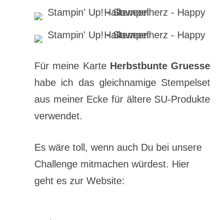
Für meine Karte
Herbstbunte Gruesse
habe ich das gleichnamige Stempelset
aus meiner Ecke für ältere SU-Produkte
verwendet.
Es wäre toll, wenn auch Du bei unsere
Challenge mitmachen würdest. Hier
geht es zur Website: