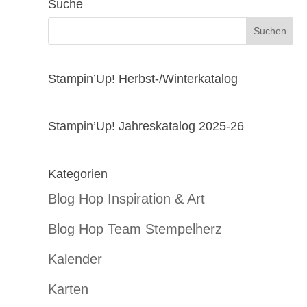
Suche
Stampin’Up! Herbst-/Winterkatalog
Stampin’Up! Jahreskatalog 2025-26
Kategorien
Blog Hop Inspiration & Art
Blog Hop Team Stempelherz
Kalender
Karten