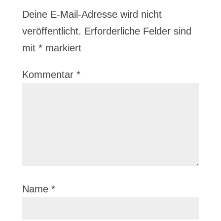
Deine E-Mail-Adresse wird nicht
veröffentlicht.
Erforderliche Felder sind
mit
*
markiert
Kommentar
*
Name
*