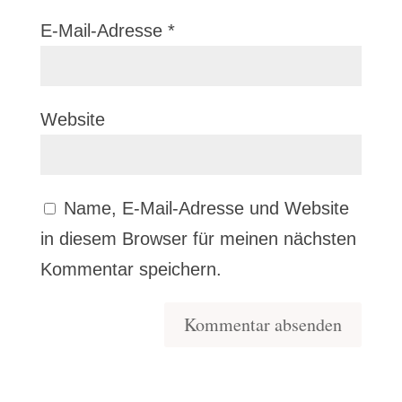
E-Mail-Adresse
*
Website
Name, E-Mail-Adresse und Website
in diesem Browser für meinen nächsten
Kommentar speichern.