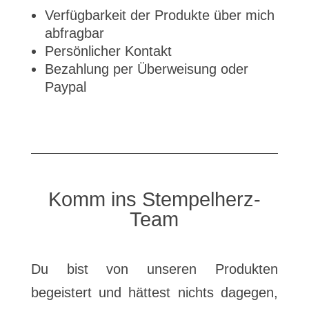
Verfügbarkeit der Produkte über mich
abfragbar
Persönlicher Kontakt
Bezahlung per Überweisung oder
Paypal
Komm ins Stempelherz-
Team
Du bist von unseren Produkten
begeistert und hättest nichts dagegen,