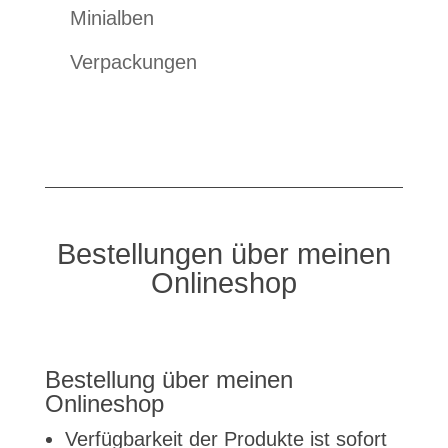
Minialben
Verpackungen
Bestellungen über meinen
Onlineshop
Bestellung über meinen
Onlineshop
Verfügbarkeit der Produkte ist sofort