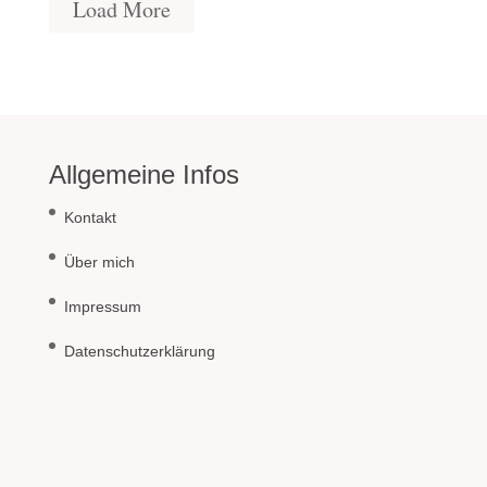
Load More
Allgemeine Infos
Kontakt
Über mich
Impressum
Datenschutzerklärung