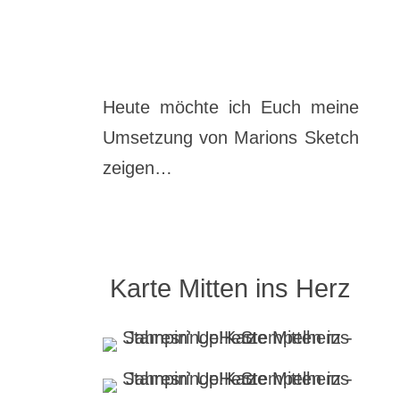
Heute möchte ich Euch meine
Umsetzung von Marions Sketch
zeigen…
Karte Mitten ins Herz