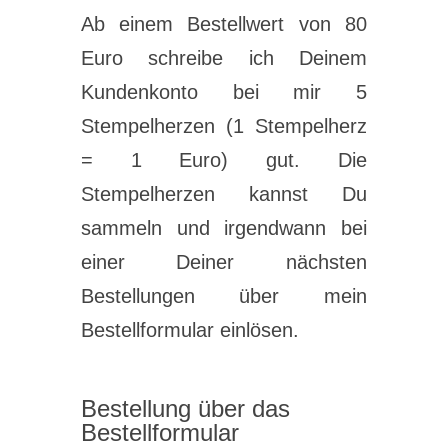
Ab einem Bestellwert von 80
Euro schreibe ich Deinem
Kundenkonto bei mir 5
Stempelherzen (1 Stempelherz
= 1 Euro) gut. Die
Stempelherzen kannst Du
sammeln und irgendwann bei
einer Deiner nächsten
Bestellungen über mein
Bestellformular einlösen.
Bestellung über das
Bestellformular