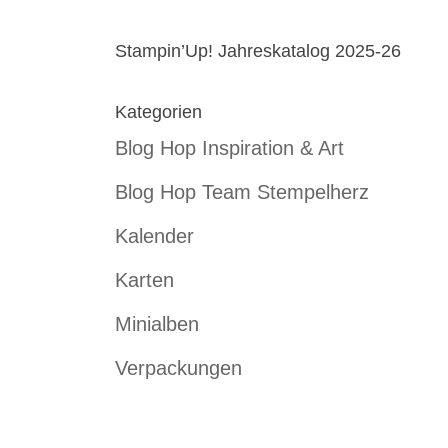
Stampin’Up! Jahreskatalog 2025-26
Kategorien
Blog Hop Inspiration & Art
Blog Hop Team Stempelherz
Kalender
Karten
Minialben
Verpackungen