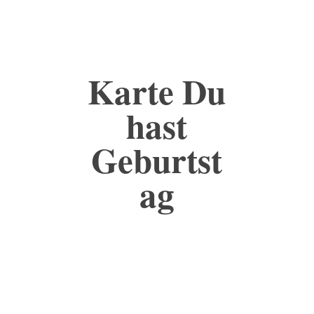
Karte Du
hast
Geburtst
ag