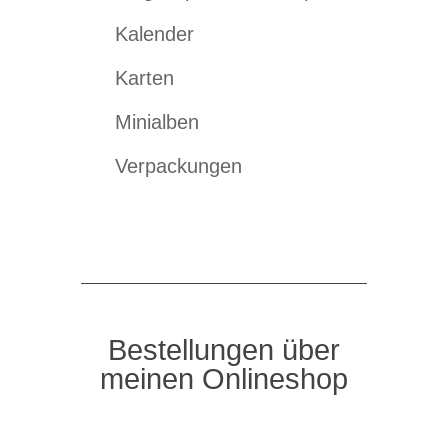
Kalender
Karten
Minialben
Verpackungen
Bestellungen über
meinen Onlineshop