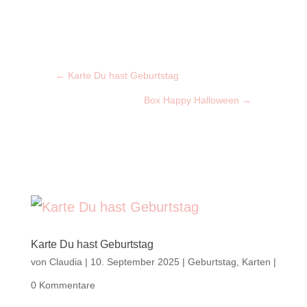
←
Karte Du hast Geburtstag
Box Happy Halloween
→
Karte Du hast Geburtstag
von
Claudia
|
10. September 2025
|
Geburtstag
,
Karten
|
0 Kommentare