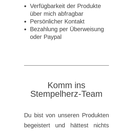
Verfügbarkeit der Produkte
über mich abfragbar
Persönlicher Kontakt
Bezahlung per Überweisung
oder Paypal
Komm ins
Stempelherz-Team
Du bist von unseren Produkten
begeistert und hättest nichts