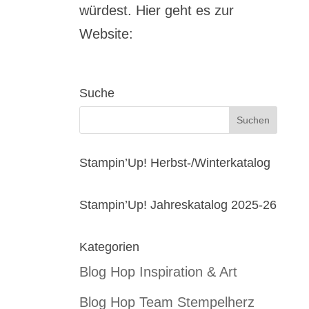
würdest. Hier geht es zur
Website:
Suche
Stampin’Up! Herbst-/Winterkatalog
Stampin’Up! Jahreskatalog 2025-26
Kategorien
Blog Hop Inspiration & Art
Blog Hop Team Stempelherz