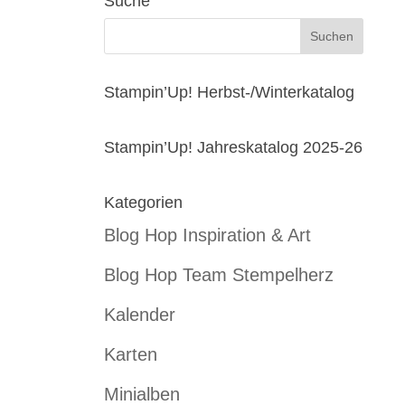
Suche
Stampin’Up! Herbst-/Winterkatalog
Stampin’Up! Jahreskatalog 2025-26
Kategorien
Blog Hop Inspiration & Art
Blog Hop Team Stempelherz
Kalender
Karten
Minialben