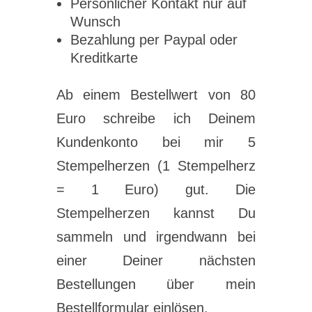
Persönlicher Kontakt nur auf
Wunsch
Bezahlung per Paypal oder
Kreditkarte
Ab einem Bestellwert von 80
Euro schreibe ich Deinem
Kundenkonto bei mir 5
Stempelherzen (1 Stempelherz
= 1 Euro) gut. Die
Stempelherzen kannst Du
sammeln und irgendwann bei
einer Deiner nächsten
Bestellungen über mein
Bestellformular einlösen.