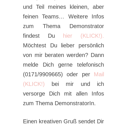
und Teil meines kleinen, aber
feinen Teams… Weitere Infos
zum Thema Demonstrator
findest Du
hier (KLICK!).
Möchtest Du lieber persönlich
von mir beraten werden? Dann
melde Dich gerne telefonisch
(0171/9909665) oder per
Mail
(KLICK!)
bei mir und ich
versorge Dich mit allen Infos
zum Thema DemonstratorIn.
Einen kreativen Gruß sendet Dir