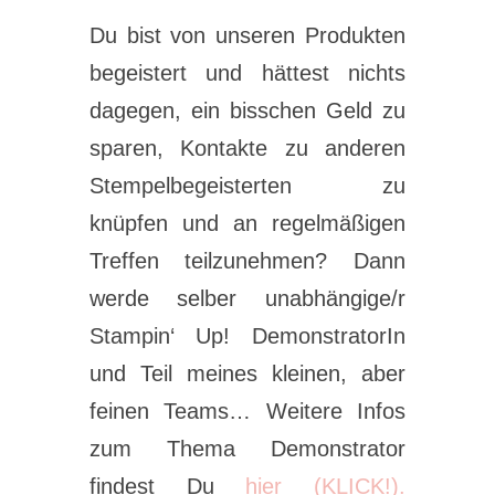
Du bist von unseren Produkten
begeistert und hättest nichts
dagegen, ein bisschen Geld zu
sparen, Kontakte zu anderen
Stempelbegeisterten zu
knüpfen und an regelmäßigen
Treffen teilzunehmen? Dann
werde selber unabhängige/r
Stampin‘ Up! DemonstratorIn
und Teil meines kleinen, aber
feinen Teams… Weitere Infos
zum Thema Demonstrator
findest Du
hier (KLICK!).