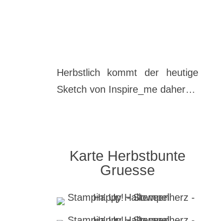
Herbstlich kommt der heutige
Sketch von Inspire_me daher…
Karte Herbstbunte
Gruesse