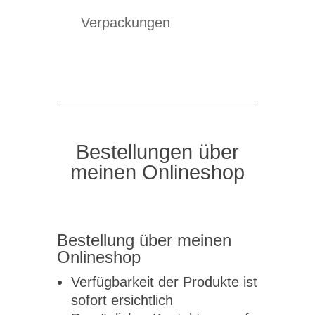
Verpackungen
Bestellungen über
meinen Onlineshop
Bestellung über meinen
Onlineshop
Verfügbarkeit der Produkte ist
sofort ersichtlich