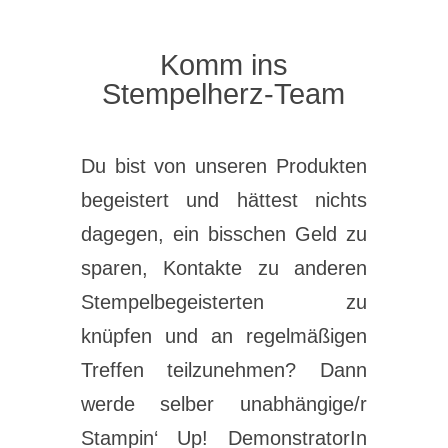
Komm ins
Stempelherz-Team
Du bist von unseren Produkten
begeistert und hättest nichts
dagegen, ein bisschen Geld zu
sparen, Kontakte zu anderen
Stempelbegeisterten zu
knüpfen und an regelmäßigen
Treffen teilzunehmen? Dann
werde selber unabhängige/r
Stampin‘ Up! DemonstratorIn