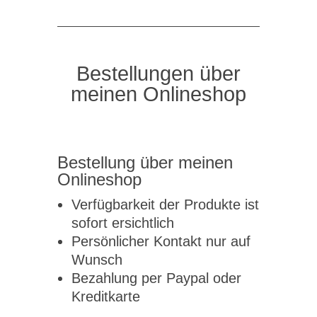
Bestellungen über
meinen Onlineshop
Bestellung über meinen
Onlineshop
Verfügbarkeit der Produkte ist
sofort ersichtlich
Persönlicher Kontakt nur auf
Wunsch
Bezahlung per Paypal oder
Kreditkarte