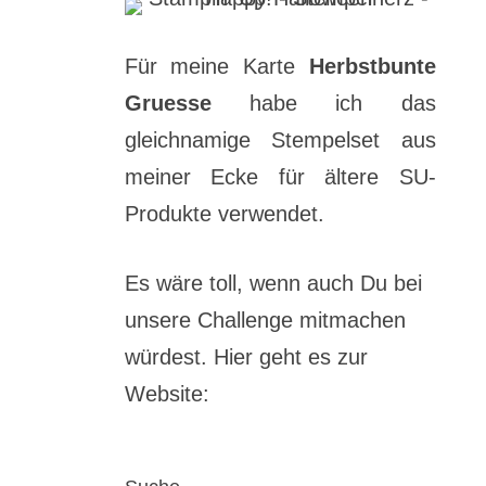
Für meine Karte
Herbstbunte
Gruesse
habe ich das
gleichnamige Stempelset aus
meiner Ecke für ältere SU-
Produkte verwendet.
Es wäre toll, wenn auch Du bei
unsere Challenge mitmachen
würdest. Hier geht es zur
Website: