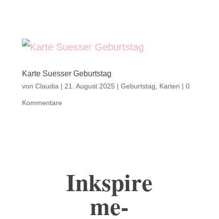
Karte Suesser Geburtstag
von
Claudia
|
21. August 2025
|
Geburtstag
,
Karten
|
0
Kommentare
Inkspire
me-