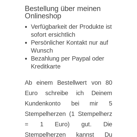
Bestellung über meinen
Onlineshop
Verfügbarkeit der Produkte ist
sofort ersichtlich
Persönlicher Kontakt nur auf
Wunsch
Bezahlung per Paypal oder
Kreditkarte
Ab einem Bestellwert von 80
Euro schreibe ich Deinem
Kundenkonto bei mir 5
Stempelherzen (1 Stempelherz
= 1 Euro) gut. Die
Stempelherzen kannst Du