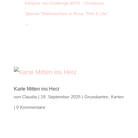
Inkspire me-Challenge #576 - Christmas
Special "Weihnachten in Rosa, Pink & Lila"
→
Karte Mitten ins Herz
von
Claudia
|
18. September 2025
|
Grusskarten
,
Karten
|
0 Kommentare