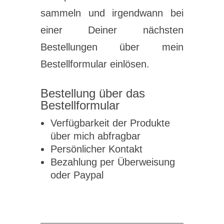
sammeln und irgendwann bei
einer Deiner nächsten
Bestellungen über mein
Bestellformular einlösen.
Bestellung über das
Bestellformular
Verfügbarkeit der Produkte
über mich abfragbar
Persönlicher Kontakt
Bezahlung per Überweisung
oder Paypal