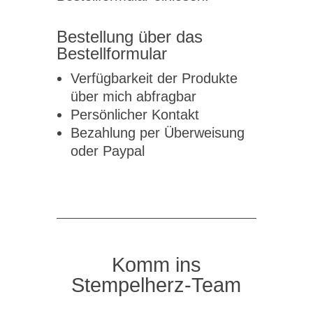
Bestellung über das
Bestellformular
Verfügbarkeit der Produkte
über mich abfragbar
Persönlicher Kontakt
Bezahlung per Überweisung
oder Paypal
Komm ins
Stempelherz-Team