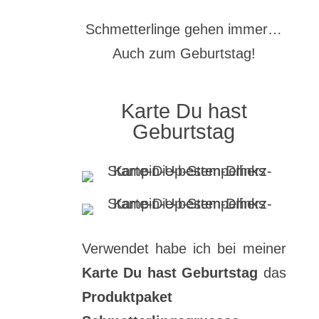
Schmetterlinge gehen immer…
Auch zum Geburtstag!
Karte Du hast
Geburtstag
Verwendet habe ich bei meiner
Karte Du hast Geburtstag
das
Produktpaket