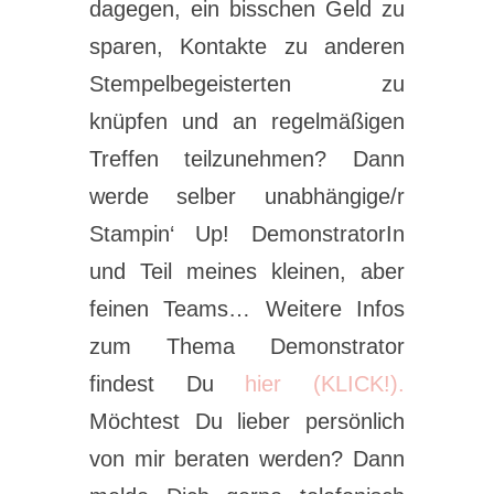
dagegen, ein bisschen Geld zu
sparen, Kontakte zu anderen
Stempelbegeisterten zu
knüpfen und an regelmäßigen
Treffen teilzunehmen? Dann
werde selber unabhängige/r
Stampin‘ Up! DemonstratorIn
und Teil meines kleinen, aber
feinen Teams… Weitere Infos
zum Thema Demonstrator
findest Du
hier (KLICK!).
Möchtest Du lieber persönlich
von mir beraten werden? Dann