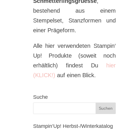
Schmetterlingsgruesse
,
bestehend aus einem
Stempelset, Stanzformen und
einer Prägeform.
Alle hier verwendeten Stampin‘
Up! Produkte (soweit noch
erhältlich) findest Du
hier
(KLICK!)
auf einen Blick.
Suche
Stampin’Up! Herbst-/Winterkatalog