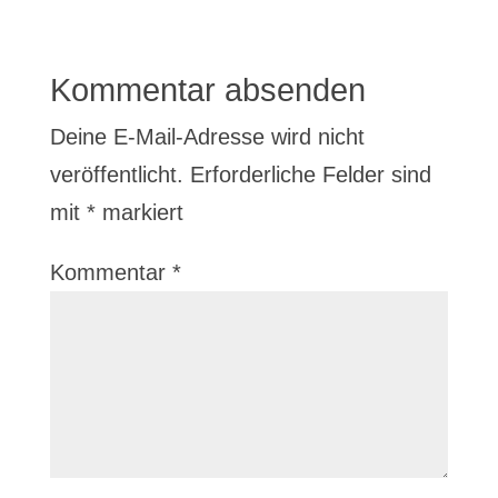
Kommentar absenden
Deine E-Mail-Adresse wird nicht
veröffentlicht.
Erforderliche Felder sind
mit
*
markiert
Kommentar
*