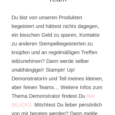
Du bist von unseren Produkten
begeistert und hättest nichts dagegen,
ein bisschen Geld zu sparen, Kontakte
zu anderen Stempelbegeisterten zu
knüpfen und an regelmäßigen Treffen
teilzunehmen? Dann werde selber
unabhängige/r Stampin‘ Up!
DemonstratorIn und Teil meines kleinen,
aber feinen Teams… Weitere Infos zum
Thema Demonstrator findest Du
hier
(KLICK!).
Möchtest Du lieber persönlich
von mir beraten werden? Dann melde