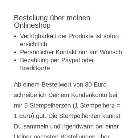
Bestellung über meinen
Onlineshop
Verfügbarkeit der Produkte ist sofort
ersichtlich
Persönlicher Kontakt nur auf Wunsch
Bezahlung per Paypal oder
Kreditkarte
Ab einem Bestellwert von 80 Euro
schreibe ich Deinem Kundenkonto bei
mir 5 Stempelherzen (1 Stempelherz =
1 Euro) gut. Die Stempelherzen kannst
Du sammeln und irgendwann bei einer
Deiner nächsten Bestellungen über