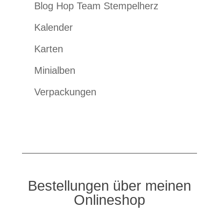
Blog Hop Team Stempelherz
Kalender
Karten
Minialben
Verpackungen
Bestellungen über meinen
Onlineshop