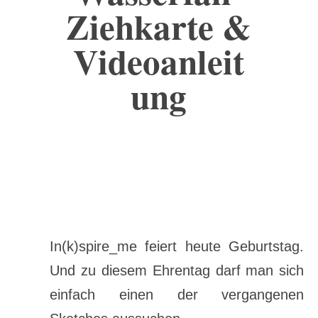
Ziehkarte &
Videoanleit
ung
In(k)spire_me feiert heute Geburtstag.
Und zu diesem Ehrentag darf man sich
einfach einen der vergangenen