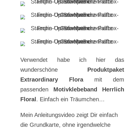
Verwendet habe ich hier das
wunderschöne
Produktpaket
Extraordinary Flora
mit dem
passenden
Motivklebeband Herrlich
Floral
. Einfach ein Träumchen…
Mein Anleitungsvideo zeigt Dir einfach
die Grundkarte, ohne irgendwelche