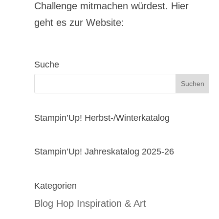
Challenge mitmachen würdest. Hier
geht es zur Website:
Suche
Stampin’Up! Herbst-/Winterkatalog
Stampin’Up! Jahreskatalog 2025-26
Kategorien
Blog Hop Inspiration & Art