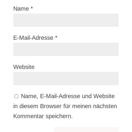
Name
*
E-Mail-Adresse
*
Website
Name, E-Mail-Adresse und Website
in diesem Browser für meinen nächsten
Kommentar speichern.