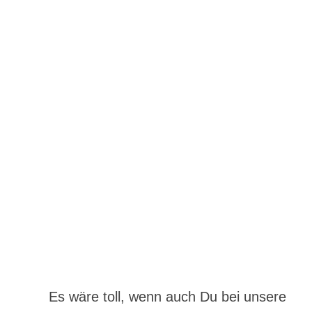
Es wäre toll, wenn auch Du bei unsere