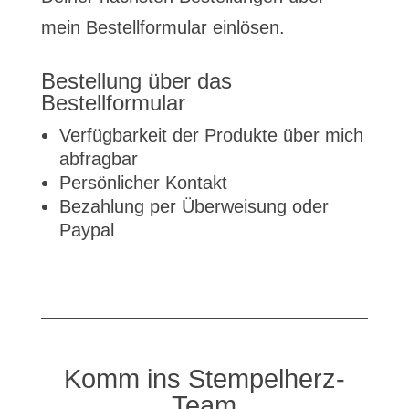
mein Bestellformular einlösen.
Bestellung über das
Bestellformular
Verfügbarkeit der Produkte über mich
abfragbar
Persönlicher Kontakt
Bezahlung per Überweisung oder
Paypal
Komm ins Stempelherz-
Team