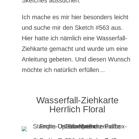
Sketches aussuchen.
Ich mache es mir hier besonders leicht
und suche mir den Sketch #563 aus.
Hier hatte ich nämlich eine Wasserfall-
Ziehkarte gemacht und wurde um eine
Anleitung gebeten. Und diesen Wunsch
möchte ich natürlich erfüllen…
Wasserfall-Ziehkarte
Herrlich Floral