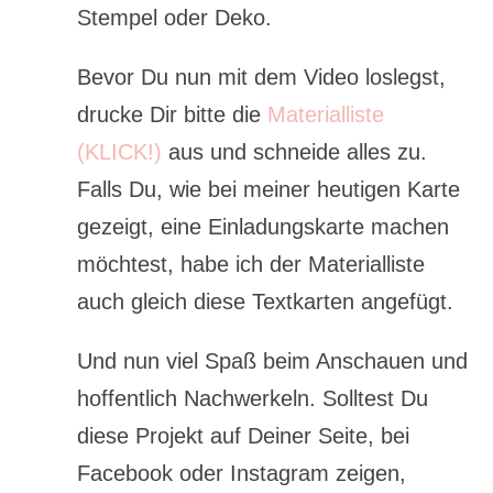
Stempel oder Deko.
Bevor Du nun mit dem Video loslegst,
drucke Dir bitte die
Materialliste
(KLICK!)
aus und schneide alles zu.
Falls Du, wie bei meiner heutigen Karte
gezeigt, eine Einladungskarte machen
möchtest, habe ich der Materialliste
auch gleich diese Textkarten angefügt.
Und nun viel Spaß beim Anschauen und
hoffentlich Nachwerkeln. Solltest Du
diese Projekt auf Deiner Seite, bei
Facebook oder Instagram zeigen,