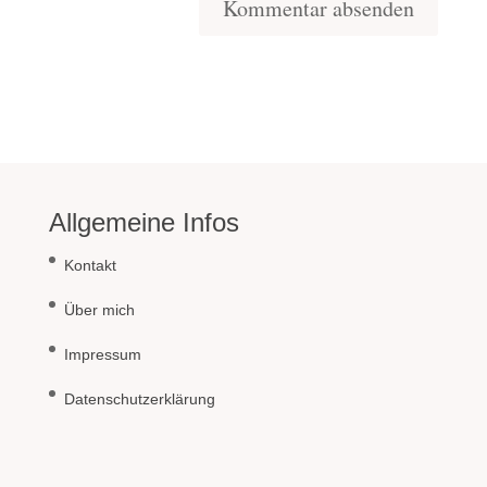
Allgemeine Infos
Kontakt
Über mich
Impressum
Datenschutzerklärung