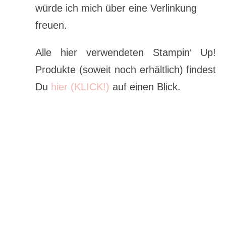
würde ich mich über eine Verlinkung
freuen.
Alle hier verwendeten Stampin‘ Up!
Produkte (soweit noch erhältlich) findest
Du
hier (KLICK!)
auf einen Blick.