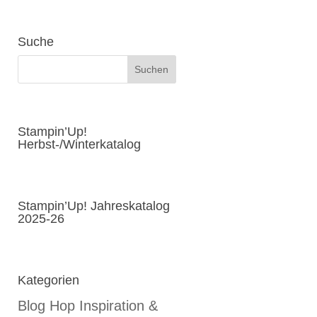
Suche
Stampin’Up!
Herbst-/Winterkatalog
Stampin’Up! Jahreskatalog
2025-26
Kategorien
Blog Hop Inspiration &