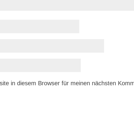
ite in diesem Browser für meinen nächsten Komm