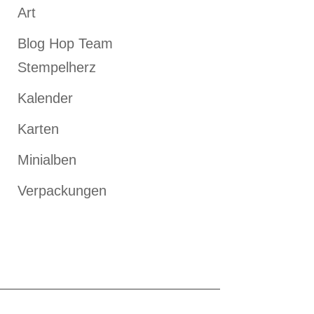
Art
Blog Hop Team
Stempelherz
Kalender
Karten
Minialben
Verpackungen