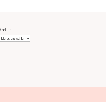
Archiv
Archiv