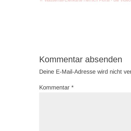
Kommentar absenden
Deine E-Mail-Adresse wird nicht verö
Kommentar
*