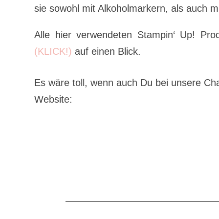
sie sowohl mit Alkoholmarkern, als auch m
Alle hier verwendeten Stampin‘ Up! Prod
(KLICK!)
auf einen Blick.
Es wäre toll, wenn auch Du bei unsere Ch
Website: