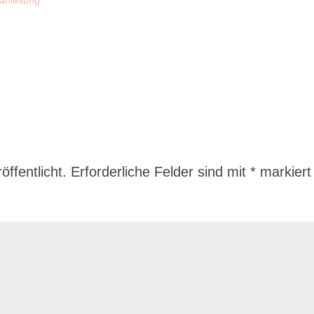
ffentlicht.
Erforderliche Felder sind mit
*
markiert