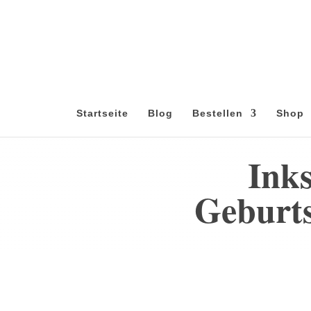
Startseite
Blog
Bestellen
Shop
Inks
Geburts