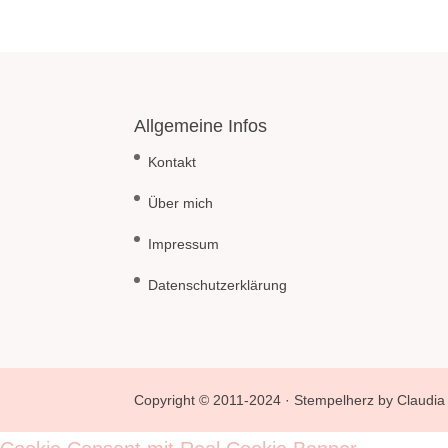
Allgemeine Infos
Kontakt
Über mich
Impressum
Datenschutzerklärung
Copyright © 2011-2024 · Stempelherz by Claudia 