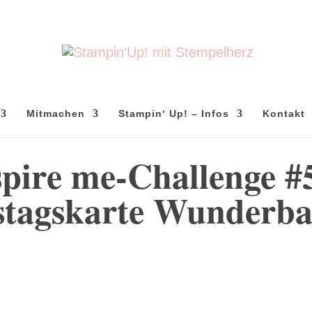
Mitmachen
Stampin‘ Up! – Infos
Kontakt
pire me-Challenge #
tagskarte Wunderba