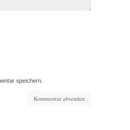
entar speichern.