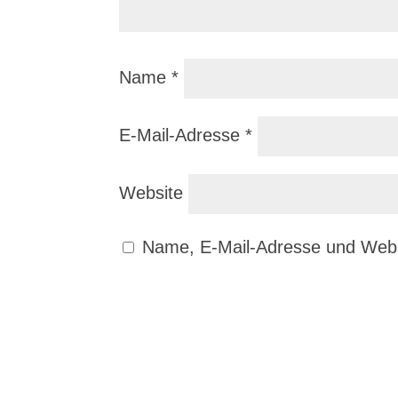
Name
*
E-Mail-Adresse
*
Website
Name, E-Mail-Adresse und Webs