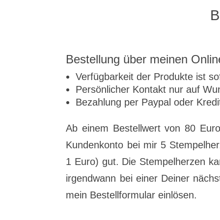
B
Bestellung über meinen Onli
Verfügbarkeit der Produkte ist sof
Persönlicher Kontakt nur auf Wu
Bezahlung per Paypal oder Kredi
Ab einem Bestellwert von 80 Euro
Kundenkonto bei mir 5 Stempelher
1 Euro) gut. Die Stempelherzen k
irgendwann bei einer Deiner nächs
mein Bestellformular einlösen.