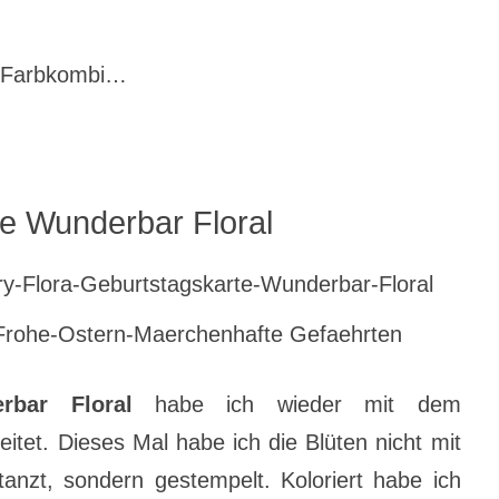
e Farbkombi…
e Wunderbar Floral
rbar Floral
habe ich wieder mit dem
itet. Dieses Mal habe ich die Blüten nicht mit
nzt, sondern gestempelt. Koloriert habe ich