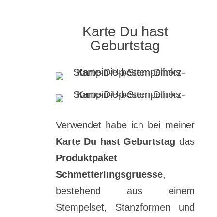
Karte Du hast
Geburtstag
Verwendet habe ich bei meiner
Karte Du hast Geburtstag
das
Produktpaket
Schmetterlingsgruesse
,
bestehend aus einem
Stempelset, Stanzformen und