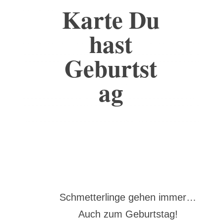
Karte Du
hast
Geburtst
ag
Schmetterlinge gehen immer…
Auch zum Geburtstag!