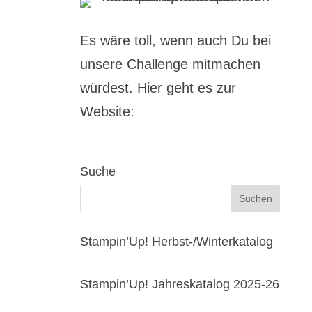
Es wäre toll, wenn auch Du bei
unsere Challenge mitmachen
würdest. Hier geht es zur
Website:
Suche
Stampin’Up! Herbst-/Winterkatalog
Stampin’Up! Jahreskatalog 2025-26