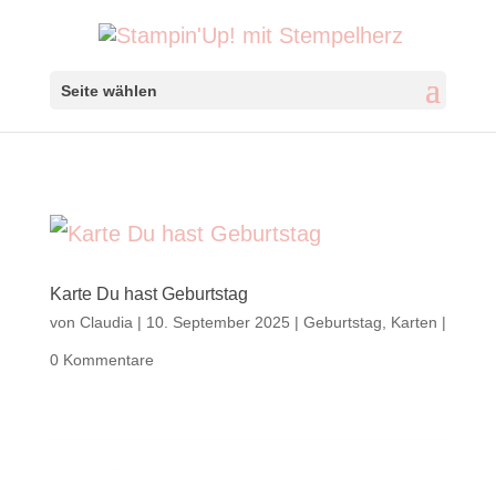
Seite wählen
Karte Du hast Geburtstag
von
Claudia
|
10. September 2025
|
Geburtstag
,
Karten
|
0 Kommentare