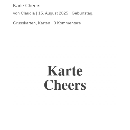
Karte Cheers
von
Claudia
|
15. August 2025
|
Geburtstag
,
Grusskarten
,
Karten
|
0 Kommentare
Karte
Cheers