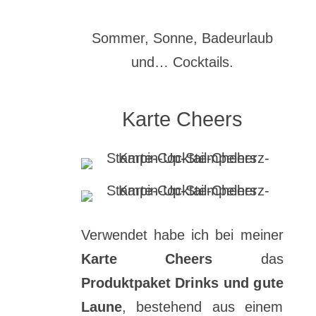
Sommer, Sonne, Badeurlaub
und… Cocktails.
Karte Cheers
Verwendet habe ich bei meiner
Karte Cheers
das
Produktpaket Drinks und gute
Laune
, bestehend aus einem