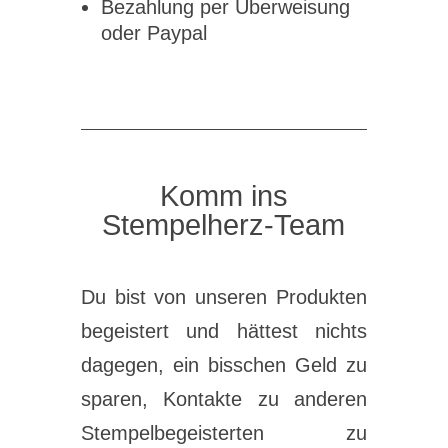
Bezahlung per Überweisung
oder Paypal
Komm ins
Stempelherz-Team
Du bist von unseren Produkten
begeistert und hättest nichts
dagegen, ein bisschen Geld zu
sparen, Kontakte zu anderen
Stempelbegeisterten zu