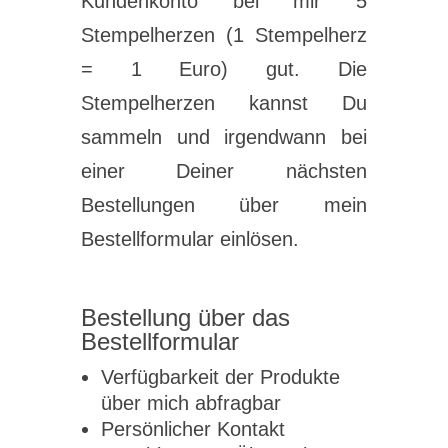
Kundenkonto bei mir 5
Stempelherzen (1 Stempelherz
= 1 Euro) gut. Die
Stempelherzen kannst Du
sammeln und irgendwann bei
einer Deiner nächsten
Bestellungen über mein
Bestellformular einlösen.
Bestellung über das
Bestellformular
Verfügbarkeit der Produkte
über mich abfragbar
Persönlicher Kontakt