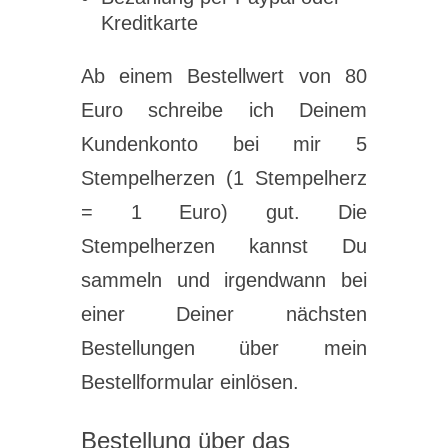
Kreditkarte
Ab einem Bestellwert von 80
Euro schreibe ich Deinem
Kundenkonto bei mir 5
Stempelherzen (1 Stempelherz
= 1 Euro) gut. Die
Stempelherzen kannst Du
sammeln und irgendwann bei
einer Deiner nächsten
Bestellungen über mein
Bestellformular einlösen.
Bestellung über das