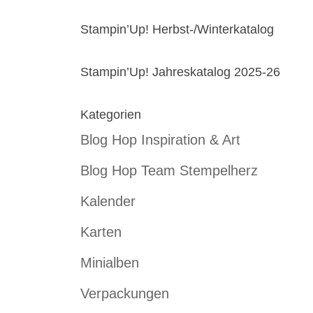
Stampin’Up! Herbst-/Winterkatalog
Stampin’Up! Jahreskatalog 2025-26
Kategorien
Blog Hop Inspiration & Art
Blog Hop Team Stempelherz
Kalender
Karten
Minialben
Verpackungen