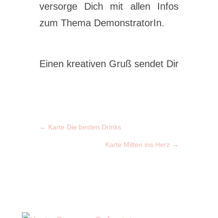
versorge Dich mit allen Infos
zum Thema DemonstratorIn.
Einen kreativen Gruß sendet Dir
←
Karte Die besten Drinks
Karte Mitten ins Herz
→