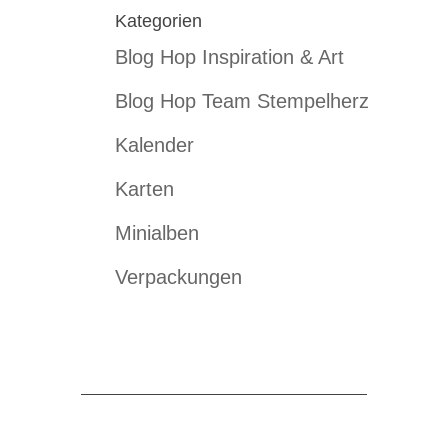
Kategorien
Blog Hop Inspiration & Art
Blog Hop Team Stempelherz
Kalender
Karten
Minialben
Verpackungen