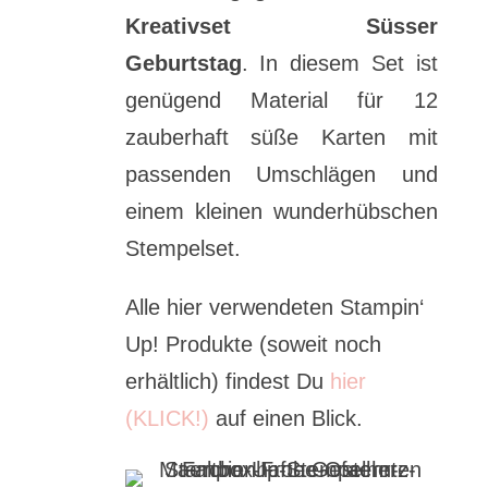
Kreativset Süsser
Geburtstag
. In diesem Set ist
genügend Material für 12
zauberhaft süße Karten mit
passenden Umschlägen und
einem kleinen wunderhübschen
Stempelset.
Alle hier verwendeten Stampin‘
Up! Produkte (soweit noch
erhältlich) findest Du
hier
(KLICK!)
auf einen Blick.