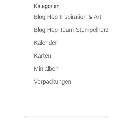
Kategorien
Blog Hop Inspiration & Art
Blog Hop Team Stempelherz
Kalender
Karten
Minialben
Verpackungen