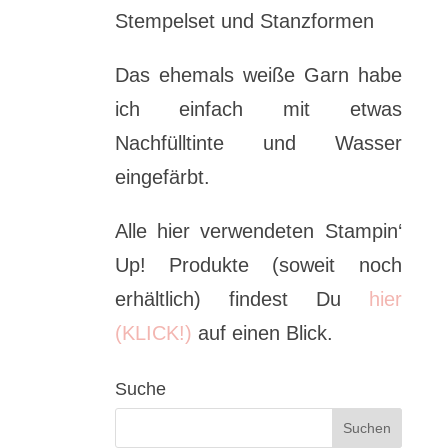
Stempelset und Stanzformen
Das ehemals weiße Garn habe
ich einfach mit etwas
Nachfülltinte und Wasser
eingefärbt.
Alle hier verwendeten Stampin‘
Up! Produkte (soweit noch
erhältlich) findest Du
hier
(KLICK!)
auf einen Blick.
Suche