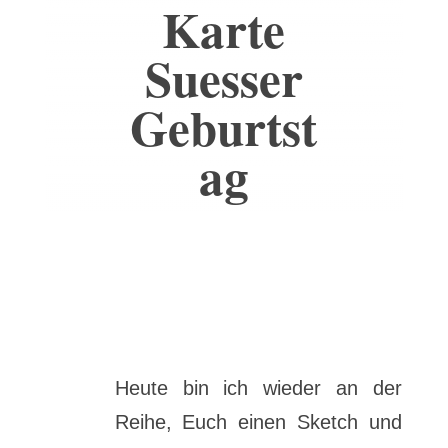
Karte
Suesser
Geburtst
ag
Heute bin ich wieder an der
Reihe, Euch einen Sketch und