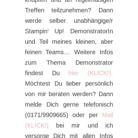
Treffen teilzunehmen? Dann
werde selber unabhängige/r
Stampin‘ Up! DemonstratorIn
und Teil meines kleinen, aber
feinen Teams… Weitere Infos
zum Thema Demonstrator
findest Du
hier (KLICK!).
Möchtest Du lieber persönlich
von mir beraten werden? Dann
melde Dich gerne telefonisch
(0171/9909665) oder per
Mail
(KLICK!)
bei mir und ich
versorge Dich mit allen Infos