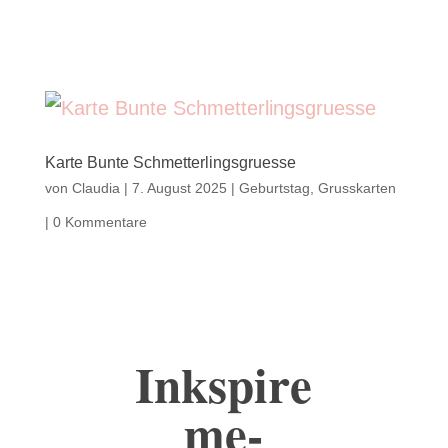
Karte Bunte Schmetterlingsgruesse
von
Claudia
|
7. August 2025
|
Geburtstag
,
Grusskarten
|
0 Kommentare
Inkspire
me-