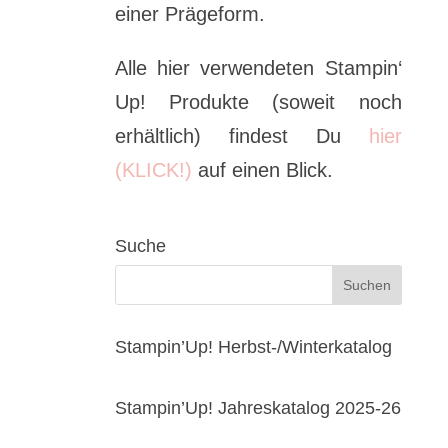
einer Prägeform.
Alle hier verwendeten Stampin‘
Up! Produkte (soweit noch
erhältlich) findest Du
hier
(KLICK!)
auf einen Blick.
Suche
Stampin’Up! Herbst-/Winterkatalog
Stampin’Up! Jahreskatalog 2025-26