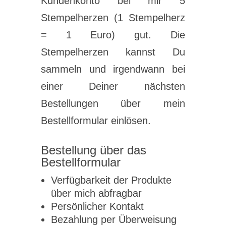
Kundenkonto bei mir 5
Stempelherzen (1 Stempelherz
= 1 Euro) gut. Die
Stempelherzen kannst Du
sammeln und irgendwann bei
einer Deiner nächsten
Bestellungen über mein
Bestellformular einlösen.
Bestellung über das
Bestellformular
Verfügbarkeit der Produkte
über mich abfragbar
Persönlicher Kontakt
Bezahlung per Überweisung