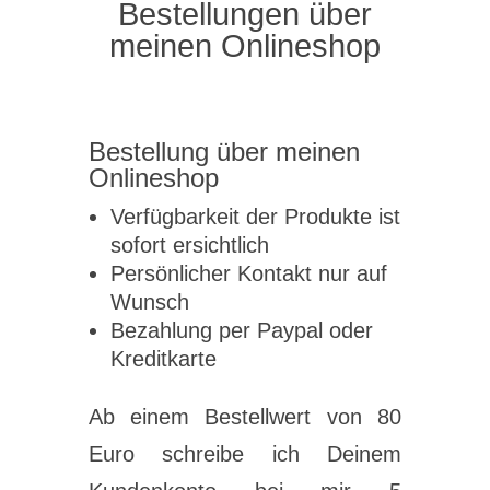
Bestellungen über
meinen Onlineshop
Bestellung über meinen
Onlineshop
Verfügbarkeit der Produkte ist
sofort ersichtlich
Persönlicher Kontakt nur auf
Wunsch
Bezahlung per Paypal oder
Kreditkarte
Ab einem Bestellwert von 80
Euro schreibe ich Deinem