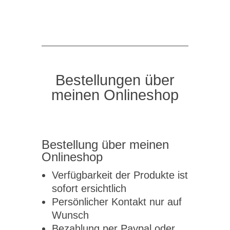
Bestellungen über
meinen Onlineshop
Bestellung über meinen
Onlineshop
Verfügbarkeit der Produkte ist
sofort ersichtlich
Persönlicher Kontakt nur auf
Wunsch
Bezahlung per Paypal oder