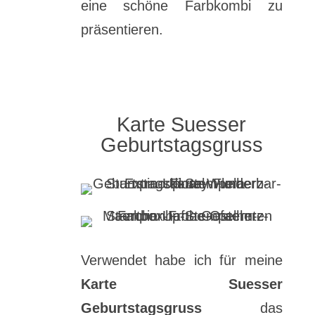
eine schöne Farbkombi zu
präsentieren.
Karte Suesser
Geburtstagsgruss
Verwendet habe ich für meine
Karte Suesser
Geburtstagsgruss
das