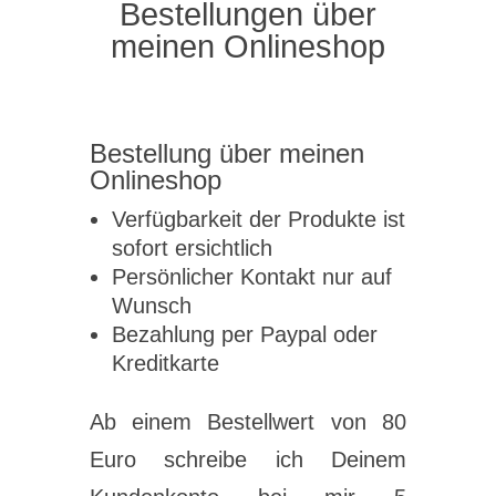
Bestellungen über
meinen Onlineshop
Bestellung über meinen
Onlineshop
Verfügbarkeit der Produkte ist
sofort ersichtlich
Persönlicher Kontakt nur auf
Wunsch
Bezahlung per Paypal oder
Kreditkarte
Ab einem Bestellwert von 80
Euro schreibe ich Deinem