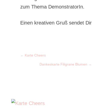
zum Thema DemonstratorIn.
Einen kreativen Gruß sendet Dir
←
Karte Cheers
Dankeskarte Filigrane Blumen
→