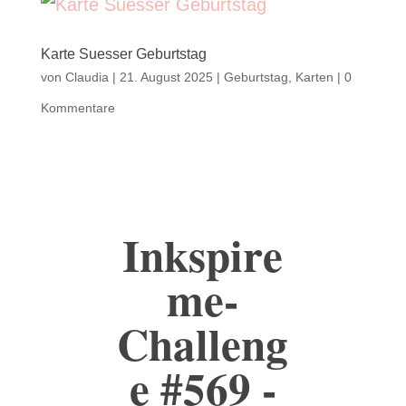
Karte Suesser Geburtstag
von
Claudia
|
21. August 2025
|
Geburtstag
,
Karten
|
0
Kommentare
Inkspire
me-
Challeng
e #569 -