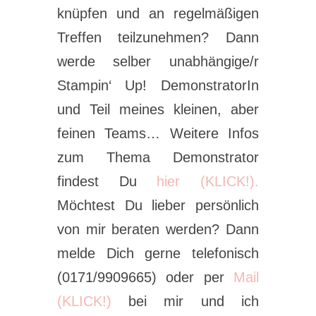
knüpfen und an regelmäßigen
Treffen teilzunehmen? Dann
werde selber unabhängige/r
Stampin‘ Up! DemonstratorIn
und Teil meines kleinen, aber
feinen Teams… Weitere Infos
zum Thema Demonstrator
findest Du
hier (KLICK!).
Möchtest Du lieber persönlich
von mir beraten werden? Dann
melde Dich gerne telefonisch
(0171/9909665) oder per
Mail
(KLICK!)
bei mir und ich