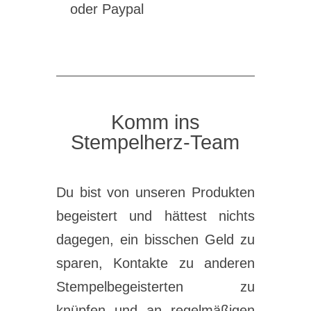
oder Paypal
Komm ins
Stempelherz-Team
Du bist von unseren Produkten
begeistert und hättest nichts
dagegen, ein bisschen Geld zu
sparen, Kontakte zu anderen
Stempelbegeisterten zu
knüpfen und an regelmäßigen