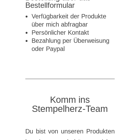
Bestellformular
Verfügbarkeit der Produkte
über mich abfragbar
Persönlicher Kontakt
Bezahlung per Überweisung
oder Paypal
Komm ins
Stempelherz-Team
Du bist von unseren Produkten