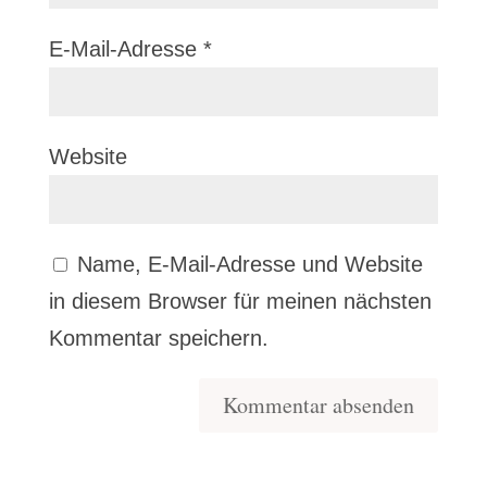
E-Mail-Adresse
*
Website
Name, E-Mail-Adresse und Website
in diesem Browser für meinen nächsten
Kommentar speichern.