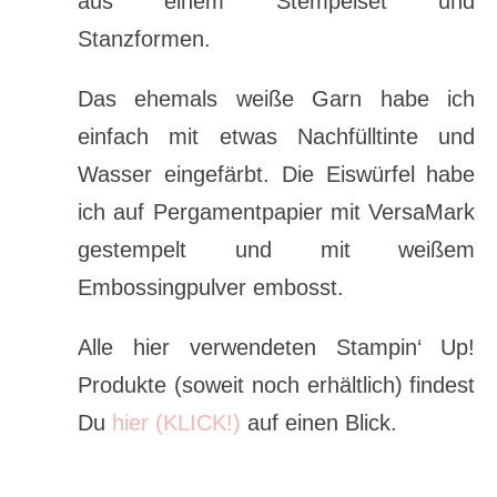
aus einem Stempelset und
Stanzformen.
Das ehemals weiße Garn habe ich
einfach mit etwas Nachfülltinte und
Wasser eingefärbt. Die Eiswürfel habe
ich auf Pergamentpapier mit VersaMark
gestempelt und mit weißem
Embossingpulver embosst.
Alle hier verwendeten Stampin‘ Up!
Produkte (soweit noch erhältlich) findest
Du
hier (KLICK!)
auf einen Blick.