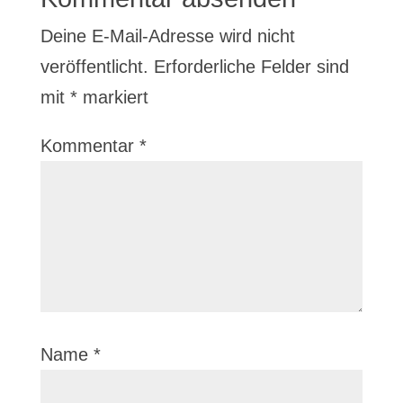
Deine E-Mail-Adresse wird nicht
veröffentlicht.
Erforderliche Felder sind
mit
*
markiert
Kommentar
*
Name
*