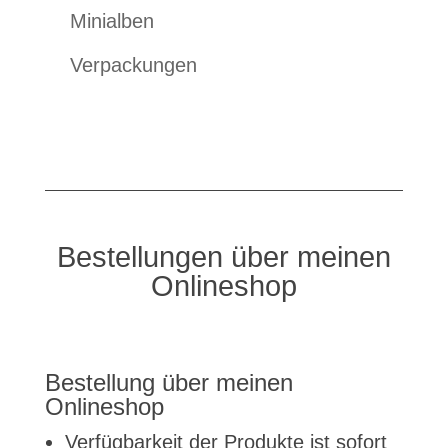
Minialben
Verpackungen
Bestellungen über meinen
Onlineshop
Bestellung über meinen
Onlineshop
Verfügbarkeit der Produkte ist sofort