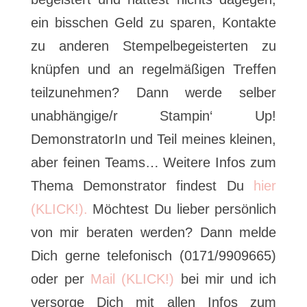
ein bisschen Geld zu sparen, Kontakte
zu anderen Stempelbegeisterten zu
knüpfen und an regelmäßigen Treffen
teilzunehmen? Dann werde selber
unabhängige/r Stampin‘ Up!
DemonstratorIn und Teil meines kleinen,
aber feinen Teams… Weitere Infos zum
Thema Demonstrator findest Du
hier
(KLICK!).
Möchtest Du lieber persönlich
von mir beraten werden? Dann melde
Dich gerne telefonisch (0171/9909665)
oder per
Mail (KLICK!)
bei mir und ich
versorge Dich mit allen Infos zum