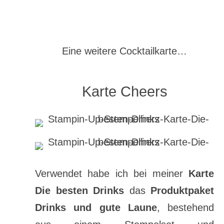
Eine weitere Cocktailkarte…
Karte Cheers
Verwendet habe ich bei meiner
Karte
Die besten Drinks
das
Produktpaket
Drinks und gute Laune
, bestehend