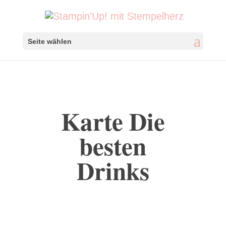
Seite wählen
Karte Die
besten
Drinks