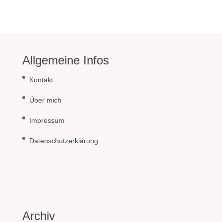
Allgemeine Infos
Kontakt
Über mich
Impressum
Datenschutzerklärung
Archiv