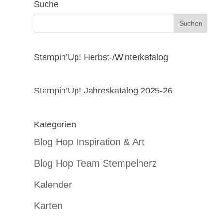
Suche
Stampin’Up! Herbst-/Winterkatalog
Stampin’Up! Jahreskatalog 2025-26
Kategorien
Blog Hop Inspiration & Art
Blog Hop Team Stempelherz
Kalender
Karten