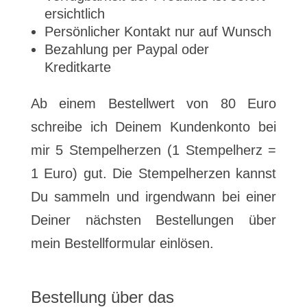
ersichtlich
Persönlicher Kontakt nur auf Wunsch
Bezahlung per Paypal oder
Kreditkarte
Ab einem Bestellwert von 80 Euro
schreibe ich Deinem Kundenkonto bei
mir 5 Stempelherzen (1 Stempelherz =
1 Euro) gut. Die Stempelherzen kannst
Du sammeln und irgendwann bei einer
Deiner nächsten Bestellungen über
mein Bestellformular einlösen.
Bestellung über das