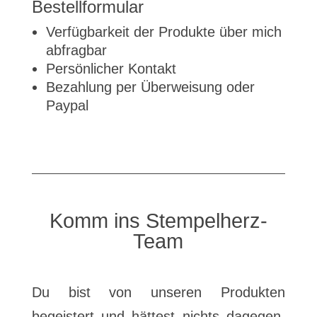
Bestellformular
Verfügbarkeit der Produkte über mich
abfragbar
Persönlicher Kontakt
Bezahlung per Überweisung oder
Paypal
Komm ins Stempelherz-
Team
Du bist von unseren Produkten
begeistert und hättest nichts dagegen,