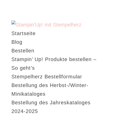
Startseite
Blog
Bestellen
Stampin’ Up! Produkte bestellen –
So geht’s
Stempelherz Bestellformular
Bestellung des Herbst-/Winter-
Minikataloges
Bestellung des Jahreskataloges
2024-2025