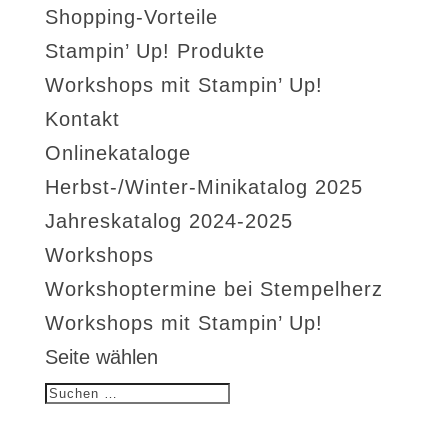
Shopping-Vorteile
Stampin’ Up! Produkte
Workshops mit Stampin’ Up!
Kontakt
Onlinekataloge
Herbst-/Winter-Minikatalog 2025
Jahreskatalog 2024-2025
Workshops
Workshoptermine bei Stempelherz
Workshops mit Stampin’ Up!
Seite wählen