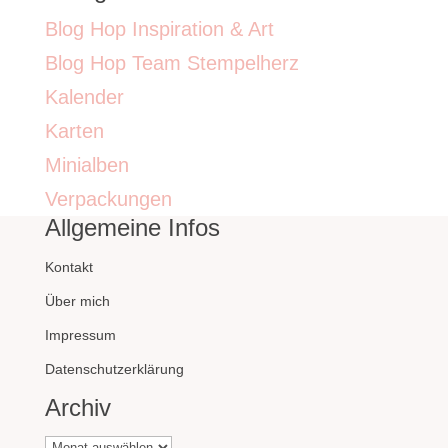
Blog Hop Inspiration & Art
Blog Hop Team Stempelherz
Kalender
Karten
Minialben
Verpackungen
Allgemeine Infos
Kontakt
Über mich
Impressum
Datenschutzerklärung
Archiv
Archiv