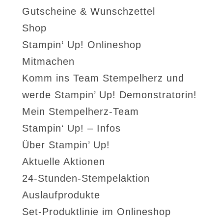
Gutscheine & Wunschzettel
Shop
Stampin‘ Up! Onlineshop
Mitmachen
Komm ins Team Stempelherz und
werde Stampin’ Up! Demonstratorin!
Mein Stempelherz-Team
Stampin‘ Up! – Infos
Über Stampin’ Up!
Aktuelle Aktionen
24-Stunden-Stempelaktion
Auslaufprodukte
Set-Produktlinie im Onlineshop