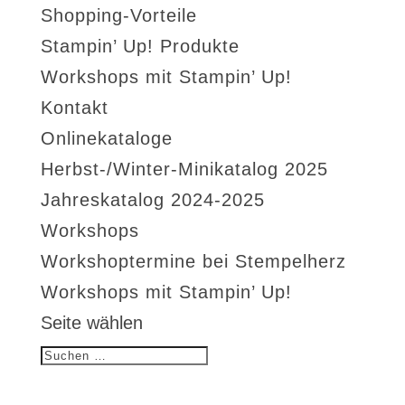
Shopping-Vorteile
Stampin’ Up! Produkte
Workshops mit Stampin’ Up!
Kontakt
Onlinekataloge
Herbst-/Winter-Minikatalog 2025
Jahreskatalog 2024-2025
Workshops
Workshoptermine bei Stempelherz
Workshops mit Stampin’ Up!
Seite wählen