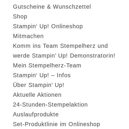
Gutscheine & Wunschzettel
Shop
Stampin‘ Up! Onlineshop
Mitmachen
Komm ins Team Stempelherz und
werde Stampin’ Up! Demonstratorin!
Mein Stempelherz-Team
Stampin‘ Up! – Infos
Über Stampin’ Up!
Aktuelle Aktionen
24-Stunden-Stempelaktion
Auslaufprodukte
Set-Produktlinie im Onlineshop