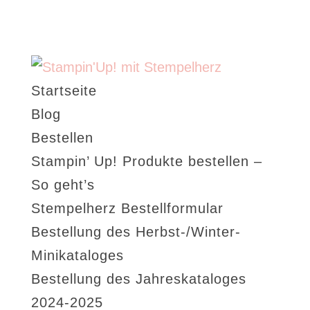
Startseite
Blog
Bestellen
Stampin’ Up! Produkte bestellen –
So geht’s
Stempelherz Bestellformular
Bestellung des Herbst-/Winter-
Minikataloges
Bestellung des Jahreskataloges
2024-2025