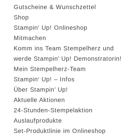
Gutscheine & Wunschzettel
Shop
Stampin‘ Up! Onlineshop
Mitmachen
Komm ins Team Stempelherz und
werde Stampin’ Up! Demonstratorin!
Mein Stempelherz-Team
Stampin‘ Up! – Infos
Über Stampin’ Up!
Aktuelle Aktionen
24-Stunden-Stempelaktion
Auslaufprodukte
Set-Produktlinie im Onlineshop