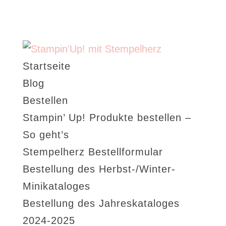
Startseite
Blog
Bestellen
Stampin’ Up! Produkte bestellen –
So geht’s
Stempelherz Bestellformular
Bestellung des Herbst-/Winter-
Minikataloges
Bestellung des Jahreskataloges
2024-2025