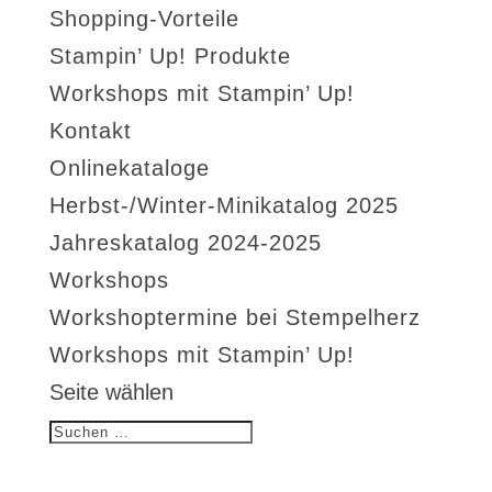
Shopping-Vorteile
Stampin’ Up! Produkte
Workshops mit Stampin’ Up!
Kontakt
Onlinekataloge
Herbst-/Winter-Minikatalog 2025
Jahreskatalog 2024-2025
Workshops
Workshoptermine bei Stempelherz
Workshops mit Stampin’ Up!
Seite wählen