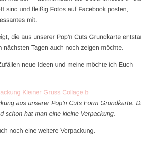
tt sind und fleißig Fotos auf Facebook posten,
essantes mit.
igt, die aus unserer Pop’n Cuts Grundkarte entsta
den nächsten Tagen auch noch zeigen möchte.
 Zufällen neue Ideen und meine möchte ich Euch
ackung aus unserer Pop’n Cuts Form Grundkarte. D
und schon hat man eine kleine Verpackung.
uch noch eine weitere Verpackung.