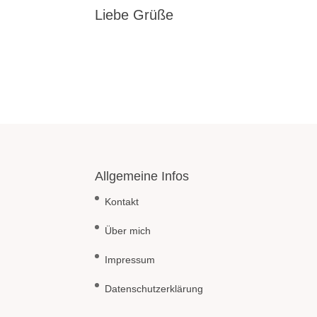
Liebe Grüße
Allgemeine Infos
Kontakt
Über mich
Impressum
Datenschutzerklärung