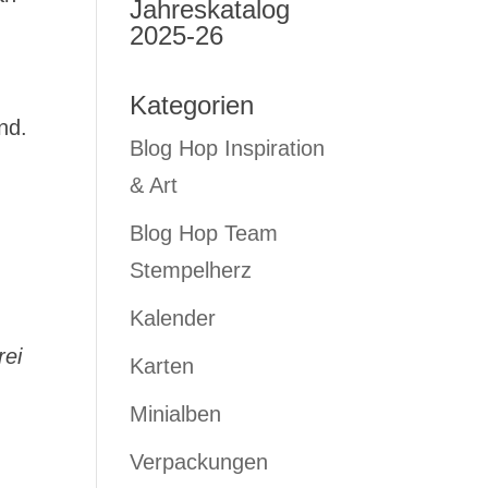
Jahreskatalog
2025-26
Kategorien
nd.
Blog Hop Inspiration
& Art
Blog Hop Team
Stempelherz
Kalender
rei
Karten
Minialben
Verpackungen