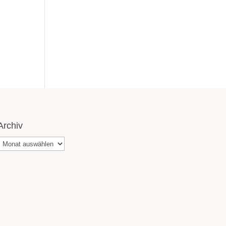
Archiv
Archiv