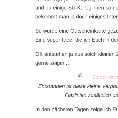
und da einige SU-Kolleginnen so ne
bekommt man ja doch einiges Inter
So wurde eine Gutscheinkarte geze
Eine super Idee, die ich Euch in 
Oft entstehen ja aus solch kleinen
gerne zeigen…
Entstanden ist diese kleine Verp
Falzlinien zusätzlich 
In den nächsten Tagen zeige ich E