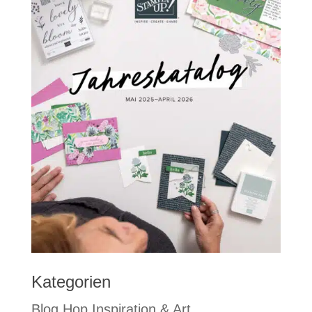
Kategorien
Blog Hop Inspiration & Art