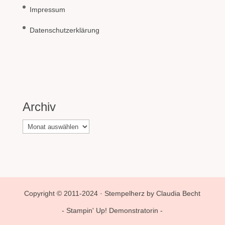
Impressum
Datenschutzerklärung
Archiv
Archiv
Copyright © 2011-2024 · Stempelherz by Claudia Becht
- Stampin' Up! Demonstratorin -