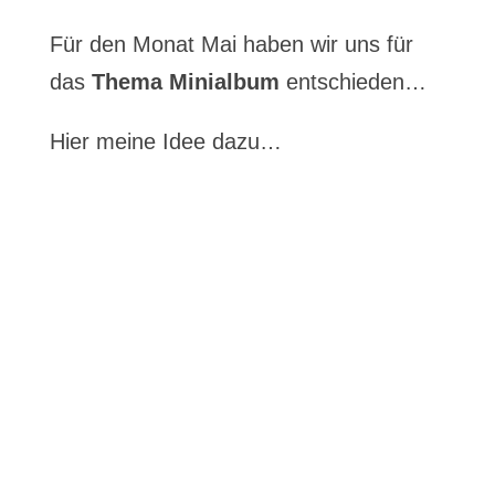
Für den Monat Mai haben wir uns für
das
Thema Minialbum
entschieden…
Hier meine Idee dazu…