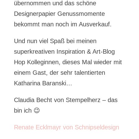
übernommen und das schöne
Designerpapier Genussmomente
bekommt man noch im Ausverkauf.
Und nun viel Spaß bei meinen
superkreativen Inspiration & Art-Blog
Hop Kolleginnen, dieses Mal wieder mit
einem Gast, der sehr talentierten
Katharina Baranski…
Claudia Becht von Stempelherz – das
bin ich 😉
Renate Ecklmayr von Schnipseldesign