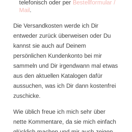
telefonisch oder per
Bestellformular /
Mail
.
Die Versandkosten werde ich Dir
entweder zurück überweisen oder Du
kannst sie auch auf Deinem
persönlichen Kundenkonto bei mir
sammeln und Dir irgendwann mal etwas
aus den aktuellen Katalogen dafür
aussuchen, was ich Dir dann kostenfrei
zuschicke.
Wie üblich freue ich mich sehr über
nette Kommentare, da sie mich einfach
glücklich machen und mir auch zeigen,