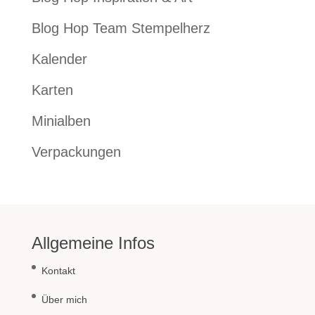
Blog Hop Team Stempelherz
Kalender
Karten
Minialben
Verpackungen
Allgemeine Infos
Kontakt
Über mich