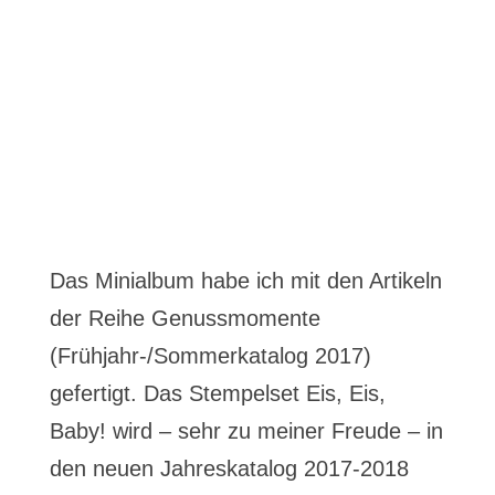
Das Minialbum habe ich mit den Artikeln
der Reihe Genussmomente
(Frühjahr-/Sommerkatalog 2017)
gefertigt. Das Stempelset Eis, Eis,
Baby! wird – sehr zu meiner Freude – in
den neuen Jahreskatalog 2017-2018