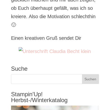
ob Euch überhaupt gefällt, was ich so
kreiere. Also die Motivation schlechthin
🙂
Einen kreativen Gruß sendet Dir
Suche
Stampin’Up!
Herbst-/Winterkatalog