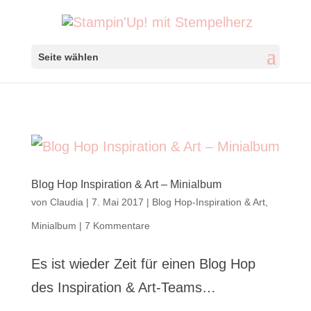
Seite wählen
Blog Hop Inspiration & Art – Minialbum
von
Claudia
|
7. Mai 2017
|
Blog Hop-Inspiration & Art
,
Minialbum
|
7 Kommentare
Es ist wieder Zeit für einen Blog Hop
des Inspiration & Art-Teams…