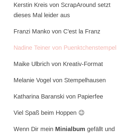
Kerstin Kreis von ScrapAround setzt
dieses Mal leider aus
Franzi Manko von C’est la Franz
Nadine Teiner von Puenktchenstempel
Maike Ulbrich von Kreativ-Format
Melanie Vogel von Stempelhausen
Katharina Baranski von Papierfee
Viel Spaß beim Hoppen 😉
Wenn Dir mein
Minialbum
gefällt und