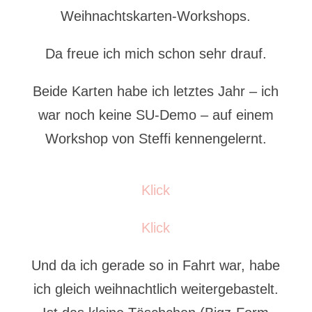
Weihnachtskarten-Workshops.
Da freue ich mich schon sehr drauf.
Beide Karten habe ich letztes Jahr – ich
war noch keine SU-Demo – auf einem
Workshop von Steffi kennengelernt.
Klick
Klick
Und da ich gerade so in Fahrt war, habe
ich gleich weihnachtlich weitergebastelt.