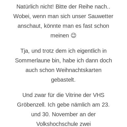
Natürlich nicht! Bitte der Reihe nach..
Wobei, wenn man sich unser Sauwetter
anschaut, könnte man es fast schon
meinen 😉
Tja, und trotz dem ich eigentlich in
Sommerlaune bin, habe ich dann doch
auch schon Weihnachtskarten
gebastelt.
Und zwar für die Vitrine der VHS
Gröbenzell. Ich gebe nämlich am 23.
und 30. November an der
Volkshochschule zwei