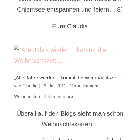
Chiemsee entspannen und feiern… 8)
Eure Claudia
„Alle Jahre wieder… kommt die Weihnachtszeit…“
von
Claudia
|
26. Juli 2011
|
Verpackungen
,
Weihnachten
|
2 Kommentare
Überall auf den Blogs sieht man schon
Weihnachtskarten…