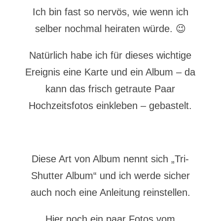
Ich bin fast so nervös, wie wenn ich
selber nochmal heiraten würde. 😉
Natürlich habe ich für dieses wichtige
Ereignis eine Karte und ein Album – da
kann das frisch getraute Paar
Hochzeitsfotos einkleben – gebastelt.
Diese Art von Album nennt sich „Tri-
Shutter Album“ und ich werde sicher
auch noch eine Anleitung reinstellen.
Hier noch ein paar Fotos vom