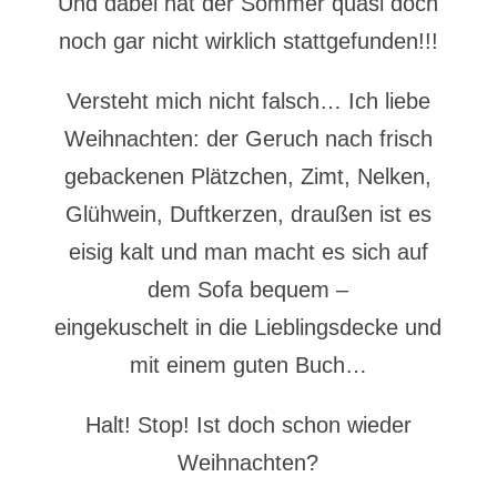
Und dabei hat der Sommer quasi doch
noch gar nicht wirklich stattgefunden!!!
Versteht mich nicht falsch… Ich liebe
Weihnachten: der Geruch nach frisch
gebackenen Plätzchen, Zimt, Nelken,
Glühwein, Duftkerzen, draußen ist es
eisig kalt und man macht es sich auf
dem Sofa bequem –
eingekuschelt in die Lieblingsdecke und
mit einem guten Buch…
Halt! Stop! Ist doch schon wieder
Weihnachten?