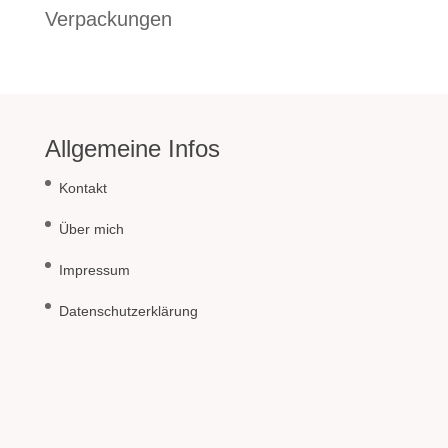
Verpackungen
Allgemeine Infos
Kontakt
Über mich
Impressum
Datenschutzerklärung