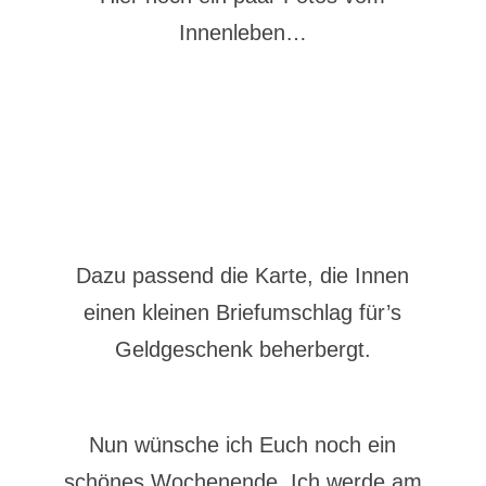
Innenleben…
Dazu passend die Karte, die Innen
einen kleinen Briefumschlag für’s
Geldgeschenk beherbergt.
Nun wünsche ich Euch noch ein
schönes Wochenende. Ich werde am