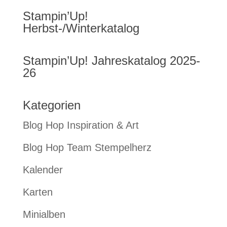
Stampin’Up!
Herbst-/Winterkatalog
Stampin’Up! Jahreskatalog 2025-
26
Kategorien
Blog Hop Inspiration & Art
Blog Hop Team Stempelherz
Kalender
Karten
Minialben