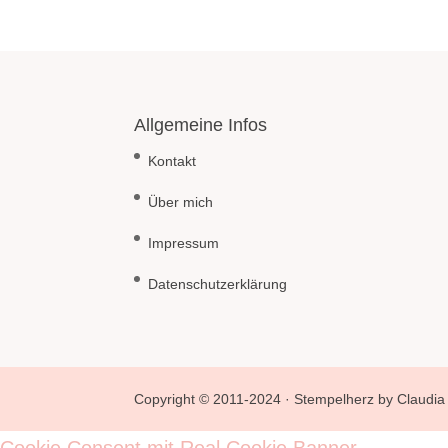
Allgemeine Infos
Kontakt
Über mich
Impressum
Datenschutzerklärung
Copyright © 2011-2024 · Stempelherz by Claudia 
Cookie Consent mit Real Cookie Banner