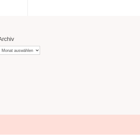
Archiv
Archiv