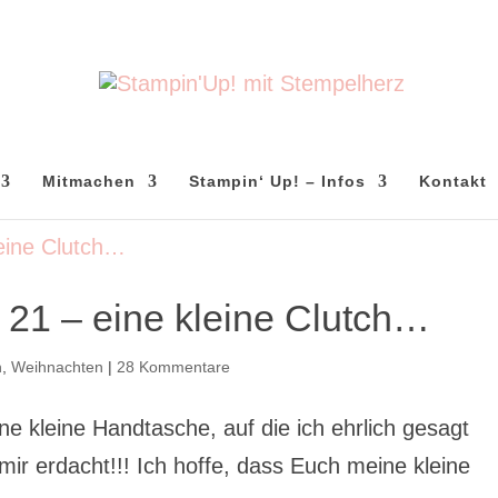
Mitmachen
Stampin‘ Up! – Infos
Kontakt
 21 – eine kleine Clutch…
n
,
Weihnachten
|
28 Kommentare
ine kleine Handtasche, auf die ich ehrlich gesagt
 mir erdacht!!! Ich hoffe, dass Euch meine kleine