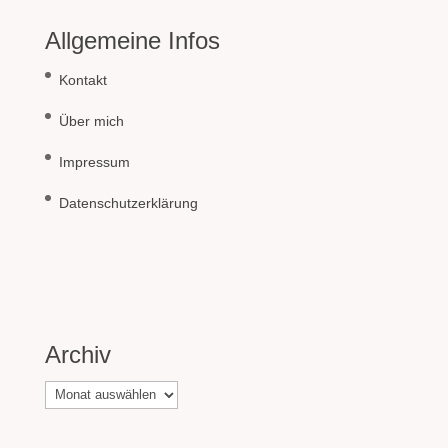
Allgemeine Infos
Kontakt
Über mich
Impressum
Datenschutzerklärung
Archiv
Archiv