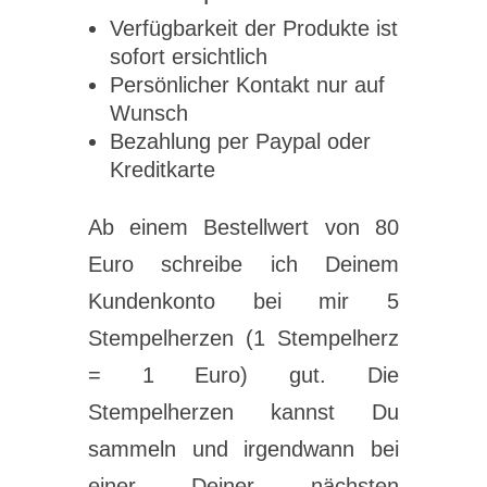
Verfügbarkeit der Produkte ist
sofort ersichtlich
Persönlicher Kontakt nur auf
Wunsch
Bezahlung per Paypal oder
Kreditkarte
Ab einem Bestellwert von 80
Euro schreibe ich Deinem
Kundenkonto bei mir 5
Stempelherzen (1 Stempelherz
= 1 Euro) gut. Die
Stempelherzen kannst Du
sammeln und irgendwann bei
einer Deiner nächsten