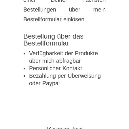
Bestellungen über mein
Bestellformular einlösen.
Bestellung über das
Bestellformular
Verfügbarkeit der Produkte
über mich abfragbar
Persönlicher Kontakt
Bezahlung per Überweisung
oder Paypal