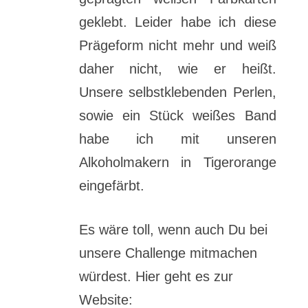
geklebt. Leider habe ich diese
Prägeform nicht mehr und weiß
daher nicht, wie er heißt.
Unsere selbstklebenden Perlen,
sowie ein Stück weißes Band
habe ich mit unseren
Alkoholmakern in Tigerorange
eingefärbt.
Es wäre toll, wenn auch Du bei
unsere Challenge mitmachen
würdest. Hier geht es zur
Website: