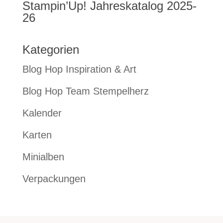
Stampin’Up! Jahreskatalog 2025-
26
Kategorien
Blog Hop Inspiration & Art
Blog Hop Team Stempelherz
Kalender
Karten
Minialben
Verpackungen