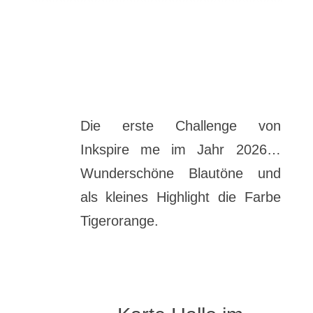
Die erste Challenge von
Inkspire me im Jahr 2026…
Wunderschöne Blautöne und
als kleines Highlight die Farbe
Tigerorange.