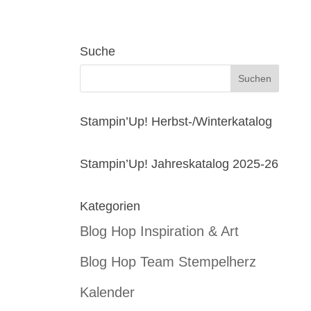
Suche
Stampin’Up! Herbst-/Winterkatalog
Stampin’Up! Jahreskatalog 2025-26
Kategorien
Blog Hop Inspiration & Art
Blog Hop Team Stempelherz
Kalender