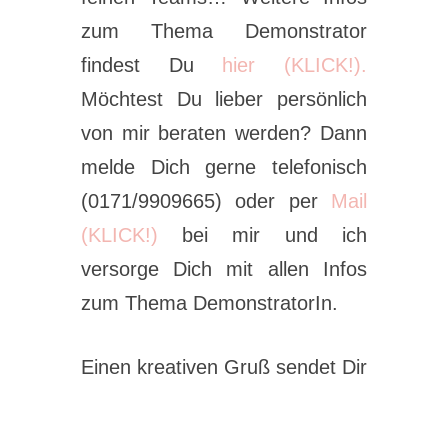
zum Thema Demonstrator
findest Du
hier (KLICK!).
Möchtest Du lieber persönlich
von mir beraten werden? Dann
melde Dich gerne telefonisch
(0171/9909665) oder per
Mail
(KLICK!)
bei mir und ich
versorge Dich mit allen Infos
zum Thema DemonstratorIn.
Einen kreativen Gruß sendet Dir