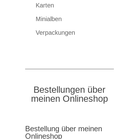
Karten
Minialben
Verpackungen
Bestellungen über
meinen Onlineshop
Bestellung über meinen
Onlineshop