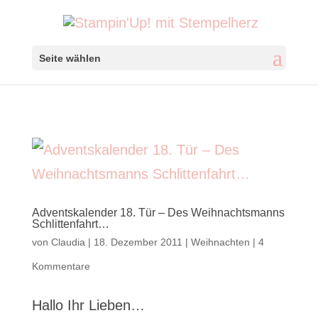
Seite wählen
Adventskalender 18. Tür – Des Weihnachtsmanns
Schlittenfahrt…
von
Claudia
|
18. Dezember 2011
|
Weihnachten
|
4
Kommentare
Hallo Ihr Lieben…