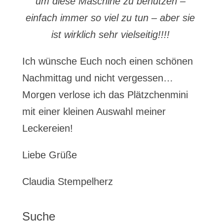
um diese Maschine zu benutzen –
einfach immer so viel zu tun – aber sie
ist wirklich sehr vielseitig!!!!
Ich wünsche Euch noch einen schönen
Nachmittag und nicht vergessen…
Morgen verlose ich das Plätzchenmini
mit einer kleinen Auswahl meiner
Leckereien!
Liebe Grüße
Claudia Stempelherz
Suche