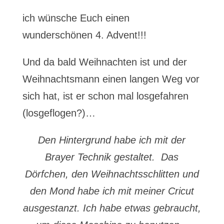
ich wünsche Euch einen
wunderschönen 4. Advent!!!
Und da bald Weihnachten ist und der
Weihnachtsmann einen langen Weg vor
sich hat, ist er schon mal losgefahren
(losgeflogen?)…
Den Hintergrund habe ich mit der
Brayer Technik gestaltet. Das
Dörfchen, den Weihnachtsschlitten und
den Mond habe ich mit meiner Cricut
ausgestanzt. Ich habe etwas gebraucht,