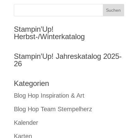
Stampin’Up!
Herbst-/Winterkatalog
Stampin’Up! Jahreskatalog 2025-
26
Kategorien
Blog Hop Inspiration & Art
Blog Hop Team Stempelherz
Kalender
Karten