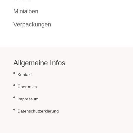
Minialben
Verpackungen
Allgemeine Infos
Kontakt
Über mich
Impressum
Datenschutzerklärung