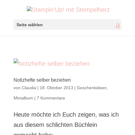
Seite wählen
Notizhefte selber beziehen
von
Claudia
|
18. Oktober 2013
|
Geschenkideen
,
Minialbum
|
7 Kommentare
Heute möchte ich Euch zeigen, was ich
aus diesem schlichten Büchlein