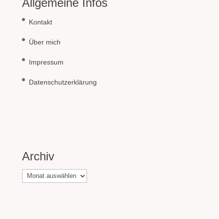
Allgemeine Infos
Kontakt
Über mich
Impressum
Datenschutzerklärung
Archiv
Archiv