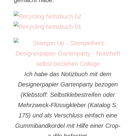
gemacht habe:
Ich habe das Notizbuch mit dem
Designerpapier Gartenparty bezogen
(Klebstoff: Selbstklebestreifen oder
Mehrzweck-Flüssigkleber (Katalog S.
175) und als Verschluss einfach eine
Gummibandkordel mit Hilfe einer Crop-