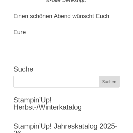
a-dile befestigt.
Einen schönen Abend wünscht Euch
Eure
Suche
Stampin’Up!
Herbst-/Winterkatalog
Stampin’Up! Jahreskatalog 2025-