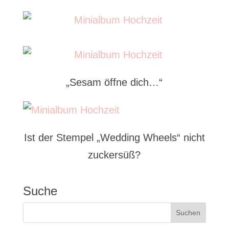
„Sesam öffne dich…“
Ist der Stempel „Wedding Wheels“ nicht
zuckersüß?
Suche