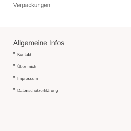
Verpackungen
Allgemeine Infos
Kontakt
Über mich
Impressum
Datenschutzerklärung