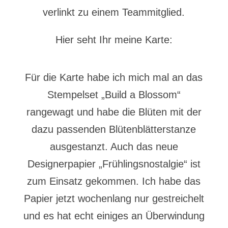
verlinkt zu einem Teammitglied.
Hier seht Ihr meine Karte:
Für die Karte habe ich mich mal an das
Stempelset „Build a Blossom“
rangewagt und habe die Blüten mit der
dazu passenden Blütenblätterstanze
ausgestanzt. Auch das neue
Designerpapier „Frühlingsnostalgie“ ist
zum Einsatz gekommen. Ich habe das
Papier jetzt wochenlang nur gestreichelt
und es hat echt einiges an Überwindung