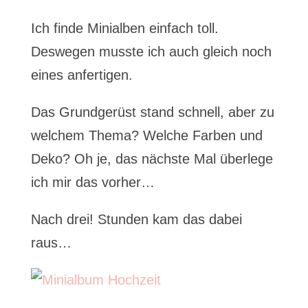
Ich finde Minialben einfach toll.
Deswegen musste ich auch gleich noch
eines anfertigen.
Das Grundgerüst stand schnell, aber zu
welchem Thema? Welche Farben und
Deko? Oh je, das nächste Mal überlege
ich mir das vorher…
Nach drei! Stunden kam das dabei
raus…