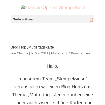
Seite wählen
Blog Hop „Muttertagskarte
von
Claudia
|
5. Mai 2011
|
Muttertag
|
7 Kommentare
Hallo,
in unserem Team „Stempelwiese“
veranstalten wir einen Blog Hop zum
Thema „Muttertag“. Jeder zaubert eine
– oder auch zwei – schöne Karten und