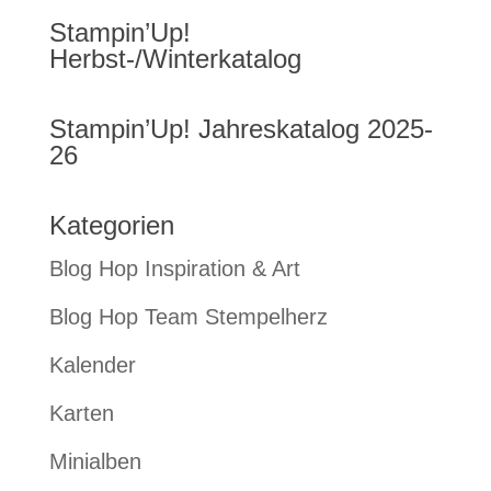
Stampin’Up!
Herbst-/Winterkatalog
Stampin’Up! Jahreskatalog 2025-
26
Kategorien
Blog Hop Inspiration & Art
Blog Hop Team Stempelherz
Kalender
Karten
Minialben