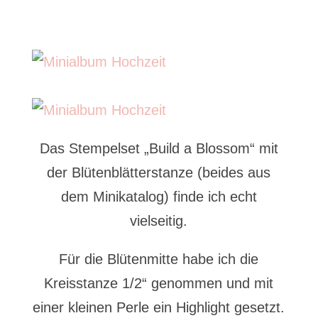
Das Stempelset „Build a Blossom“ mit
der Blütenblätterstanze (beides aus
dem Minikatalog) finde ich echt
vielseitig.
Für die Blütenmitte habe ich die
Kreisstanze 1/2“ genommen und mit
einer kleinen Perle ein Highlight gesetzt.