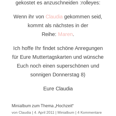
gekostet es anzuschneiden :rolleyes:
Wenn ihr von
Claudia
gekommen seid,
kommt als nächstes in der
Reihe:
Maren
.
Ich hoffe Ihr findet schöne Anregungen
für Eure Muttertagskarten und wünsche
Euch noch einen superschönen und
sonnigen Donnerstag 8)
Eure Claudia
Minialbum zum Thema „Hochzeit“
von
Claudia
|
4. April 2011
|
Minialbum
|
4 Kommentare