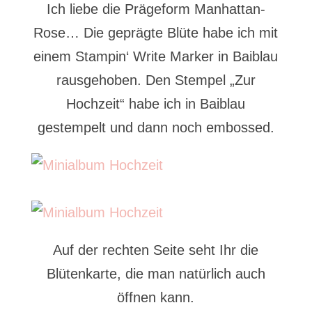
Ich liebe die Prägeform Manhattan-
Rose… Die geprägte Blüte habe ich mit
einem Stampin‘ Write Marker in Baiblau
rausgehoben. Den Stempel „Zur
Hochzeit“ habe ich in Baiblau
gestempelt und dann noch embossed.
Auf der rechten Seite seht Ihr die
Blütenkarte, die man natürlich auch
öffnen kann.