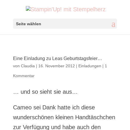
Seite wählen
Eine Einladung zu Leas Geburtstagsfeier…
von
Claudia
|
16. November 2012
|
Einladungen
|
1
Kommentar
… und so sieht sie aus…
Cameo sei Dank hatte ich diese
wunderschönen kleinen Handtäschchen
zur Verfügung und habe auch den