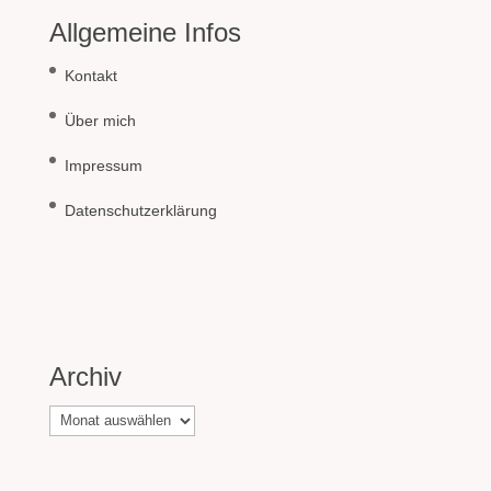
Allgemeine Infos
Kontakt
Über mich
Impressum
Datenschutzerklärung
Archiv
Archiv