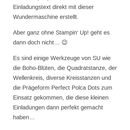
Einladungstext direkt mit dieser
Wundermaschine erstellt.
Aber ganz ohne Stampin‘ Up! geht es
dann doch nicht… 😉
Es sind einige Werkzeuge von SU wie
die Boho-Blüten, die Quadratstanze, der
Wellenkreis, diverse Kreisstanzen und
die Prägeform Perfect Polca Dots zum
Einsatz gekommen, die diese kleinen
Einladungen dann perfekt gemacht
haben…