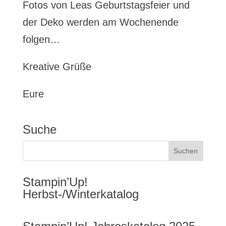
Fotos von Leas Geburtstagsfeier und
der Deko werden am Wochenende
folgen…
Kreative Grüße
Eure
Suche
Stampin’Up!
Herbst-/Winterkatalog