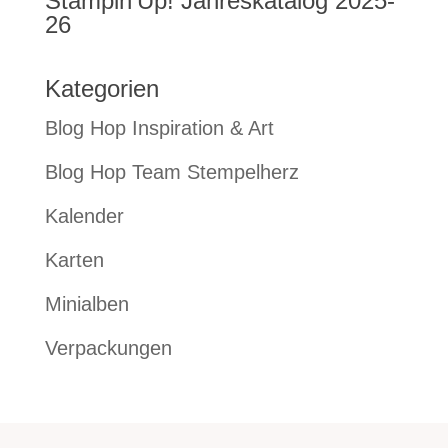
Stampin’Up! Jahreskatalog 2025-
26
Kategorien
Blog Hop Inspiration & Art
Blog Hop Team Stempelherz
Kalender
Karten
Minialben
Verpackungen