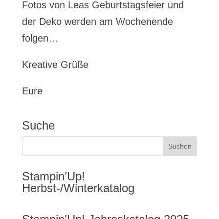
Fotos von Leas Geburtstagsfeier und
der Deko werden am Wochenende
folgen…
Kreative Grüße
Eure
Suche
Stampin’Up!
Herbst-/Winterkatalog