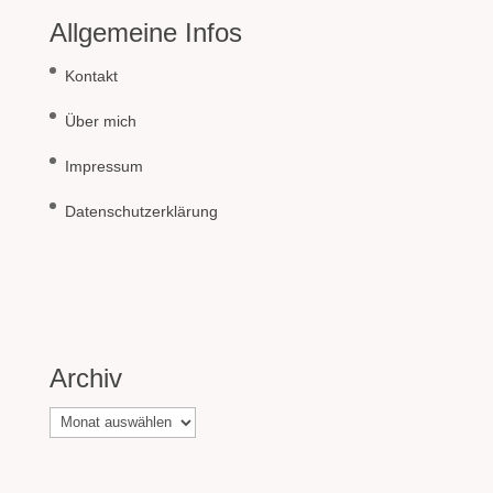
Allgemeine Infos
Kontakt
Über mich
Impressum
Datenschutzerklärung
Archiv
Archiv