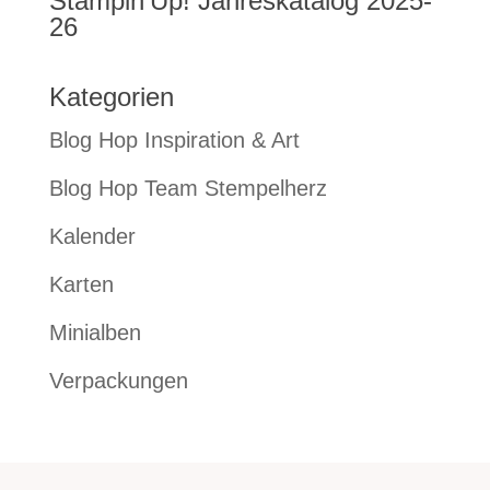
Stampin’Up! Jahreskatalog 2025-
26
Kategorien
Blog Hop Inspiration & Art
Blog Hop Team Stempelherz
Kalender
Karten
Minialben
Verpackungen