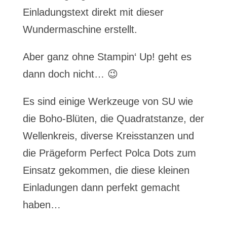
Einladungstext direkt mit dieser
Wundermaschine erstellt.
Aber ganz ohne Stampin‘ Up! geht es
dann doch nicht… 😉
Es sind einige Werkzeuge von SU wie
die Boho-Blüten, die Quadratstanze, der
Wellenkreis, diverse Kreisstanzen und
die Prägeform Perfect Polca Dots zum
Einsatz gekommen, die diese kleinen
Einladungen dann perfekt gemacht
haben…