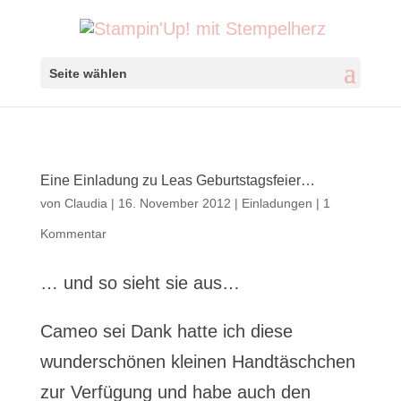
Seite wählen
Eine Einladung zu Leas Geburtstagsfeier…
von
Claudia
|
16. November 2012
|
Einladungen
|
1
Kommentar
… und so sieht sie aus…
Cameo sei Dank hatte ich diese
wunderschönen kleinen Handtäschchen
zur Verfügung und habe auch den