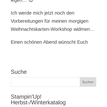
legen… 😉
Ich werde mich jetzt noch den
Vorbereitungen für meinen morgigen
Weihnachtskarten-Workshop widmen…
Einen schönen Abend wünscht Euch
Suche
Stampin’Up!
Herbst-/Winterkatalog