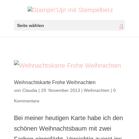
Seite wählen
Weihnachtskarte Frohe Weihnachten
von
Claudia
|
29. November 2013
|
Weihnachten
|
0
Kommentare
Bei meiner heutigen Karte habe ich den
schönen Weihnachtsbaum mit zwei