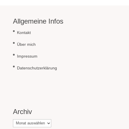
Allgemeine Infos
Kontakt
Über mich
Impressum
Datenschutzerklärung
Archiv
Archiv