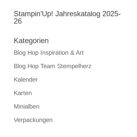
Stampin’Up! Jahreskatalog 2025-
26
Kategorien
Blog Hop Inspiration & Art
Blog Hop Team Stempelherz
Kalender
Karten
Minialben
Verpackungen