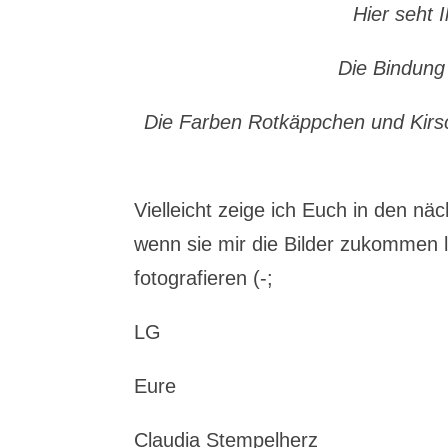
Hier seht 
Die Bindung
Die Farben Rotkäppchen und Kirsch
Vielleicht zeige ich Euch in den n
wenn sie mir die Bilder zukommen 
fotografieren (-;
LG
Eure
Claudia Stempelherz