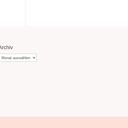
Archiv
Archiv