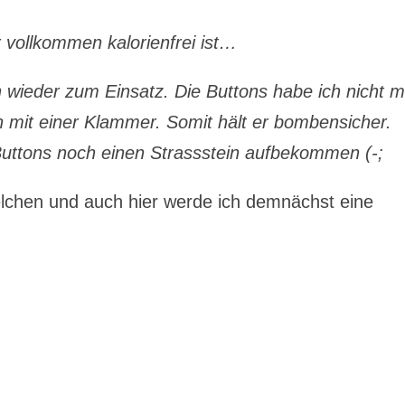
 vollkommen kalorienfrei ist…
ieder zum Einsatz. Die Buttons habe ich nicht m
 mit einer Klammer. Somit hält er bombensicher.
Buttons noch einen Strassstein aufbekommen (-;
elchen und auch hier werde ich demnächst eine