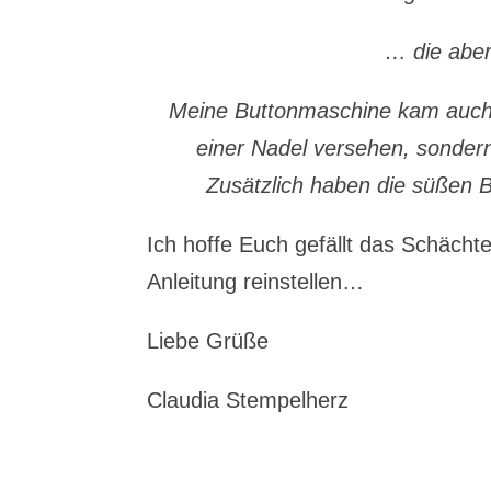
… die aber
Meine Buttonmaschine kam auch w
einer Nadel versehen, sondern
Zusätzlich haben die süßen 
Ich hoffe Euch gefällt das Schächt
Anleitung reinstellen…
Liebe Grüße
Claudia Stempelherz