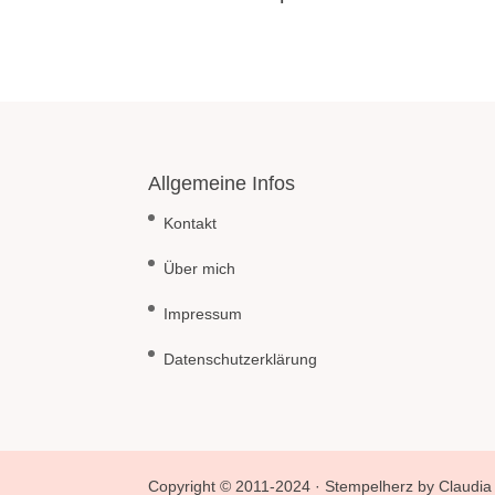
Allgemeine Infos
Kontakt
Über mich
Impressum
Datenschutzerklärung
Copyright © 2011-2024 · Stempelherz by Claudia 