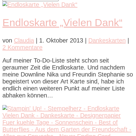
Endloskarte „Vielen Dank“
von
Claudia
|
1. Oktober 2013
|
Dankeskarten
|
2 Kommentare
Auf meiner To-Do-Liste steht schon seit
geraumer Zeit die Endloskarte. Und nachdem
meine Downline Nika und Freundin Stephanie so
begeistert von dieser Art Karte sind, habe ich
endlich einen weiteren Punkt auf meiner Liste
abhaken können…