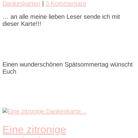
Dankeskarten
|
3 Kommentare
… an alle meine lieben Leser sende ich mit
dieser Karte!!!
Einen wunderschönen Spätsommertag wünscht
Euch
Eine zitronige