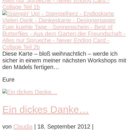
Diese Karte – bloß weihnachtlich – werde ich
sicher in einem meiner nächsten Workshops mit
den Mädels fertigen…
Eure
Ein dickes Danke…
von
Claudia
|
18. September 2012
|