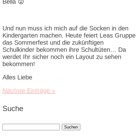
Bella 😛
Und nun muss ich mich auf die Socken in den
Kindergarten machen. Heute feiert Leas Gruppe
das Sommerfest und die zukünftigen
Schulkinder bekommen ihre Schultüten… Da
werdet Ihr sicher noch ein Layout zu sehen
bekommen!
Alles Liebe
Nächste Einträge »
Suche
Suchen
nach: