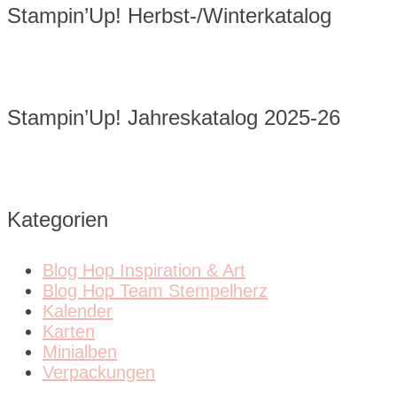
Stampin’Up! Herbst-/Winterkatalog
Stampin’Up! Jahreskatalog 2025-26
Kategorien
Blog Hop Inspiration & Art
Blog Hop Team Stempelherz
Kalender
Karten
Minialben
Verpackungen