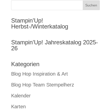
Stampin’Up!
Herbst-/Winterkatalog
Stampin’Up! Jahreskatalog 2025-
26
Kategorien
Blog Hop Inspiration & Art
Blog Hop Team Stempelherz
Kalender
Karten