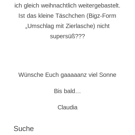
ich gleich weihnachtlich weitergebastelt.
Ist das kleine Täschchen (Bigz-Form
„Umschlag mit Zierlasche) nicht
supersüß???
Wünsche Euch gaaaaanz viel Sonne
Bis bald…
Claudia
Suche