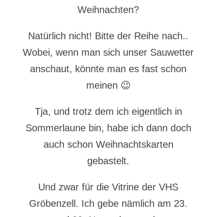
Weihnachten?
Natürlich nicht! Bitte der Reihe nach..
Wobei, wenn man sich unser Sauwetter
anschaut, könnte man es fast schon
meinen 😉
Tja, und trotz dem ich eigentlich in
Sommerlaune bin, habe ich dann doch
auch schon Weihnachtskarten
gebastelt.
Und zwar für die Vitrine der VHS
Gröbenzell. Ich gebe nämlich am 23.