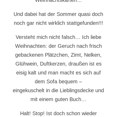
Weihnachtskarten…
Und dabei hat der Sommer quasi doch
noch gar nicht wirklich stattgefunden!!!
Versteht mich nicht falsch… Ich liebe
Weihnachten: der Geruch nach frisch
gebackenen Plätzchen, Zimt, Nelken,
Glühwein, Duftkerzen, draußen ist es
eisig kalt und man macht es sich auf
dem Sofa bequem –
eingekuschelt in die Lieblingsdecke und
mit einem guten Buch…
Halt! Stop! Ist doch schon wieder