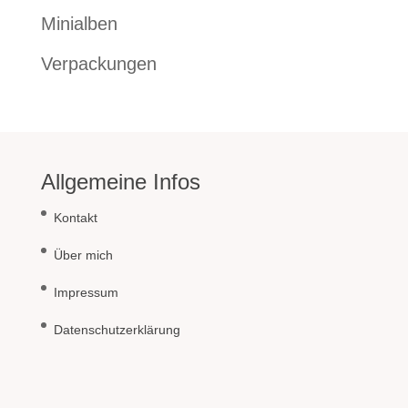
Minialben
Verpackungen
Allgemeine Infos
Kontakt
Über mich
Impressum
Datenschutzerklärung