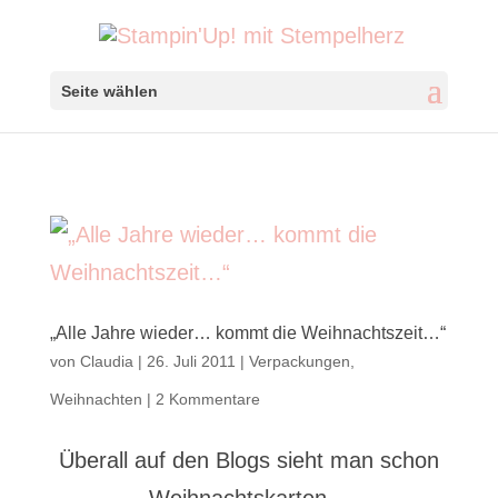
Seite wählen
„Alle Jahre wieder… kommt die Weihnachtszeit…“
von
Claudia
|
26. Juli 2011
|
Verpackungen
,
Weihnachten
|
2 Kommentare
Überall auf den Blogs sieht man schon