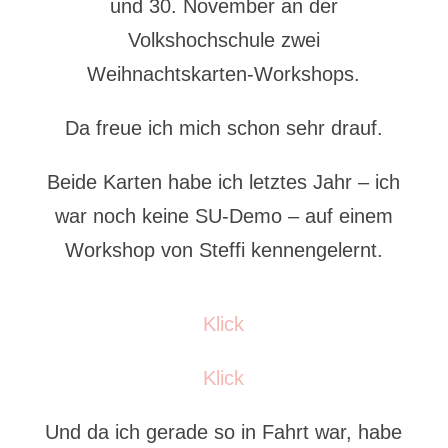
und 30. November an der
Volkshochschule zwei
Weihnachtskarten-Workshops.
Da freue ich mich schon sehr drauf.
Beide Karten habe ich letztes Jahr – ich
war noch keine SU-Demo – auf einem
Workshop von Steffi kennengelernt.
Klick
Klick
Und da ich gerade so in Fahrt war, habe