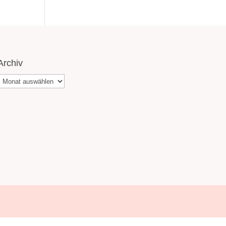
Archiv
Archiv