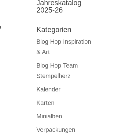
Jahreskatalog
2025-26
e
Kategorien
Blog Hop Inspiration
& Art
Blog Hop Team
Stempelherz
Kalender
Karten
Minialben
Verpackungen