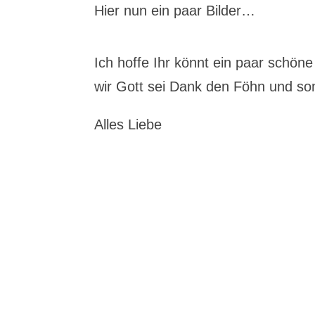
Hier nun ein paar Bilder…
Ich hoffe Ihr könnt ein paar schön
wir Gott sei Dank den Föhn und so
Alles Liebe