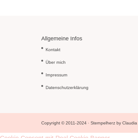
Allgemeine Infos
Kontakt
Über mich
Impressum
Datenschutzerklärung
Copyright © 2011-2024 · Stempelherz by Claudia 
Cookie Consent mit Real Cookie Banner