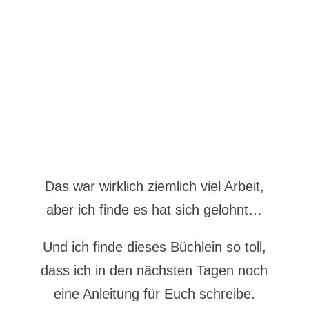
Das war wirklich ziemlich viel Arbeit,
aber ich finde es hat sich gelohnt…
Und ich finde dieses Büchlein so toll,
dass ich in den nächsten Tagen noch
eine Anleitung für Euch schreibe.