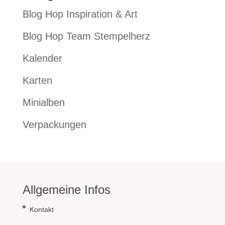
Blog Hop Inspiration & Art
Blog Hop Team Stempelherz
Kalender
Karten
Minialben
Verpackungen
Allgemeine Infos
Kontakt