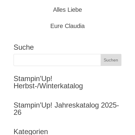
Alles Liebe
Eure Claudia
Suche
Stampin’Up!
Herbst-/Winterkatalog
Stampin’Up! Jahreskatalog 2025-
26
Kategorien