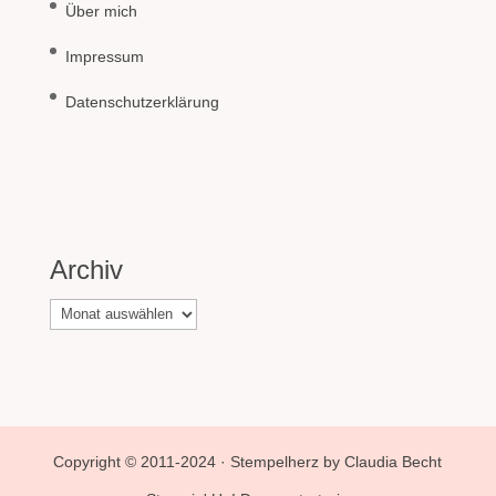
Über mich
Impressum
Datenschutzerklärung
Archiv
Archiv
Copyright © 2011-2024 · Stempelherz by Claudia Becht