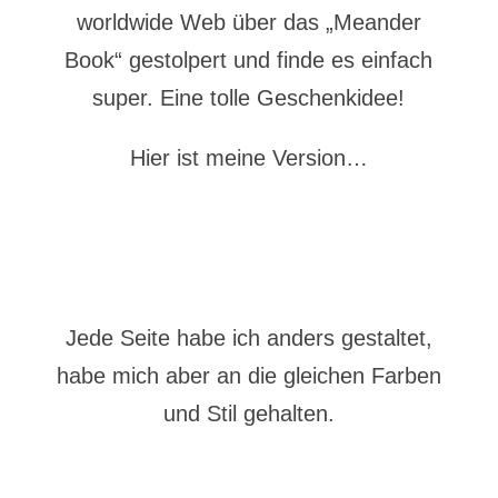
worldwide Web über das „Meander
Book“ gestolpert und finde es einfach
super. Eine tolle Geschenkidee!
Hier ist meine Version…
Jede Seite habe ich anders gestaltet,
habe mich aber an die gleichen Farben
und Stil gehalten.