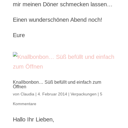
mir meinen Döner schmecken lassen…
Einen wunderschönen Abend noch!
Eure
Knallbonbon… Süß befüllt und einfach zum
Öffnen
von
Claudia
|
4. Februar 2014
|
Verpackungen
|
5
Kommentare
Hallo Ihr Lieben,