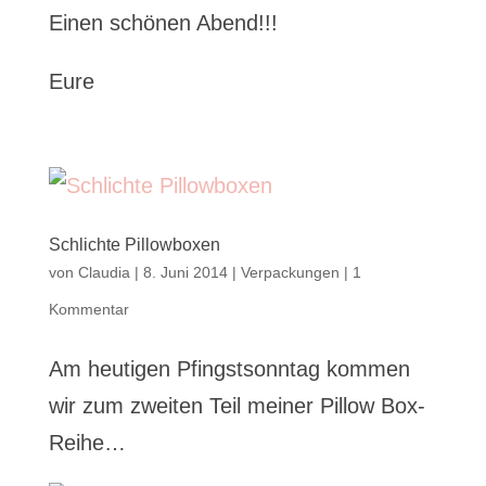
Einen schönen Abend!!!
Eure
Schlichte Pillowboxen
von
Claudia
|
8. Juni 2014
|
Verpackungen
|
1
Kommentar
Am heutigen Pfingstsonntag kommen
wir zum zweiten Teil meiner Pillow Box-
Reihe…