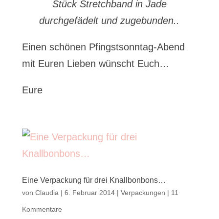
Stück Stretchband in Jade
durchgefädelt und zugebunden..
Einen schönen Pfingstsonntag-Abend
mit Euren Lieben wünscht Euch…
Eure
Eine Verpackung für drei Knallbonbons…
von
Claudia
|
6. Februar 2014
|
Verpackungen
|
11
Kommentare