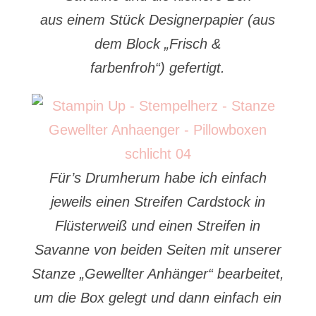
aus einem Stück Designerpapier (aus
dem Block „Frisch &
farbenfroh“) gefertigt.
Für’s Drumherum habe ich einfach
jeweils einen Streifen Cardstock in
Flüsterweiß und einen Streifen in
Savanne von beiden Seiten mit unserer
Stanze „Gewellter Anhänger“ bearbeitet,
um die Box gelegt und dann einfach ein