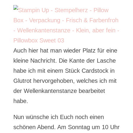
Auch hier hat man wieder Platz für eine
kleine Nachricht. Die Kante der Lasche
habe ich mit einem Stück Cardstock in
Glutrot hervorgehoben, welches ich mit
der Wellenkantenstanze bearbeitet
habe.
Nun wünsche ich Euch noch einen
schönen Abend. Am Sonntag um 10 Uhr