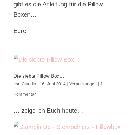
gibt es die Anleitung für die Pillow
Boxen…
Eure
Die siebte Pillow Box…
von
Claudia
|
16. Juni 2014
|
Verpackungen
|
1
Kommentar
… zeige ich Euch heute…