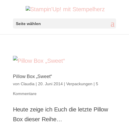
Seite wählen
Pillow Box „Sweet“
von
Claudia
|
20. Juni 2014
|
Verpackungen
|
5
Kommentare
Heute zeige ich Euch die letzte Pillow
Box dieser Reihe…