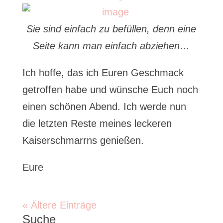
Sie sind einfach zu befüllen, denn eine
Seite kann man einfach abziehen…
Ich hoffe, das ich Euren Geschmack
getroffen habe und wünsche Euch noch
einen schönen Abend. Ich werde nun
die letzten Reste meines leckeren
Kaiserschmarrns genießen.
Eure
« Ältere Einträge
Suche