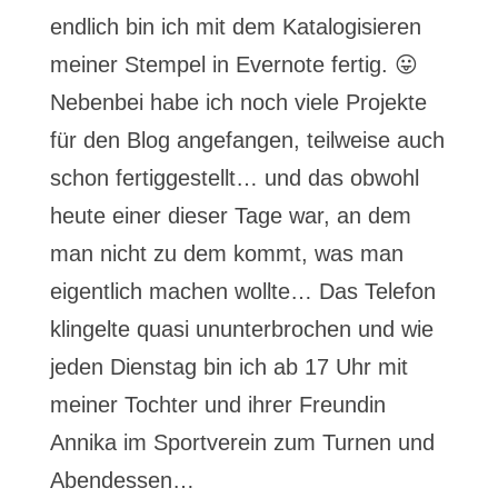
endlich bin ich mit dem Katalogisieren
meiner Stempel in Evernote fertig. 😛
Nebenbei habe ich noch viele Projekte
für den Blog angefangen, teilweise auch
schon fertiggestellt… und das obwohl
heute einer dieser Tage war, an dem
man nicht zu dem kommt, was man
eigentlich machen wollte… Das Telefon
klingelte quasi ununterbrochen und wie
jeden Dienstag bin ich ab 17 Uhr mit
meiner Tochter und ihrer Freundin
Annika im Sportverein zum Turnen und
Abendessen…