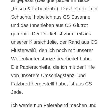
angepasst (Designerpapier im Block
„Frisch & farbenfroh“). Das Unterteil der
Schachtel habe ich aus CS Savanne
und das Innenleben aus CS Glutrot
gefertigt. Der Deckel ist zum Teil aus
unserer Klarsichtfolie, der Rand aus CS
Flüsterweiß, den ich noch mit unserer
Wellenkantenstanze bearbeitet habe.
Die Papierschleife, die ich mit der Hilfe
von unserem Umschlagstanz- und
Falzbrett hergestellt habe, ist aus CS
Jade.
Ich werde nun Feierabend machen und