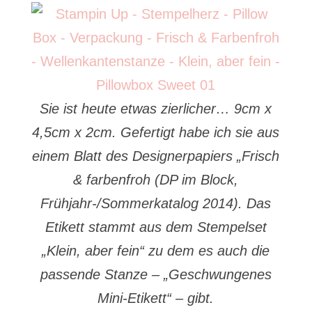
Sie ist heute etwas zierlicher… 9cm x
4,5cm x 2cm. Gefertigt habe ich sie aus
einem Blatt des Designerpapiers „Frisch
& farbenfroh (DP im Block,
Frühjahr-/Sommerkatalog 2014). Das
Etikett stammt aus dem Stempelset
„Klein, aber fein“ zu dem es auch die
passende Stanze – „Geschwungenes
Mini-Etikett“ – gibt.