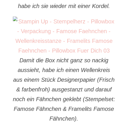
habe ich sie wieder mit einer Kordel.
Damit die Box nicht ganz so nackig
aussieht, habe ich einen Wellenkreis
aus einem Stück Designerpapier (Frisch
& farbenfroh) ausgestanzt und darauf
noch ein Fähnchen geklebt (Stempelset:
Famose Fähnchen & Framelits Famose
Fähnchen).