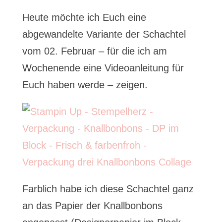
Heute möchte ich Euch eine
abgewandelte Variante der Schachtel
vom 02. Februar – für die ich am
Wochenende eine Videoanleitung für
Euch haben werde – zeigen.
Farblich habe ich diese Schachtel ganz
an das Papier der Knallbonbons