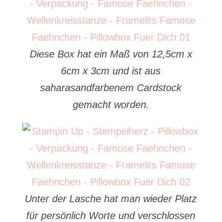
Diese Box hat ein Maß von 12,5cm x
6cm x 3cm und ist aus
saharasandfarbenem Cardstock
gemacht worden.
Unter der Lasche hat man wieder Platz
für persönlich Worte und verschlossen