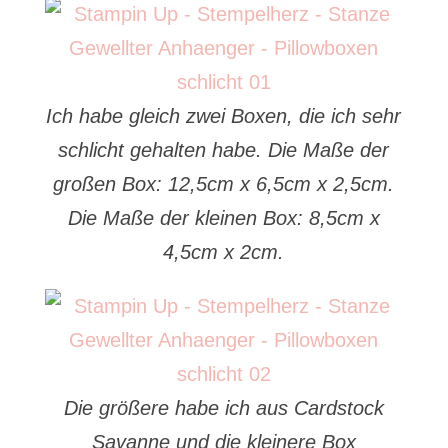
Ich habe gleich zwei Boxen, die ich sehr
schlicht gehalten habe. Die Maße der
großen Box: 12,5cm x 6,5cm x 2,5cm.
Die Maße der kleinen Box: 8,5cm x
4,5cm x 2cm.
Die größere habe ich aus Cardstock
Savanne und die kleinere Box