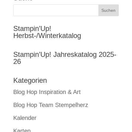
Stampin’Up!
Herbst-/Winterkatalog
Stampin’Up! Jahreskatalog 2025-
26
Kategorien
Blog Hop Inspiration & Art
Blog Hop Team Stempelherz
Kalender
Karten