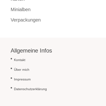
Minialben
Verpackungen
Allgemeine Infos
Kontakt
Über mich
Impressum
Datenschutzerklärung