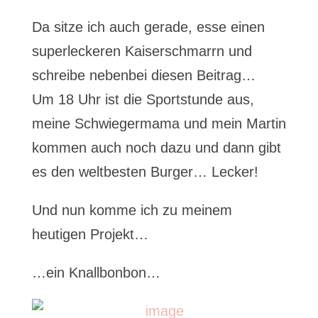
Da sitze ich auch gerade, esse einen
superleckeren Kaiserschmarrn und
schreibe nebenbei diesen Beitrag…
Um 18 Uhr ist die Sportstunde aus,
meine Schwiegermama und mein Martin
kommen auch noch dazu und dann gibt
es den weltbesten Burger… Lecker!
Und nun komme ich zu meinem
heutigen Projekt…
…ein Knallbonbon…