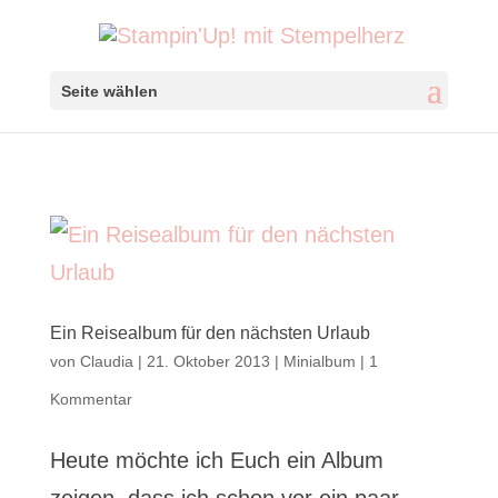
Seite wählen
Ein Reisealbum für den nächsten Urlaub
von
Claudia
|
21. Oktober 2013
|
Minialbum
|
1
Kommentar
Heute möchte ich Euch ein Album