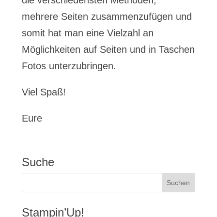
die verschiedensten Methoden,
mehrere Seiten zusammenzufügen und
somit hat man eine Vielzahl an
Möglichkeiten auf Seiten und in Taschen
Fotos unterzubringen.
Viel Spaß!
Eure
Suche
Stampin’Up!