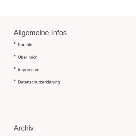
Allgemeine Infos
Kontakt
Über mich
Impressum
Datenschutzerklärung
Archiv