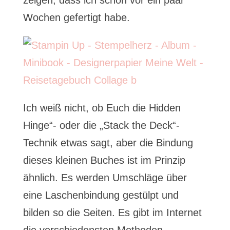
zeigen, dass ich schon vor ein paar
Wochen gefertigt habe.
Ich weiß nicht, ob Euch die Hidden
Hinge“- oder die „Stack the Deck“-
Technik etwas sagt, aber die Bindung
dieses kleinen Buches ist im Prinzip
ähnlich. Es werden Umschläge über
eine Laschenbindung gestülpt und
bilden so die Seiten. Es gibt im Internet