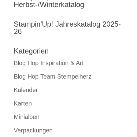
Herbst-/Winterkatalog
Stampin’Up! Jahreskatalog 2025-
26
Kategorien
Blog Hop Inspiration & Art
Blog Hop Team Stempelherz
Kalender
Karten
Minialben
Verpackungen