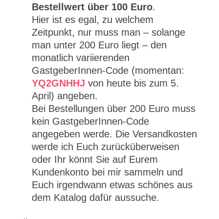
Bestellwert über 100 Euro
.
Hier ist es egal, zu welchem
Zeitpunkt, nur muss man – solange
man unter 200 Euro liegt – den
monatlich variierenden
GastgeberInnen-Code (momentan:
YQ2GNHHJ
von heute bis zum 5.
April) angeben.
Bei Bestellungen über 200 Euro muss
kein GastgeberInnen-Code
angegeben werde. Die Versandkosten
werde ich Euch zurücküberweisen
oder Ihr könnt Sie auf Eurem
Kundenkonto bei mir sammeln und
Euch irgendwann etwas schönes aus
dem Katalog dafür aussuche.