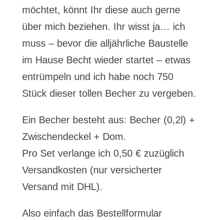
möchtet, könnt Ihr diese auch gerne
über mich beziehen. Ihr wisst ja… ich
muss – bevor die alljährliche Baustelle
im Hause Becht wieder startet – etwas
entrümpeln und ich habe noch 750
Stück dieser tollen Becher zu vergeben.
Ein Becher besteht aus: Becher (0,2l) +
Zwischendeckel + Dom.
Pro Set verlange ich 0,50 € zuzüglich
Versandkosten (nur versicherter
Versand mit DHL).
Also einfach das Bestellformular