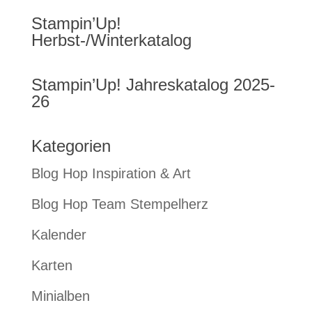
Stampin’Up!
Herbst-/Winterkatalog
Stampin’Up! Jahreskatalog 2025-
26
Kategorien
Blog Hop Inspiration & Art
Blog Hop Team Stempelherz
Kalender
Karten
Minialben