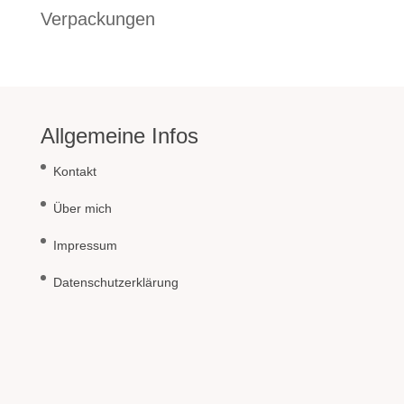
Verpackungen
Allgemeine Infos
Kontakt
Über mich
Impressum
Datenschutzerklärung