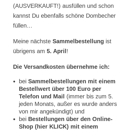
(AUSVERKAUFT!) ausfüllen und schon
kannst Du ebenfalls schöne Dombecher
füllen…
Meine nächste
Sammelbestellung
ist
übrigens am
5. April
!
Die Versandkosten übernehme ich:
bei
Sammelbestellungen mit einem
Bestellwert über 100 Euro per
Telefon und Mail
(immer bis zum 5.
jeden Monats, außer es wurde anders
von mir angekündigt) und
bei
Bestellungen über den Online-
Shop (hier KLICK) mit einem