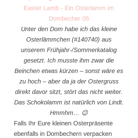
Unter den Dom habe ich das kleine
Osterlämmchen (#140740) aus
unserem Frühjahr-/Sommerkatalog
gesetzt. Ich musste ihm zwar die
Beinchen etwas kürzen – sonst wäre es
zu hoch – aber da ja der Ostergruss
direkt davor sitzt, stört das nicht weiter.
Das Schokolamm ist natürlich von Lindt.
Hmmhm… 😉
Falls Ihr Eure kleinen Osterpräsente
ebenfalls in Dombechern verpacken