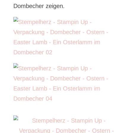
Dombecher zeigen.