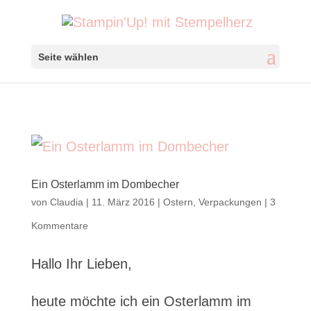
Seite wählen
Ein Osterlamm im Dombecher
von
Claudia
|
11. März 2016
|
Ostern
,
Verpackungen
|
3
Kommentare
Hallo Ihr Lieben,
heute möchte ich ein Osterlamm im