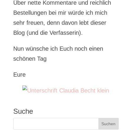
Über nette Kommentare und reichlich
Bestellungen bei mir würde ich mich
sehr freuen, denn davon lebt dieser
Blog (und die Verfasserin).
Nun wünsche ich Euch noch einen
schönen Tag
Eure
Suche