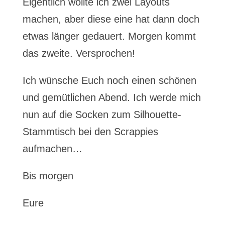
Eigentlich wollte ich zwei Layouts
machen, aber diese eine hat dann doch
etwas länger gedauert. Morgen kommt
das zweite. Versprochen!
Ich wünsche Euch noch einen schönen
und gemütlichen Abend. Ich werde mich
nun auf die Socken zum Silhouette-
Stammtisch bei den Scrappies
aufmachen…
Bis morgen
Eure