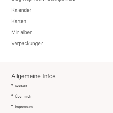
Kalender
Karten
Minialben
Verpackungen
Allgemeine Infos
Kontakt
Über mich
Impressum