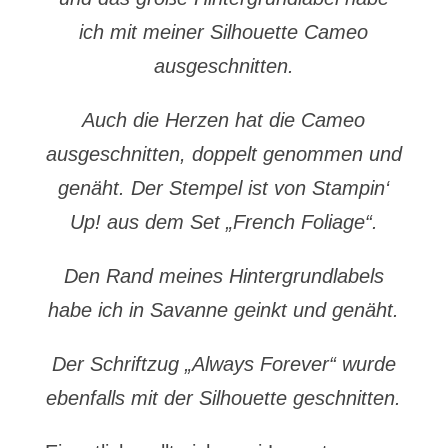
ich mit meiner Silhouette Cameo
ausgeschnitten.
Auch die Herzen hat die Cameo
ausgeschnitten, doppelt genommen und
genäht. Der Stempel ist von Stampin‘
Up! aus dem Set „French Foliage“.
Den Rand meines Hintergrundlabels
habe ich in Savanne geinkt und genäht.
Der Schriftzug „Always Forever“ wurde
ebenfalls mit der Silhouette geschnitten.