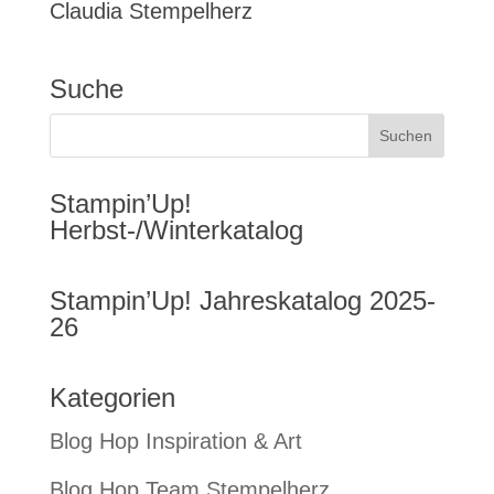
Claudia Stempelherz
Suche
Stampin’Up!
Herbst-/Winterkatalog
Stampin’Up! Jahreskatalog 2025-
26
Kategorien
Blog Hop Inspiration & Art
Blog Hop Team Stempelherz