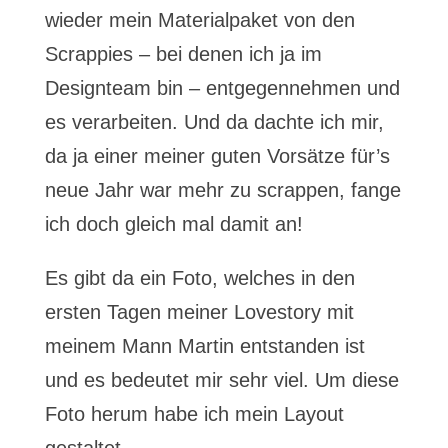
wieder mein Materialpaket von den
Scrappies – bei denen ich ja im
Designteam bin – entgegennehmen und
es verarbeiten. Und da dachte ich mir,
da ja einer meiner guten Vorsätze für’s
neue Jahr war mehr zu scrappen, fange
ich doch gleich mal damit an!
Es gibt da ein Foto, welches in den
ersten Tagen meiner Lovestory mit
meinem Mann Martin entstanden ist
und es bedeutet mir sehr viel. Um diese
Foto herum habe ich mein Layout