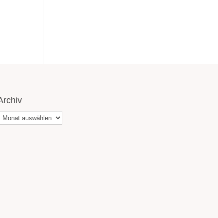
Archiv
Archiv