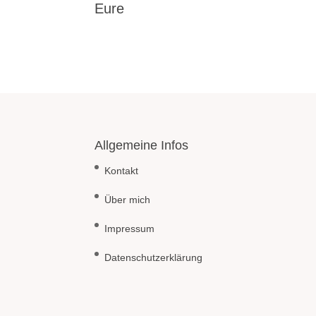
Eure
Allgemeine Infos
Kontakt
Über mich
Impressum
Datenschutzerklärung