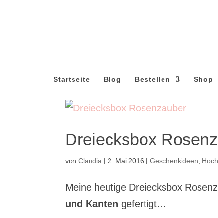
Startseite
Blog
Bestellen
Shop
Dreiecksbox Rosenz
von
Claudia
|
2. Mai 2016
|
Geschenkideen
,
Hoch
Meine heutige Dreiecksbox Rosenz
und Kanten
gefertigt…