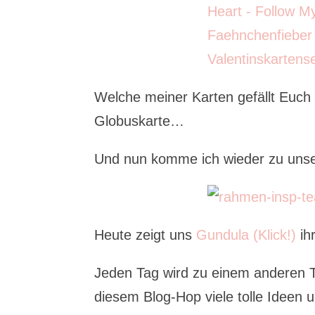
Welche meiner Karten gefällt Euch
Globuskarte…
Und nun komme ich wieder zu unsere
Heute zeigt uns
Gundula (Klick!)
ihr
Jeden Tag wird zu einem anderen T
diesem Blog-Hop viele tolle Ideen u