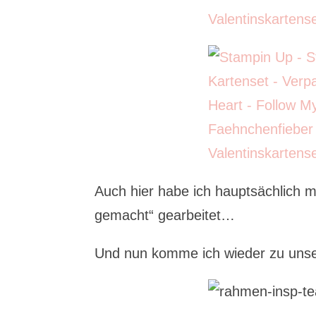
Auch hier habe ich hauptsächlich m
gemacht“ gearbeitet…
Und nun komme ich wieder zu unsere