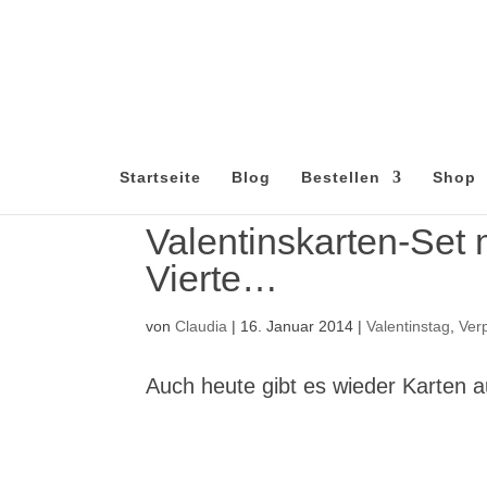
Startseite
Blog
Bestellen
Shop
Valentinskarten-Set 
Vierte…
von
Claudia
|
16. Januar 2014
|
Valentinstag
,
Ver
Auch heute gibt es wieder Karten