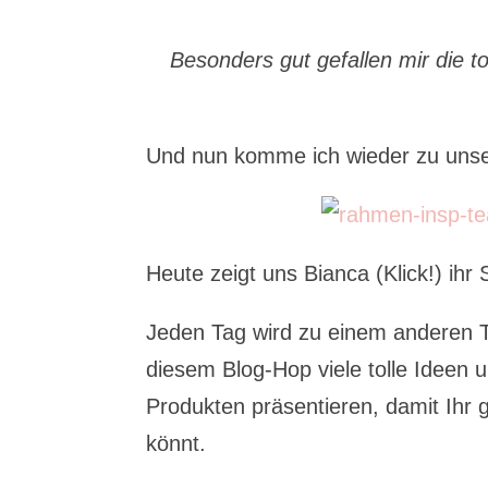
Besonders gut gefallen mir die t
Und nun komme ich wieder zu unsere
Heute zeigt uns Bianca (Klick!) ihr 
Jeden Tag wird zu einem anderen T
diesem Blog-Hop viele tolle Ideen u
Produkten präsentieren, damit Ihr g
könnt.