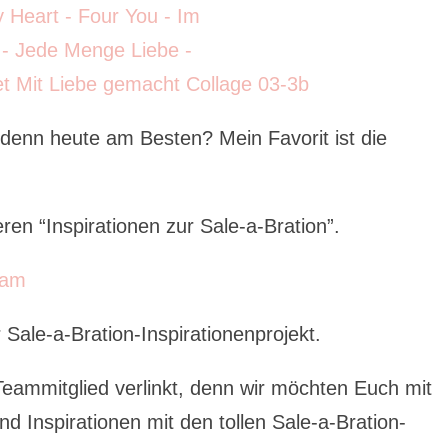
 denn heute am Besten? Mein Favorit ist die
n “Inspirationen zur Sale-a-Bration”.
 Sale-a-Bration-Inspirationenprojekt.
eammitglied verlinkt, denn wir möchten Euch mit
nd Inspirationen mit den tollen Sale-a-Bration-