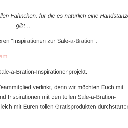
ollen Fähnchen, für die es natürlich eine Handstanz
gibt…
n “Inspirationen zur Sale-a-Bration”.
Sale-a-Bration-Inspirationenprojekt.
eammitglied verlinkt, denn wir möchten Euch mit
nd Inspirationen mit den tollen Sale-a-Bration-
leich mit Euren tollen Gratisprodukten durchstarte