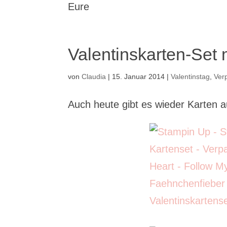
Eure
Valentinskarten-Set 
von
Claudia
|
15. Januar 2014
|
Valentinstag
,
Ver
Auch heute gibt es wieder Karten