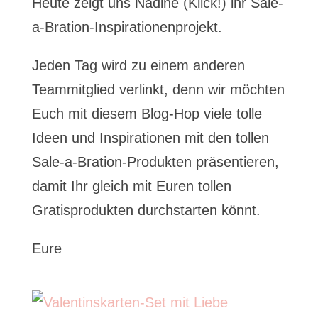
Heute zeigt uns Nadine (Klick!) ihr Sale-
a-Bration-Inspirationenprojekt.
Jeden Tag wird zu einem anderen
Teammitglied verlinkt, denn wir möchten
Euch mit diesem Blog-Hop viele tolle
Ideen und Inspirationen mit den tollen
Sale-a-Bration-Produkten präsentieren,
damit Ihr gleich mit Euren tollen
Gratisprodukten durchstarten könnt.
Eure