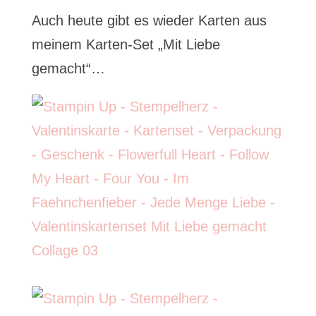
Auch heute gibt es wieder Karten aus
meinem Karten-Set „Mit Liebe
gemacht“…