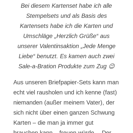
Bei diesem Kartenset habe ich alle
Stempelsets und als Basis des
Kartensets habe ich die Karten und
Umschläge „Herzlich Grüße“ aus
unserer Valentinsaktion „Jede Menge
Liebe“ benutzt. Es kamen auch zwei
Sale-a-Bration Produkte zum Zug 😉
Aus unseren Briefpapier-Sets kann man
echt viel rausholen und ich kenne (fast)
niemanden (außer meinem Vater), der
sich nicht über einen ganzen Schwung
Karten – die man ja immer gut
brauchen kann – freuen würde… Der