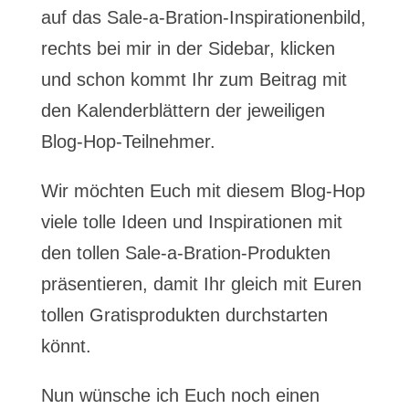
auf das Sale-a-Bration-Inspirationenbild,
rechts bei mir in der Sidebar, klicken
und schon kommt Ihr zum Beitrag mit
den Kalenderblättern der jeweiligen
Blog-Hop-Teilnehmer.
Wir möchten Euch mit diesem Blog-Hop
viele tolle Ideen und Inspirationen mit
den tollen Sale-a-Bration-Produkten
präsentieren, damit Ihr gleich mit Euren
tollen Gratisprodukten durchstarten
könnt.
Nun wünsche ich Euch noch einen