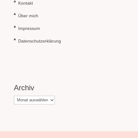
Kontakt
Über mich
Impressum
Datenschutzerklärung
Archiv
Archiv