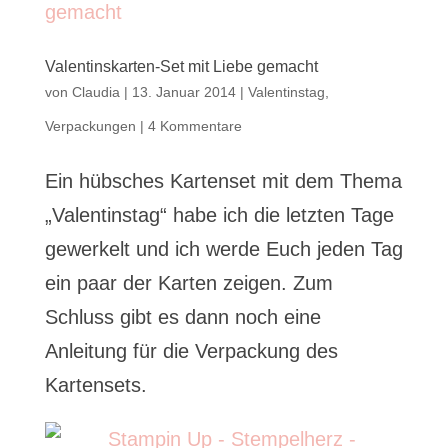
Valentinskarten-Set mit Liebe gemacht
von
Claudia
|
13. Januar 2014
|
Valentinstag
,
Verpackungen
|
4 Kommentare
Ein hübsches Kartenset mit dem Thema
„Valentinstag“ habe ich die letzten Tage
gewerkelt und ich werde Euch jeden Tag
ein paar der Karten zeigen. Zum
Schluss gibt es dann noch eine
Anleitung für die Verpackung des
Kartensets.