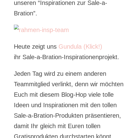
unseren “Inspirationen zur Sale-a-
Bration”.
Heute zeigt uns
Gundula (Klick!)
ihr Sale-a-Bration-Inspirationenprojekt.
Jeden Tag wird zu einem anderen
Teammitglied verlinkt, denn wir möchten
Euch mit diesem Blog-Hop viele tolle
Ideen und Inspirationen mit den tollen
Sale-a-Bration-Produkten präsentieren,
damit Ihr gleich mit Euren tollen
Gratisprodukten durchstarten könnt.