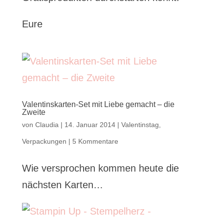
Eure
Valentinskarten-Set mit Liebe gemacht – die
Zweite
von
Claudia
|
14. Januar 2014
|
Valentinstag
,
Verpackungen
|
5 Kommentare
Wie versprochen kommen heute die
nächsten Karten…