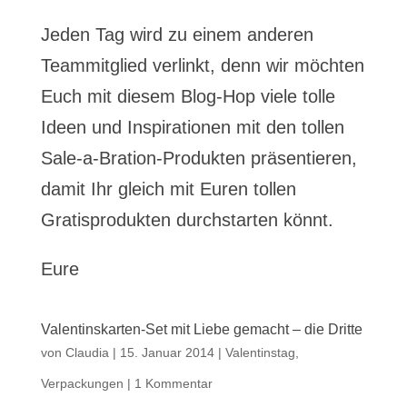
Jeden Tag wird zu einem anderen
Teammitglied verlinkt, denn wir möchten
Euch mit diesem Blog-Hop viele tolle
Ideen und Inspirationen mit den tollen
Sale-a-Bration-Produkten präsentieren,
damit Ihr gleich mit Euren tollen
Gratisprodukten durchstarten könnt.
Eure
Valentinskarten-Set mit Liebe gemacht – die Dritte
von
Claudia
|
15. Januar 2014
|
Valentinstag
,
Verpackungen
|
1 Kommentar