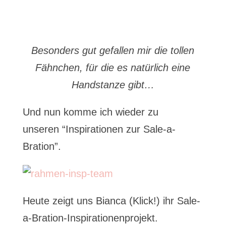
Besonders gut gefallen mir die tollen
Fähnchen, für die es natürlich eine
Handstanze gibt…
Und nun komme ich wieder zu
unseren “Inspirationen zur Sale-a-
Bration”.
Heute zeigt uns Bianca (Klick!) ihr Sale-
a-Bration-Inspirationenprojekt.