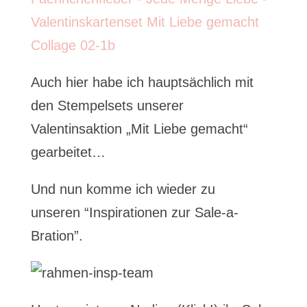
Auch hier habe ich hauptsächlich mit
den Stempelsets unserer
Valentinsaktion „Mit Liebe gemacht“
gearbeitet…
Und nun komme ich wieder zu
unseren “Inspirationen zur Sale-a-
Bration”.