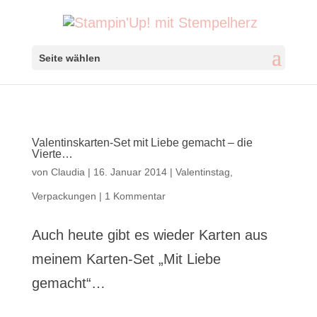
Seite wählen
Valentinskarten-Set mit Liebe gemacht – die
Vierte…
von
Claudia
|
16. Januar 2014
|
Valentinstag
,
Verpackungen
|
1 Kommentar
Auch heute gibt es wieder Karten aus
meinem Karten-Set „Mit Liebe
gemacht“…