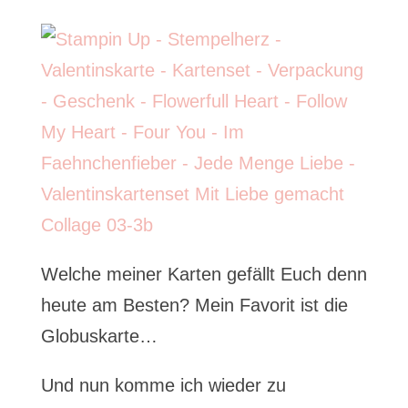
Welche meiner Karten gefällt Euch denn
heute am Besten? Mein Favorit ist die
Globuskarte…
Und nun komme ich wieder zu