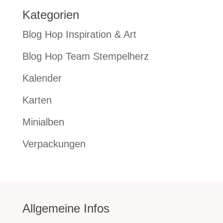
Kategorien
Blog Hop Inspiration & Art
Blog Hop Team Stempelherz
Kalender
Karten
Minialben
Verpackungen
Allgemeine Infos