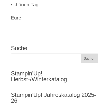
schönen Tag…
Eure
Suche
Stampin’Up!
Herbst-/Winterkatalog
Stampin’Up! Jahreskatalog 2025-
26