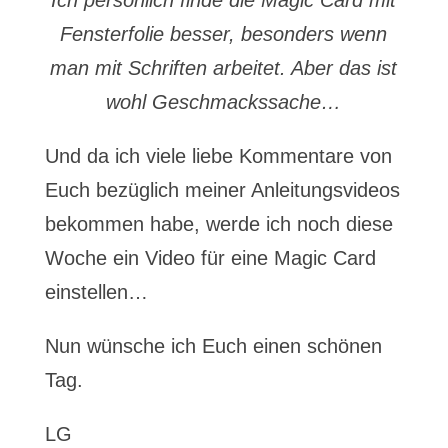
Ich persönlich finde die Magic Card mit
Fensterfolie besser, besonders wenn
man mit Schriften arbeitet. Aber das ist
wohl Geschmackssache…
Und da ich viele liebe Kommentare von
Euch bezüglich meiner Anleitungsvideos
bekommen habe, werde ich noch diese
Woche ein Video für eine Magic Card
einstellen…
Nun wünsche ich Euch einen schönen
Tag.
LG