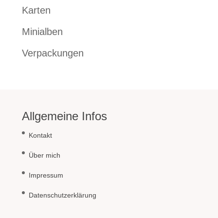
Karten
Minialben
Verpackungen
Allgemeine Infos
Kontakt
Über mich
Impressum
Datenschutzerklärung