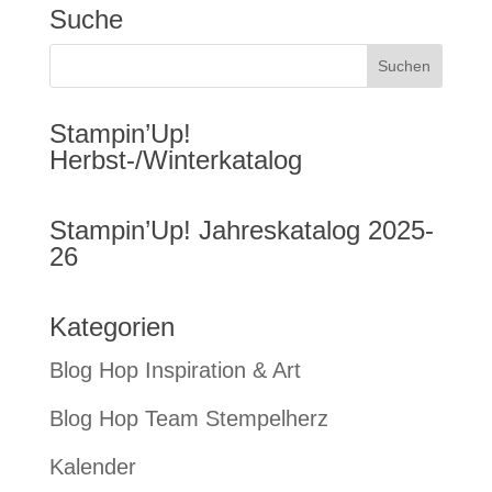
Suche
Stampin’Up!
Herbst-/Winterkatalog
Stampin’Up! Jahreskatalog 2025-
26
Kategorien
Blog Hop Inspiration & Art
Blog Hop Team Stempelherz
Kalender