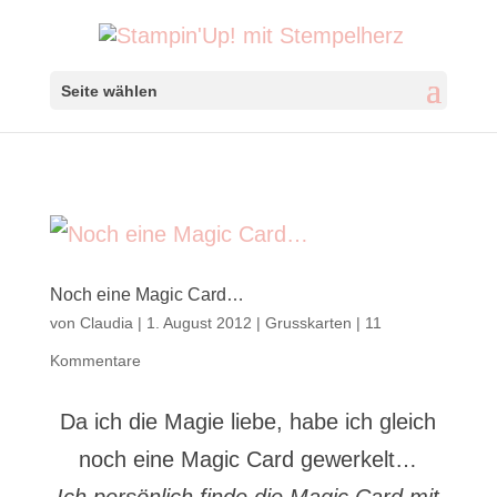
Seite wählen
Noch eine Magic Card…
von
Claudia
|
1. August 2012
|
Grusskarten
|
11
Kommentare
Da ich die Magie liebe, habe ich gleich
noch eine Magic Card gewerkelt…