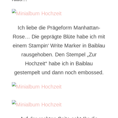
Ich liebe die Prägeform Manhattan-
Rose… Die geprägte Blüte habe ich mit
einem Stampin‘ Write Marker in Baiblau
rausgehoben. Den Stempel „Zur
Hochzeit“ habe ich in Baiblau
gestempelt und dann noch embossed.