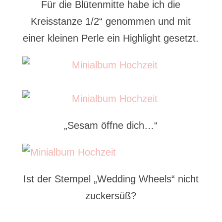
Für die Blütenmitte habe ich die
Kreisstanze 1/2“ genommen und mit
einer kleinen Perle ein Highlight gesetzt.
„Sesam öffne dich…“
Ist der Stempel „Wedding Wheels“ nicht
zuckersüß?