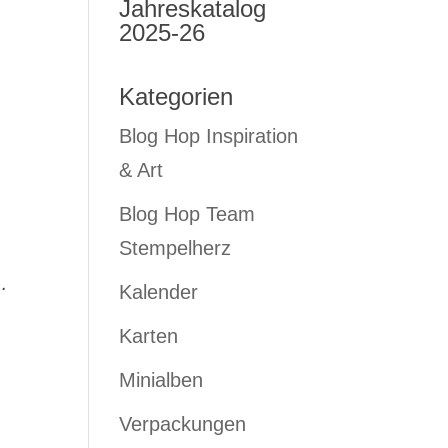
Jahreskatalog
2025-26
Kategorien
Blog Hop Inspiration
& Art
Blog Hop Team
Stempelherz
…
Kalender
Karten
Minialben
Verpackungen