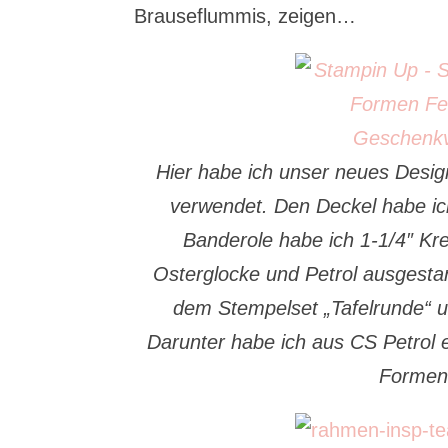
Brauseflummis, zeigen…
Hier habe ich unser neues Desig
verwendet. Den Deckel habe ic
Banderole habe ich 1-1/4″ Kr
Osterglocke und Petrol ausgesta
dem Stempelset „Tafelrunde“ u
Darunter habe ich aus CS Petrol 
Formen 