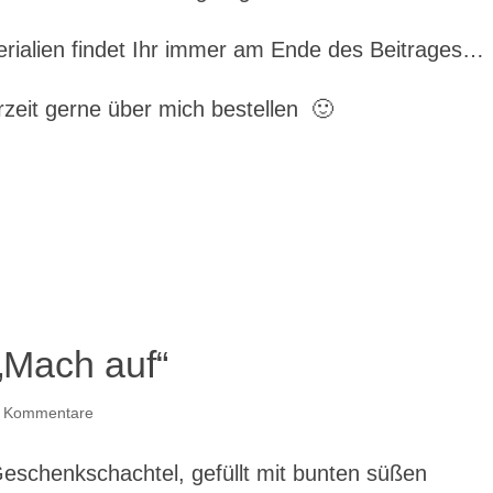
rialien findet Ihr immer am Ende des Beitrages…
rzeit gerne über mich bestellen 🙂
„Mach auf“
 Kommentare
eschenkschachtel, gefüllt mit bunten süßen