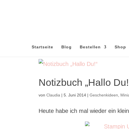
Startseite
Blog
Bestellen
Shop
Notizbuch „Hallo Du!
von
Claudia
|
5. Juni 2014
|
Geschenkideen
,
Mini
Heute habe ich mal wieder ein kle