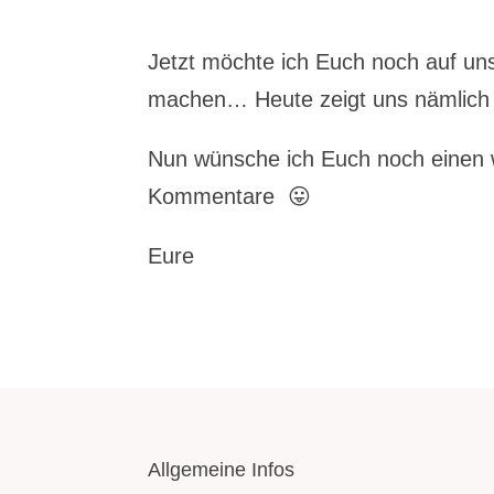
Jetzt möchte ich Euch noch auf un
machen… Heute zeigt uns nämlic
Nun wünsche ich Euch noch einen 
Kommentare 😛
Eure
Allgemeine Infos