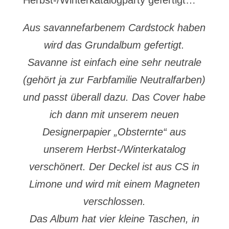
Herbst-/Winterkatalogparty gefertigt…
Aus savannefarbenem Cardstock haben
wird das Grundalbum gefertigt.
Savanne ist einfach eine sehr neutrale
(gehört ja zur Farbfamilie Neutralfarben)
und passt überall dazu. Das Cover habe
ich dann mit unserem neuen
Designerpapier „Obsternte“ aus
unserem Herbst-/Winterkatalog
verschönert. Der Deckel ist aus CS in
Limone und wird mit einem Magneten
verschlossen.
Das Album hat vier kleine Taschen, in