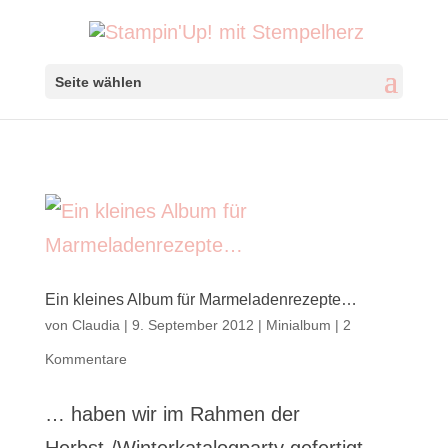
Seite wählen
Ein kleines Album für Marmeladenrezepte…
von
Claudia
|
9. September 2012
|
Minialbum
|
2
Kommentare
… haben wir im Rahmen der