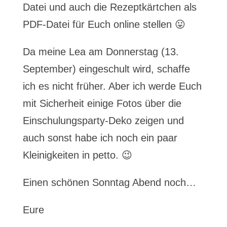
Datei und auch die Rezeptkärtchen als
PDF-Datei für Euch online stellen 😛
Da meine Lea am Donnerstag (13.
September) eingeschult wird, schaffe
ich es nicht früher. Aber ich werde Euch
mit Sicherheit einige Fotos über die
Einschulungsparty-Deko zeigen und
auch sonst habe ich noch ein paar
Kleinigkeiten in petto. 😉
Einen schönen Sonntag Abend noch…
Eure