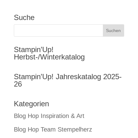
Suche
Stampin’Up!
Herbst-/Winterkatalog
Stampin’Up! Jahreskatalog 2025-
26
Kategorien
Blog Hop Inspiration & Art
Blog Hop Team Stempelherz