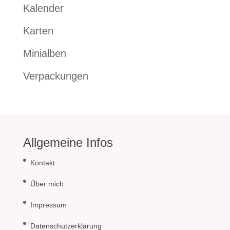
Kalender
Karten
Minialben
Verpackungen
Allgemeine Infos
Kontakt
Über mich
Impressum
Datenschutzerklärung