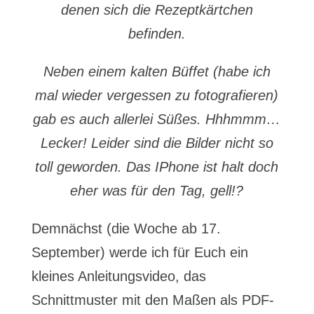
denen sich die Rezeptkärtchen
befinden.
Neben einem kalten Büffet (habe ich
mal wieder vergessen zu fotografieren)
gab es auch allerlei Süßes. Hhhmmm…
Lecker!
Leider sind die Bilder nicht so
toll geworden. Das IPhone ist halt doch
eher was für den Tag, gell!?
Demnächst (die Woche ab 17.
September) werde ich für Euch ein
kleines Anleitungsvideo, das
Schnittmuster mit den Maßen als PDF-