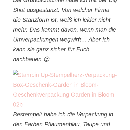
Die Grundschachtel habe ich mit der Big
Shot ausgestanzt. Von welcher Firma
die Stanzform ist, weiß ich leider nicht
mehr. Das kommt davon, wenn man die
Umverpackungen wegwirft… Aber ich
kann sie ganz sicher für Euch
nachbauen 😉
Bestempelt habe ich die Verpackung in
den Farben Pflaumenblau, Taupe und