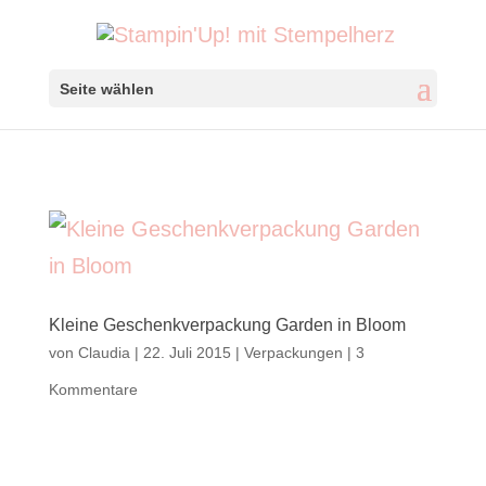
Seite wählen
Kleine Geschenkverpackung Garden in Bloom
von
Claudia
|
22. Juli 2015
|
Verpackungen
|
3
Kommentare