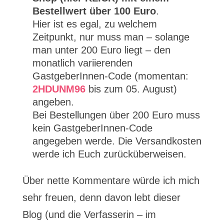
Bestellwert über 100 Euro
.
Hier ist es egal, zu welchem
Zeitpunkt, nur muss man – solange
man unter 200 Euro liegt – den
monatlich variierenden
GastgeberInnen-Code (momentan:
2HDUNM96
bis zum 05. August)
angeben.
Bei Bestellungen über 200 Euro muss
kein GastgeberInnen-Code
angegeben werde. Die Versandkosten
werde ich Euch zurücküberweisen.
Über nette Kommentare würde ich mich
sehr freuen, denn davon lebt dieser
Blog (und die Verfasserin – im