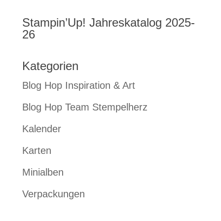
Stampin’Up! Jahreskatalog 2025-
26
Kategorien
Blog Hop Inspiration & Art
Blog Hop Team Stempelherz
Kalender
Karten
Minialben
Verpackungen