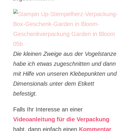
Die kleinen Zweige aus der Vogelstanze
habe ich etwas zugeschnitten und dann
mit Hilfe von unseren Klebepunkten und
Dimensionals unter dem Etikett
befestigt.
Falls Ihr Interesse an einer
Videoanleitung für die Verpackung
habt, dann einfach einen
Kommentar