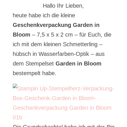
Hallo Ihr Lieben,
heute habe ich die kleine
Geschenkverpackung Garden in
Bloom
– 7,5 x 5 x 2 cm – für Euch, die
ich mit dem kleinen Schmetterling –
hübsch in Wasserfarben-Optik – aus
dem Stempelset
Garden in Bloom
bestempelt habe.