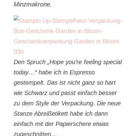
Minzmakrone.
Den Spruch „Hope you’re feeling special
today…“ habe ich in Espresso
gestempelt. Das ist nicht ganz so hart
wie Schwarz und passt einfach besser
zu dem Style der Verpackung. Die neue
Stanze Abreißetikett habe ich dann
einfach mit der Papierschere etwas
zugeschnitten…