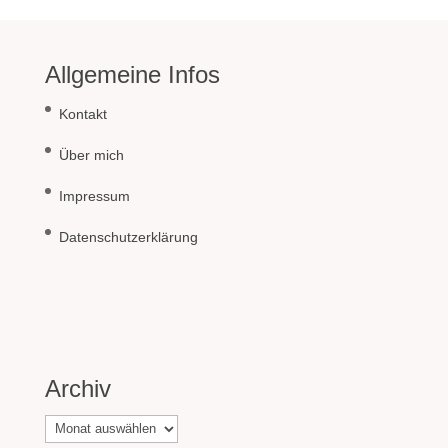
Allgemeine Infos
Kontakt
Über mich
Impressum
Datenschutzerklärung
Archiv
Archiv