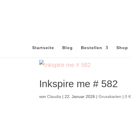
Startseite
Blog
Bestellen
Shop
Inkspire me # 582
von
Claudia
|
22. Januar 2026
|
Grusskarten
|
0 