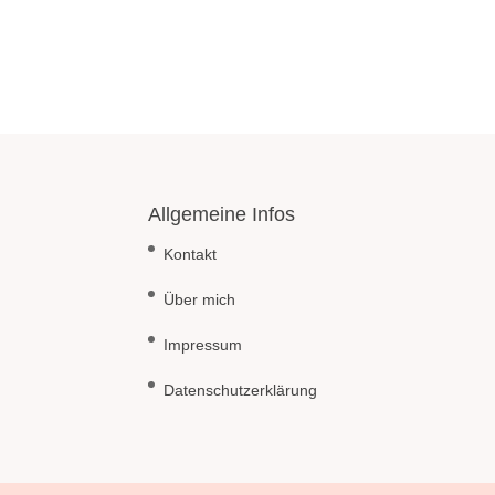
Allgemeine Infos
Kontakt
Über mich
Impressum
Datenschutzerklärung