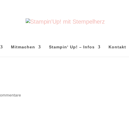
Mitmachen
Stampin‘ Up! – Infos
Kontakt
Kommentare