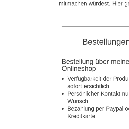
mitmachen würdest. Hier ge
Bestellunge
Bestellung über mein
Onlineshop
Verfügbarkeit der Produk
sofort ersichtlich
Persönlicher Kontakt nu
Wunsch
Bezahlung per Paypal o
Kreditkarte