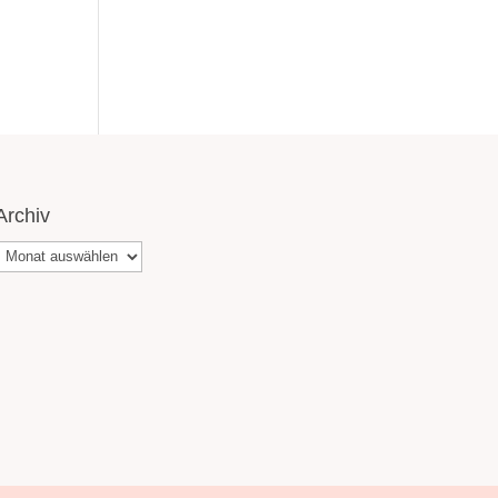
Archiv
Archiv