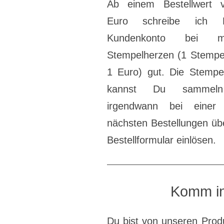
Ab einem Bestellwert 
Euro schreibe ich 
Kundenkonto bei 
Stempelherzen (1 Stempe
1 Euro) gut. Die Stempe
kannst Du sammel
irgendwann bei einer 
nächsten Bestellungen üb
Bestellformular einlösen.
Komm in
Du bist von unseren Produ