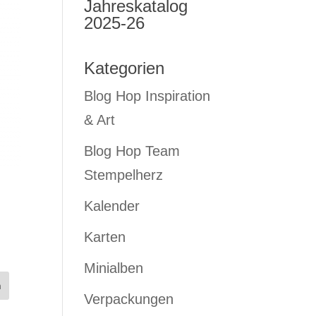
Jahreskatalog
2025-26
Kategorien
Blog Hop Inspiration
& Art
Blog Hop Team
Stempelherz
Kalender
Karten
Minialben
Verpackungen