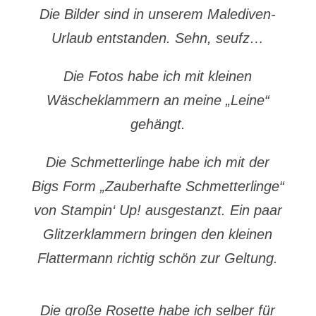
Die Bilder sind in unserem Malediven-
Urlaub entstanden. Sehn, seufz…
Die Fotos habe ich mit kleinen
Wäscheklammern an meine „Leine“
gehängt.
Die Schmetterlinge habe ich mit der
Bigs Form „Zauberhafte Schmetterlinge“
von Stampin‘ Up! ausgestanzt. Ein paar
Glitzerklammern bringen den kleinen
Flattermann richtig schön zur Geltung.
Die große Rosette habe ich selber für