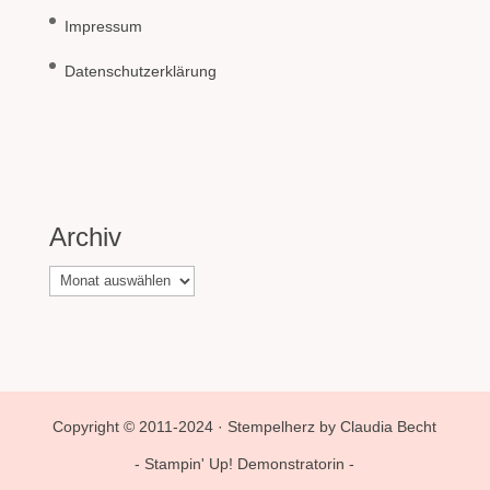
Impressum
Datenschutzerklärung
Archiv
Archiv
Copyright © 2011-2024 · Stempelherz by Claudia Becht
- Stampin' Up! Demonstratorin -