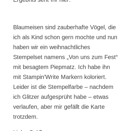
Blaumeisen sind zauberhafte Vögel, die
ich als Kind schon gern mochte und nun
haben wir ein weihnachtliches
Stempelset namens „Von uns zum Fest“
mit besagtem Piepmatz. Ich habe ihn
mit Stampin’Write Markern koloriert.
Leider ist die Stempelfarbe – nachdem
ich Glitzer aufgesprüht habe – etwas
verlaufen, aber mir gefällt die Karte
trotzdem.