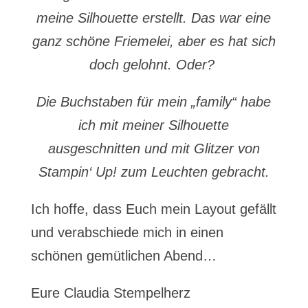
meine Silhouette erstellt. Das war eine
ganz schöne Friemelei, aber es hat sich
doch gelohnt. Oder?
Die Buchstaben für mein „family“ habe
ich mit meiner Silhouette
ausgeschnitten und mit Glitzer von
Stampin‘ Up! zum Leuchten gebracht.
Ich hoffe, dass Euch mein Layout gefällt
und verabschiede mich in einen
schönen gemütlichen Abend…
Eure Claudia Stempelherz