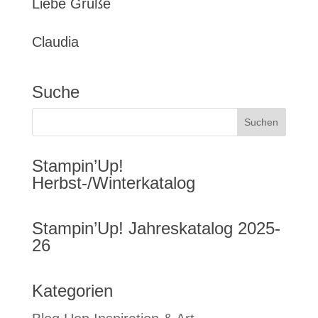
Liebe Grüße
Claudia
Suche
Stampin’Up!
Herbst-/Winterkatalog
Stampin’Up! Jahreskatalog 2025-
26
Kategorien