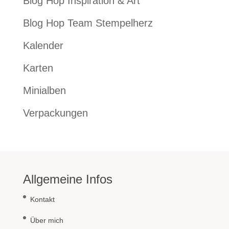
Blog Hop Inspiration & Art
Blog Hop Team Stempelherz
Kalender
Karten
Minialben
Verpackungen
Allgemeine Infos
Kontakt
Über mich