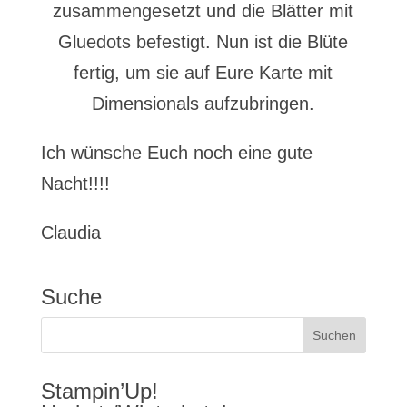
zusammengesetzt und die Blätter mit
Gluedots befestigt. Nun ist die Blüte
fertig, um sie auf Eure Karte mit
Dimensionals aufzubringen.
Ich wünsche Euch noch eine gute
Nacht!!!!
Claudia
Suche
Stampin’Up!