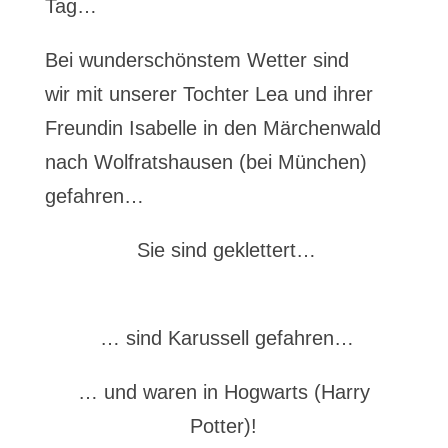
Tag…
Bei wunderschönstem Wetter sind
wir mit unserer Tochter Lea und ihrer
Freundin Isabelle in den Märchenwald
nach Wolfratshausen (bei München)
gefahren…
Sie sind geklettert…
… sind Karussell gefahren…
… und waren in Hogwarts (Harry
Potter)!