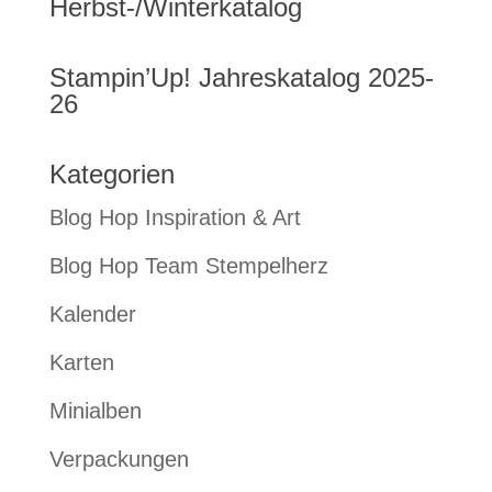
Herbst-/Winterkatalog
Stampin’Up! Jahreskatalog 2025-
26
Kategorien
Blog Hop Inspiration & Art
Blog Hop Team Stempelherz
Kalender
Karten
Minialben
Verpackungen