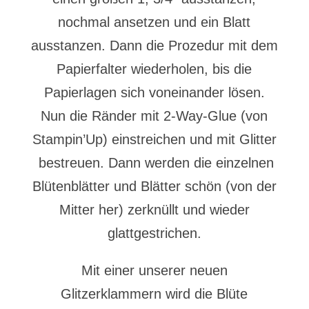
nochmal ansetzen und ein Blatt
ausstanzen. Dann die Prozedur mit dem
Papierfalter wiederholen, bis die
Papierlagen sich voneinander lösen.
Nun die Ränder mit 2-Way-Glue (von
Stampin’Up) einstreichen und mit Glitter
bestreuen. Dann werden die einzelnen
Blütenblätter und Blätter schön (von der
Mitter her) zerknüllt und wieder
glattgestrichen.
Mit einer unserer neuen
Glitzerklammern wird die Blüte