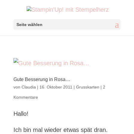
Seite wählen
Gute Besserung in Rosa…
von
Claudia
|
16. Oktober 2011
|
Grusskarten
|
2
Kommentare
Hallo!
Ich bin mal wieder etwas spät dran.