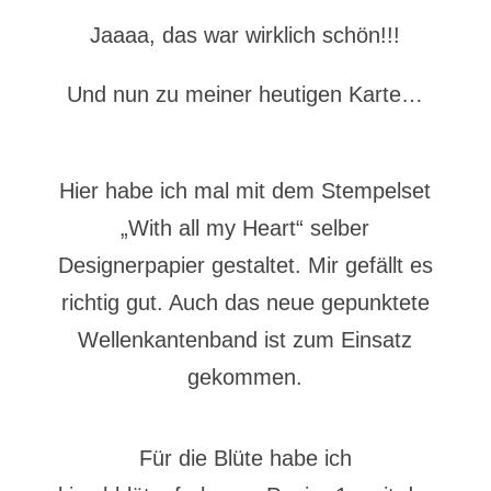
Jaaaa, das war wirklich schön!!!
Und nun zu meiner heutigen Karte…
Hier habe ich mal mit dem Stempelset
„With all my Heart“ selber
Designerpapier gestaltet. Mir gefällt es
richtig gut. Auch das neue gepunktete
Wellenkantenband ist zum Einsatz
gekommen.
Für die Blüte habe ich