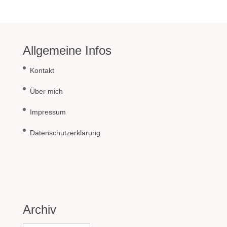
Allgemeine Infos
Kontakt
Über mich
Impressum
Datenschutzerklärung
Archiv