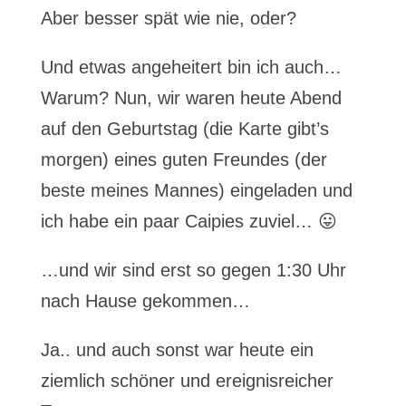
Aber besser spät wie nie, oder?
Und etwas angeheitert bin ich auch…
Warum? Nun, wir waren heute Abend
auf den Geburtstag (die Karte gibt’s
morgen) eines guten Freundes (der
beste meines Mannes) eingeladen und
ich habe ein paar Caipies zuviel… 😛
…und wir sind erst so gegen 1:30 Uhr
nach Hause gekommen…
Ja.. und auch sonst war heute ein
ziemlich schöner und ereignisreicher