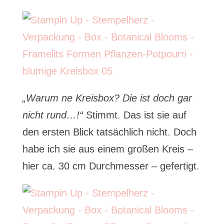
„Warum ne Kreisbox? Die ist doch gar
nicht rund…!“
Stimmt. Das ist sie auf
den ersten Blick tatsächlich nicht. Doch
habe ich sie aus einem großen Kreis –
hier ca. 30 cm Durchmesser – gefertigt.