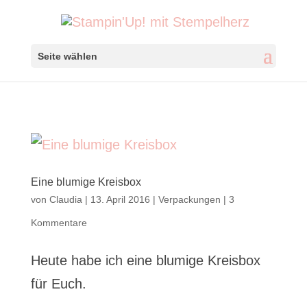
Seite wählen
Eine blumige Kreisbox
von
Claudia
|
13. April 2016
|
Verpackungen
|
3
Kommentare
Heute habe ich eine blumige Kreisbox
für Euch.