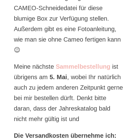
CAMEO-Schneidedatei für diese
blumige Box zur Verfügung stellen.
Außerdem gibt es eine Fotoanleitung,
wie man sie ohne Cameo fertigen kann
😉
Meine nächste
Sammelbestellung
ist
übrigens am
5. Mai
, wobei Ihr natürlich
auch zu jedem anderen Zeitpunkt gerne
bei mir bestellen dürft. Denkt bitte
daran, dass der Jahreskatalog bald
nicht mehr gültig ist und
Die Versandkosten übernehme ich: