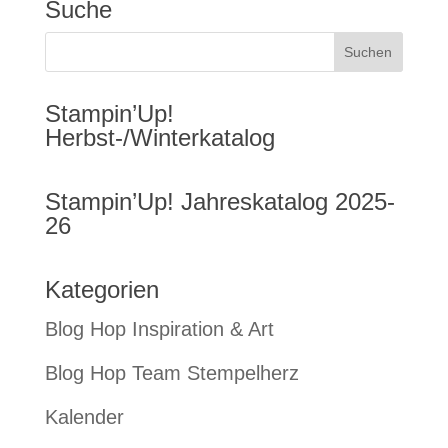
Suche
Stampin’Up!
Herbst-/Winterkatalog
Stampin’Up! Jahreskatalog 2025-
26
Kategorien
Blog Hop Inspiration & Art
Blog Hop Team Stempelherz
Kalender