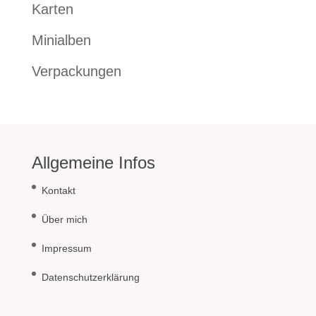
Karten
Minialben
Verpackungen
Allgemeine Infos
Kontakt
Über mich
Impressum
Datenschutzerklärung