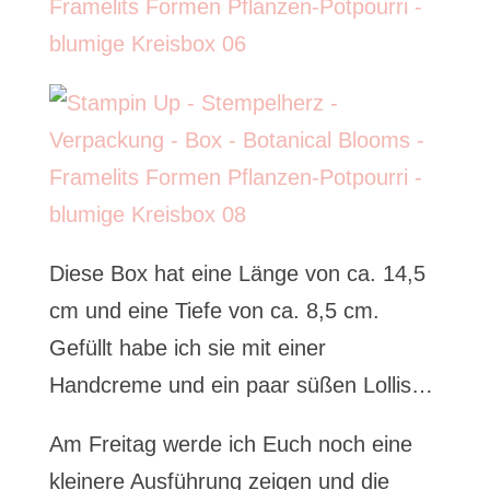
Diese Box hat eine Länge von ca. 14,5
cm und eine Tiefe von ca. 8,5 cm.
Gefüllt habe ich sie mit einer
Handcreme und ein paar süßen Lollis…
Am Freitag werde ich Euch noch eine
kleinere Ausführung zeigen und die