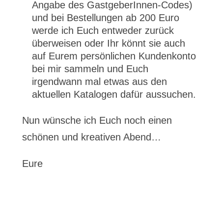
Angabe des GastgeberInnen-Codes)
und bei Bestellungen ab 200 Euro
werde ich Euch entweder zurück
überweisen oder Ihr könnt sie auch
auf Eurem persönlichen Kundenkonto
bei mir sammeln und Euch
irgendwann mal etwas aus den
aktuellen Katalogen dafür aussuchen.
Nun wünsche ich Euch noch einen
schönen und kreativen Abend…
Eure