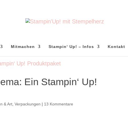
Mitmachen
Stampin‘ Up! – Infos
Kontakt
Thema: Ein Stampin‘ Up!
n & Art
,
Verpackungen
|
13 Kommentare