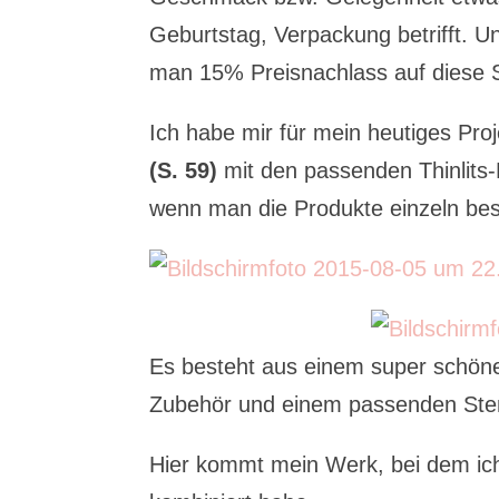
Geburtstag, Verpackung betrifft. 
man 15% Preisnachlass auf diese
Ich habe mir für mein heutiges Pro
(S. 59)
mit den passenden Thinlits
wenn man die Produkte einzeln bes
Es besteht aus einem super schönen
Zubehör und einem passenden Stem
Hier kommt mein Werk, bei dem ic