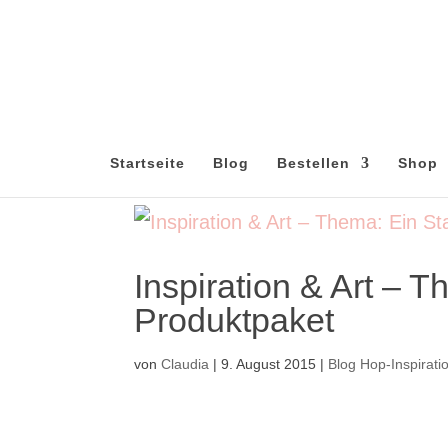
Startseite
Blog
Bestellen
Shop
Inspiration & Art – 
Produktpaket
von
Claudia
|
9. August 2015
|
Blog Hop-Inspiratio