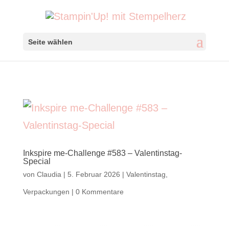
Seite wählen
Inkspire me-Challenge #583 – Valentinstag-
Special
von
Claudia
|
5. Februar 2026
|
Valentinstag
,
Verpackungen
|
0 Kommentare