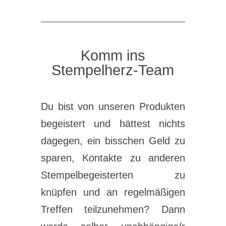
Komm ins
Stempelherz-Team
Du bist von unseren Produkten
begeistert und hättest nichts
dagegen, ein bisschen Geld zu
sparen, Kontakte zu anderen
Stempelbegeisterten zu
knüpfen und an regelmäßigen
Treffen teilzunehmen? Dann