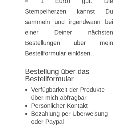
= 1 Euro) gut. Die
Stempelherzen kannst Du
sammeln und irgendwann bei
einer Deiner nächsten
Bestellungen über mein
Bestellformular einlösen.
Bestellung über das
Bestellformular
Verfügbarkeit der Produkte
über mich abfragbar
Persönlicher Kontakt
Bezahlung per Überweisung
oder Paypal