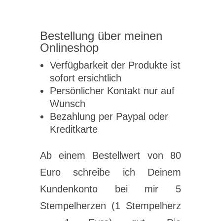
Bestellung über meinen
Onlineshop
Verfügbarkeit der Produkte ist
sofort ersichtlich
Persönlicher Kontakt nur auf
Wunsch
Bezahlung per Paypal oder
Kreditkarte
Ab einem Bestellwert von 80
Euro schreibe ich Deinem
Kundenkonto bei mir 5
Stempelherzen (1 Stempelherz