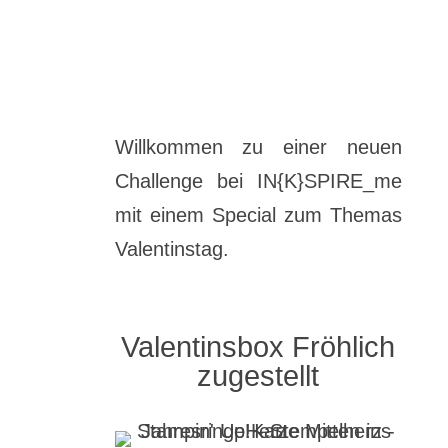
Willkommen zu einer neuen
Challenge bei IN{K}SPIRE_me
mit einem Special zum Themas
Valentinstag.
Valentinsbox Fröhlich
zugestellt