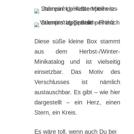
Diese süße kleine Box stammt
aus dem Herbst-/Winter-
Minikatalog und ist vielseitig
einsetzbar. Das Motiv des
Verschlusses ist nämlich
austauschbar. Es gibt – wie hier
dargestellt – ein Herz, einen
Stern, ein Kreis.
Es wäre toll, wenn auch Du bei