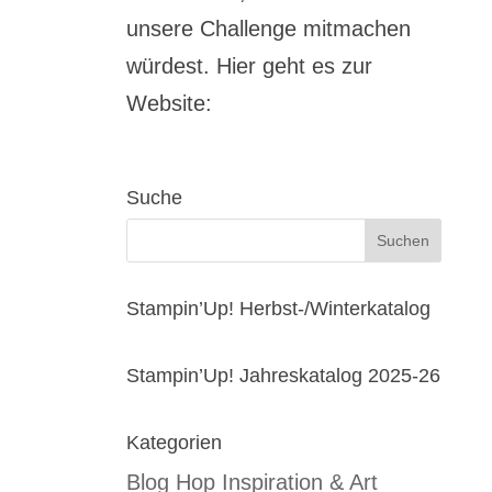
unsere Challenge mitmachen
würdest. Hier geht es zur
Website:
Suche
Stampin’Up! Herbst-/Winterkatalog
Stampin’Up! Jahreskatalog 2025-26
Kategorien
Blog Hop Inspiration & Art