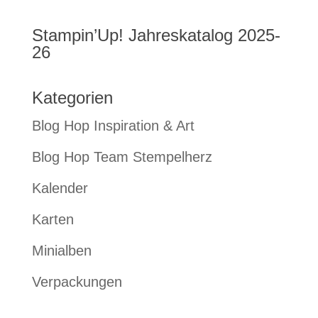
Stampin’Up! Jahreskatalog 2025-
26
Kategorien
Blog Hop Inspiration & Art
Blog Hop Team Stempelherz
Kalender
Karten
Minialben
Verpackungen