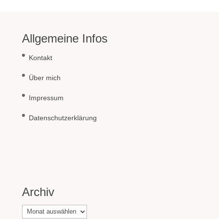
Allgemeine Infos
Kontakt
Über mich
Impressum
Datenschutzerklärung
Archiv
Archiv