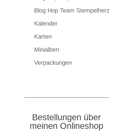
Blog Hop Team Stempelherz
Kalender
Karten
Minialben
Verpackungen
Bestellungen über
meinen Onlineshop