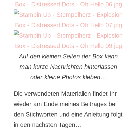
Auf den kleinen Seiten der Box kann
man kurze Nachrichten hinterlassen
oder kleine Photos kleben…
Die verwendeten Materialien findet Ihr
wieder am Ende meines Beitrages bei
den Stichworten und eine Anleitung folgt
in den nächsten Tagen…