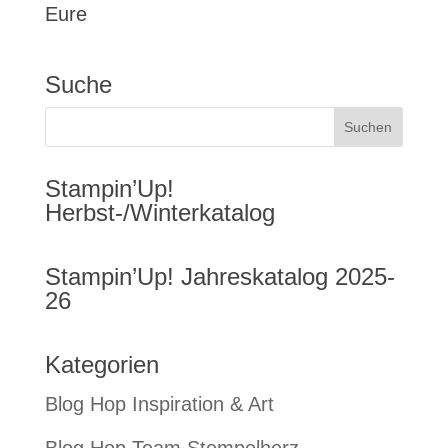
Eure
Suche
Stampin’Up!
Herbst-/Winterkatalog
Stampin’Up! Jahreskatalog 2025-
26
Kategorien
Blog Hop Inspiration & Art