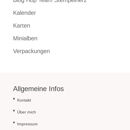
Blog Hop Team Stempelherz
Kalender
Karten
Minialben
Verpackungen
Allgemeine Infos
Kontakt
Über mich
Impressum