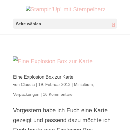
Seite wählen
Eine Explosion Box zur Karte
von
Claudia
|
19. Februar 2013
|
Minialbum
,
Verpackungen
|
16 Kommentare
Vorgestern habe ich Euch eine Karte
gezeigt und passend dazu möchte ich