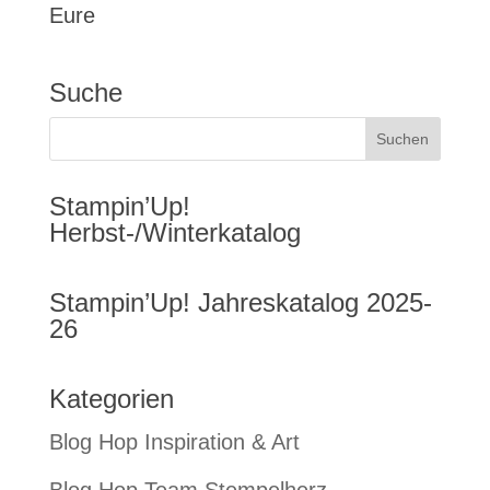
Eure
Suche
Stampin’Up!
Herbst-/Winterkatalog
Stampin’Up! Jahreskatalog 2025-
26
Kategorien
Blog Hop Inspiration & Art