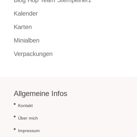
Blog Hop Team Stempelherz
Kalender
Karten
Minialben
Verpackungen
Allgemeine Infos
Kontakt
Über mich
Impressum