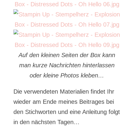
Auf den kleinen Seiten der Box kann
man kurze Nachrichten hinterlassen
oder kleine Photos kleben…
Die verwendeten Materialien findet Ihr
wieder am Ende meines Beitrages bei
den Stichworten und eine Anleitung folgt
in den nächsten Tagen…