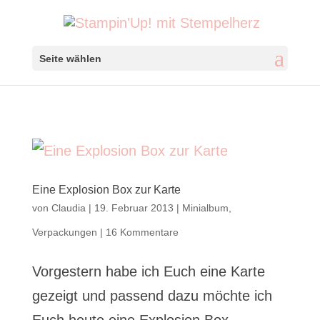
Seite wählen
Eine Explosion Box zur Karte
von
Claudia
|
19. Februar 2013
|
Minialbum
,
Verpackungen
|
16 Kommentare
Vorgestern habe ich Euch eine Karte
gezeigt und passend dazu möchte ich