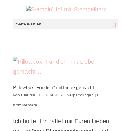
Seite wählen
Pillowbox „Für dich“ mit Liebe gemacht…
von
Claudia
|
11. Juni 2014
|
Verpackungen
|
0
Kommentare
Ich hoffe, Ihr hattet mit Euren Lieben