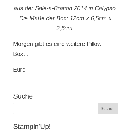
aus der Sale-a-Bration 2014 in Calypso.
Die Maße der Box: 12cm x 6,5cm x
2,5cm.
Morgen gibt es eine weitere Pillow
Box…
Eure
Suche
Stampin’Up!