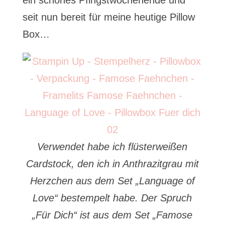
ein schönes Pfingstwochenende und
seit nun bereit für meine heutige Pillow
Box…
Verwendet habe ich flüsterweißen
Cardstock, den ich in Anthrazitgrau mit
Herzchen aus dem Set „Language of
Love“ bestempelt habe. Der Spruch
„Für Dich“ ist aus dem Set „Famose