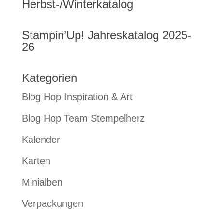
Herbst-/Winterkatalog
Stampin’Up! Jahreskatalog 2025-
26
Kategorien
Blog Hop Inspiration & Art
Blog Hop Team Stempelherz
Kalender
Karten
Minialben
Verpackungen