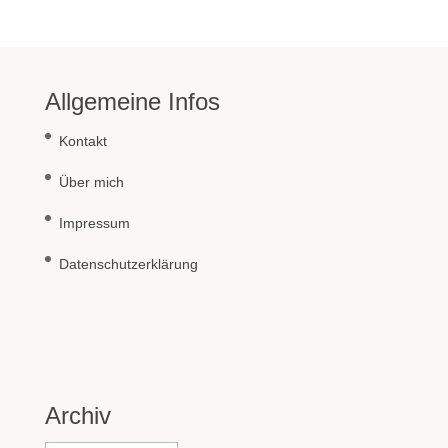
Allgemeine Infos
Kontakt
Über mich
Impressum
Datenschutzerklärung
Archiv