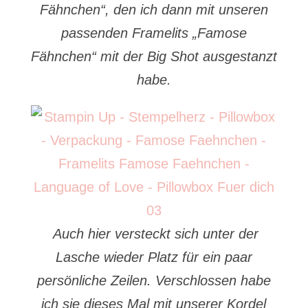
Fähnchen“, den ich dann mit unseren
passenden Framelits „Famose
Fähnchen“ mit der Big Shot ausgestanzt
habe.
Auch hier versteckt sich unter der
Lasche wieder Platz für ein paar
persönliche Zeilen. Verschlossen habe
ich sie dieses Mal mit unserer Kordel